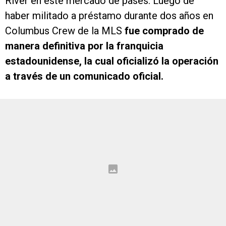
River en este mercado de pases. Luego de
haber militado a préstamo durante dos años en
Columbus Crew de la MLS
fue comprado de
manera definitiva por la franquicia
estadounidense, la cual oficializó la operación
a través de un comunicado oficial.