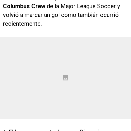
Columbus Crew
de la Major League Soccer y
volvió a marcar un gol como también ocurrió
recientemente.