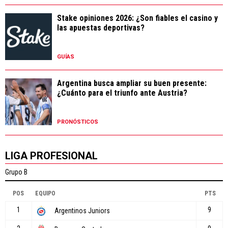
Stake opiniones 2026: ¿Son fiables el casino y
las apuestas deportivas?
GUÍAS
Argentina busca ampliar su buen presente:
¿Cuánto para el triunfo ante Austria?
PRONÓSTICOS
LIGA PROFESIONAL