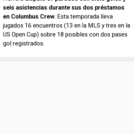
seis asistencias durante sus dos préstamos
en Columbus Crew
. Esta temporada lleva
jugados 16 encuentros (13 en la MLS y tres en la
US Open Cup) sobre 18 posibles con dos pases
gol registrados.