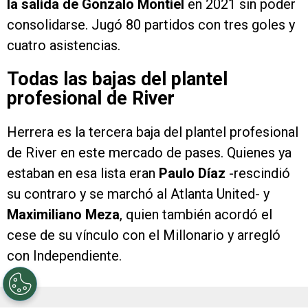
la salida de Gonzalo Montiel
en 2021 sin poder
consolidarse. Jugó 80 partidos con tres goles y
cuatro asistencias.
Todas las bajas del plantel
profesional de River
Herrera es la tercera baja del plantel profesional
de River en este mercado de pases. Quienes ya
estaban en esa lista eran
Paulo Díaz
-rescindió
su contraro y se marchó al Atlanta United- y
Maximiliano Meza
, quien también acordó el
cese de su vínculo con el Millonario y arregló
con Independiente.