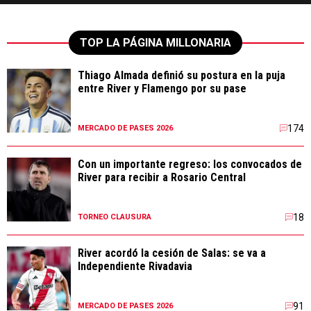
TOP LA PÁGINA MILLONARIA
Thiago Almada definió su postura en la puja
entre River y Flamengo por su pase
174
MERCADO DE PASES 2026
Con un importante regreso: los convocados de
River para recibir a Rosario Central
18
TORNEO CLAUSURA
River acordó la cesión de Salas: se va a
Independiente Rivadavia
91
MERCADO DE PASES 2026