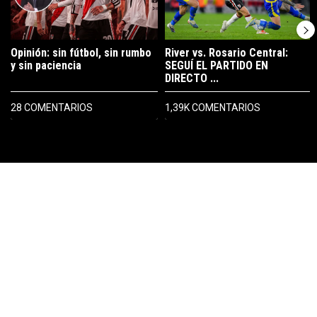
Opinión: sin fútbol, sin rumbo
River vs. Rosario Central:
y sin paciencia
SEGUÍ EL PARTIDO EN
DIRECTO ...
28 COMENTARIOS
1,39K COMENTARIOS
PUBLICIDAD