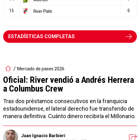
ESTADÍSTICAS COMPLETAS
Mercado de pases 2026
Oficial: River vendió a Andrés Herrera
a Columbus Crew
Tras dos préstamos consecutivos en la franquicia
estadounidense, el lateral derecho fue transferido de
manera definitiva. Cuánto dinero recibiría el Millonario.
Juan Ignacio Barbieri