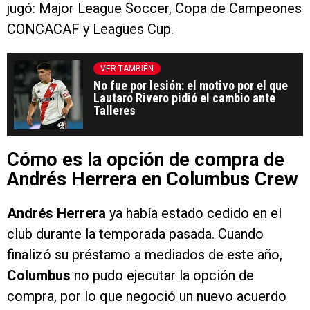
jugó: Major League Soccer, Copa de Campeones
CONCACAF y Leagues Cup.
VER TAMBIÉN
No fue por lesión: el motivo por el que
Lautaro Rivero pidió el cambio ante
Talleres
Cómo es la opción de compra de
Andrés Herrera en Columbus Crew
Andrés Herrera
ya había estado cedido en el
club durante la temporada pasada. Cuando
finalizó su préstamo a mediados de este año,
Columbus
no pudo ejecutar la opción de
compra, por lo que negoció un nuevo acuerdo