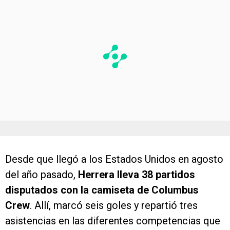
Desde que llegó a los Estados Unidos en agosto
del año pasado,
Herrera lleva 38 partidos
disputados con la camiseta de Columbus
Crew
. Allí, marcó seis goles y repartió tres
asistencias en las diferentes competencias que