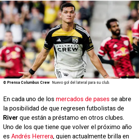
©
Prensa Columbus Crew
Nuevo gol del lateral para su club.
En cada uno de los
mercados de pases
se abre
la posibilidad de que regresen futbolistas de
River
que están a préstamo en otros clubes.
Uno de los que tiene que volver el próximo año
es
Andrés Herrera
, quien actualmente brilla en