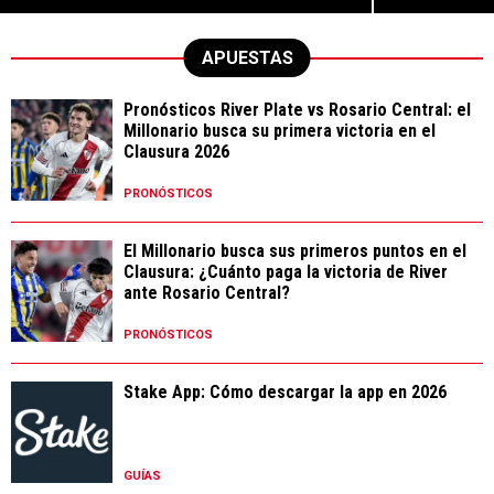
APUESTAS
Pronósticos River Plate vs Rosario Central: el
Millonario busca su primera victoria en el
Clausura 2026
PRONÓSTICOS
El Millonario busca sus primeros puntos en el
Clausura: ¿Cuánto paga la victoria de River
ante Rosario Central?
PRONÓSTICOS
Stake App: Cómo descargar la app en 2026
GUÍAS