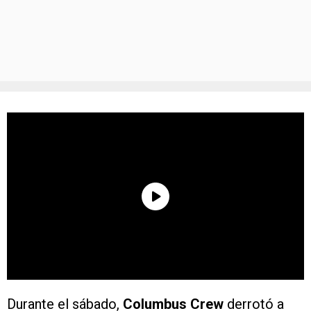
Durante el sábado,
Columbus Crew
derrotó a