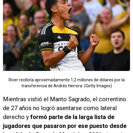
River recibiría aproximadamente 1,2 millones de dólares por la
transferencia de Andrés Herrera. (Getty Images)
Mientras vistió el Manto Sagrado, el correntino
de 27 años no logró asentarse como lateral
derecho y
formó parte de la larga lista de
jugadores que pasaron por ese puesto desde