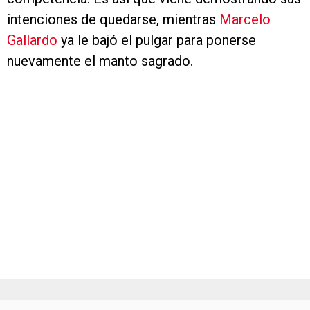
intenciones de quedarse, mientras
Marcelo
Gallardo
ya le bajó el pulgar para ponerse
nuevamente el manto sagrado.