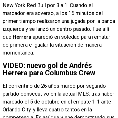
New York Red Bull por 3 a 1. Cuando el
marcador era adverso, a los 15 minutos del
primer tiempo realizaron una jugada por la banda
izquierda y se lanzó un centro pasado. Fue allí
que
Herrera
apareció en soledad para rematar
de primera e igualar la situación de manera
momentánea.
VIDEO: nuevo gol de Andrés
Herrera para Columbus Crew
El correntino de 26 años marcó por segundo
partido consecutivo en la actual MLS, tras haber
marcado el 5 de octubre en el empate 1-1 ante
Orlando City, y lleva cuatro tantos en la
competencia. Es así que viene demostrando sus