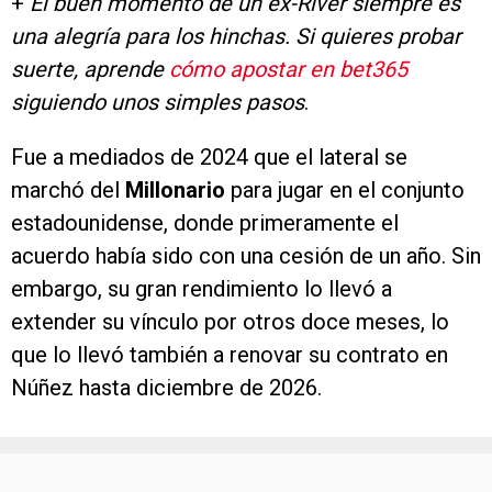
+
El buen momento de un ex-River siempre es
una alegría para los hinchas. Si quieres probar
suerte, aprende
cómo apostar en bet365
siguiendo unos simples pasos
.
Fue a mediados de 2024 que el lateral se
marchó del
Millonario
para jugar en el conjunto
estadounidense, donde primeramente el
acuerdo había sido con una cesión de un año. Sin
embargo, su gran rendimiento lo llevó a
extender su vínculo por otros doce meses, lo
que lo llevó también a renovar su contrato en
Núñez hasta diciembre de 2026.