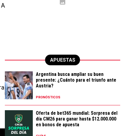
 A
APUESTAS
Argentina busca ampliar su buen
presente: ¿Cuánto para el triunfo ante
Austria?
ra
PRONÓSTICOS
Oferta de bet365 mundial: Sorpresa del
día CM26 para ganar hasta $12.000.000
en bonos de apuesta