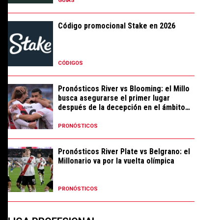
GUÍAS
Código promocional Stake en 2026
CÓDIGOS
Pronósticos River vs Blooming: el Millo
busca asegurarse el primer lugar
después de la decepción en el ámbito
local
PRONÓSTICOS
Pronósticos River Plate vs Belgrano: el
Millonario va por la vuelta olímpica
PRONÓSTICOS