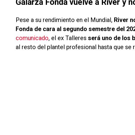
Galarza Fonda vuelve a River y n
Pese a su rendimiento en el Mundial,
River n
Fonda de cara al segundo semestre del 20
comunicado
, el ex Talleres
será uno de los 
al resto del plantel profesional hasta que se r