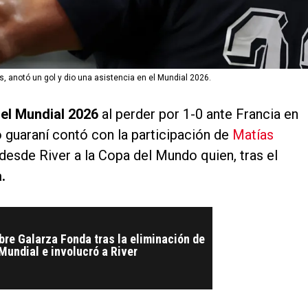
s, anotó un gol y dio una asistencia en el Mundial 2026.
el Mundial 2026
al perder por 1-0 ante Francia en
to guaraní contó con la participación de
Matías
desde River a la Copa del Mundo quien, tras el
.
bre Galarza Fonda tras la eliminación de
Mundial e involucró a River