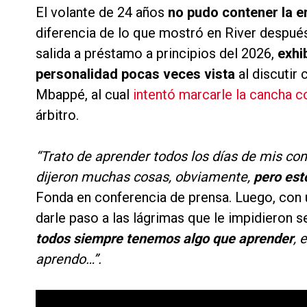
El volante de 24 años
no pudo contener la 
diferencia de lo que mostró en River después
salida a préstamo a principios del 2026,
exhib
personalidad pocas veces vista
al discutir 
Mbappé, al cual
intentó marcarle la cancha 
árbitro.
“Trato de aprender todos los días de mis c
dijeron muchas cosas, obviamente,
pero est
Fonda en conferencia de prensa. Luego, con 
darle paso a las lágrimas que le impidieron 
todos siempre tenemos algo que aprender
, 
aprendo…”.