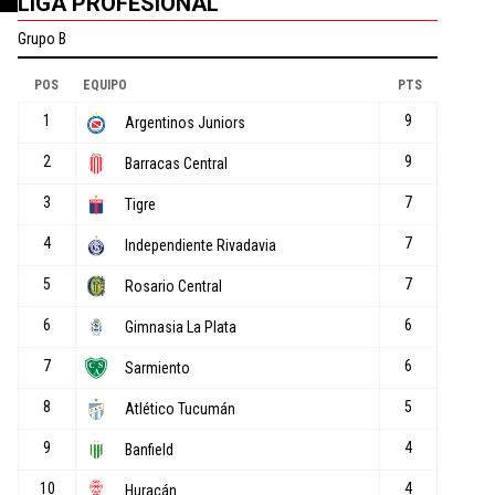
LIGA PROFESIONAL