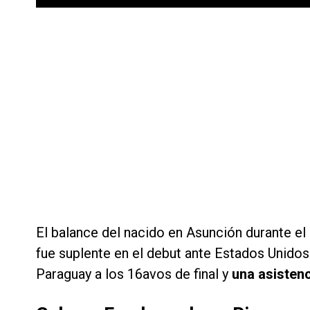
El balance del nacido en Asunción durante el
fue suplente en el debut ante Estados Unidos
Paraguay a los 16avos de final y
una asistenc