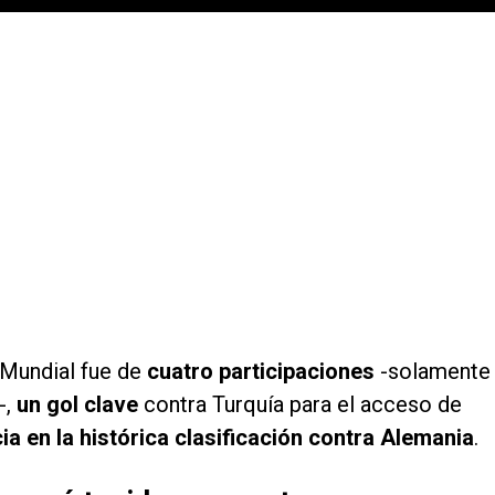
 Mundial fue de
cuatro participaciones
-solamente
-,
un gol clave
contra Turquía para el acceso de
ia en la histórica clasificación contra Alemania
.