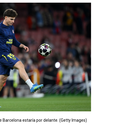
ue Barcelona estaría por delante. (Getty Images)