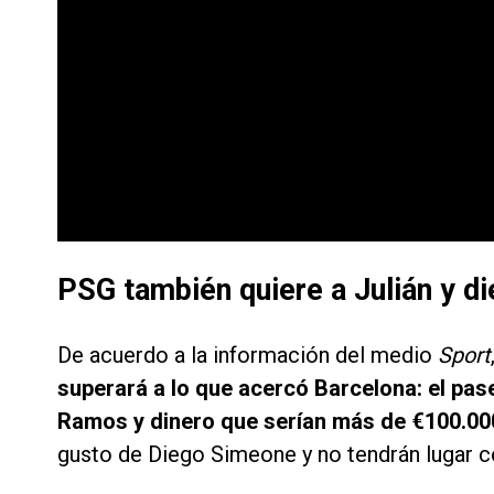
PSG también quiere a Julián y d
De acuerdo a la información del medio
Sport
superará a lo que acercó Barcelona: el pas
Ramos y dinero que serían más de €100.00
gusto de Diego Simeone y no tendrán lugar con