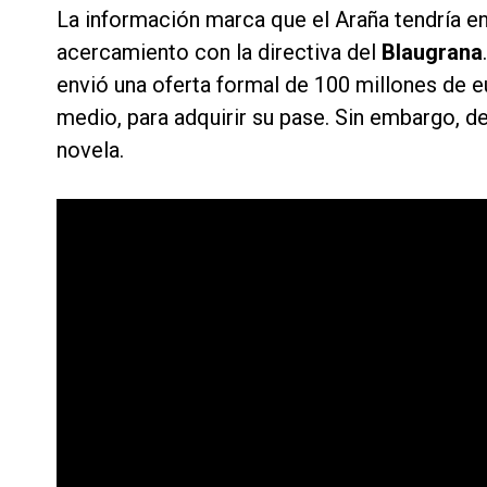
La información marca que el Araña tendría en
acercamiento con la directiva del
Blaugrana
envió una oferta formal de 100 millones de eu
medio, para adquirir su pase. Sin embargo, d
novela.