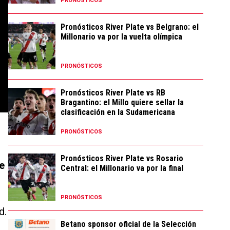
PRONÓSTICOS
Pronósticos River Plate vs Belgrano: el
Millonario va por la vuelta olímpica
PRONÓSTICOS
Pronósticos River Plate vs RB
Bragantino: el Millo quiere sellar la
clasificación en la Sudamericana
PRONÓSTICOS
Pronósticos River Plate vs Rosario
e
Central: el Millonario va por la final
PRONÓSTICOS
d.
Betano sponsor oficial de la Selección