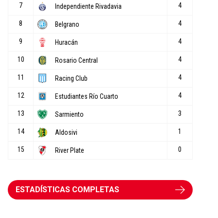
ESTADÍSTICAS COMPLETAS