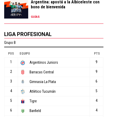
Argentina: apostá a la Albiceleste con
bono de bienvenida
GUÍAS
LIGA PROFESIONAL