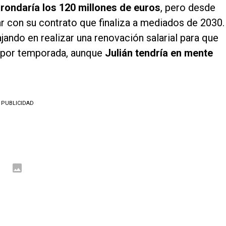
l
rondaría los 120 millones de euros
, pero desde
r con su contrato que finaliza a mediados de 2030.
jando en realizar una renovación salarial para que
s por temporada, aunque
Julián tendría en mente
PUBLICIDAD