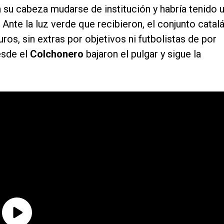
 su cabeza mudarse de institución y habría tenido 
. Ante la luz verde que recibieron, el conjunto catal
ros, sin extras por objetivos ni futbolistas de por
esde el
Colchonero
bajaron el pulgar y sigue la