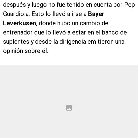
después y luego no fue tenido en cuenta por Pep
Guardiola. Esto lo llevó a irse a
Bayer
Leverkusen
, donde hubo un cambio de
entrenador que lo llevó a estar en el banco de
suplentes y desde la dirigencia emitieron una
opinión sobre él.