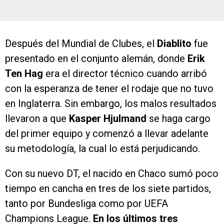
Después del Mundial de Clubes, el
Diablito
fue
presentado en el conjunto alemán, donde
Erik
Ten Hag
era el director técnico cuando arribó
con la esperanza de tener el rodaje que no tuvo
en Inglaterra. Sin embargo, los malos resultados
llevaron a que
Kasper Hjulmand
se haga cargo
del primer equipo y comenzó a llevar adelante
su metodología, la cual lo está perjudicando.
Con su nuevo DT, el nacido en Chaco sumó poco
tiempo en cancha en tres de los siete partidos,
tanto por Bundesliga como por UEFA
Champions League.
En los últimos tres