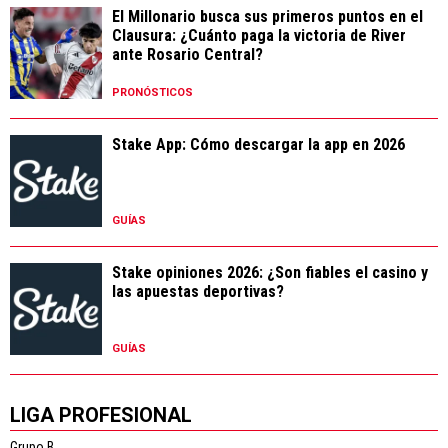
El Millonario busca sus primeros puntos en el
Clausura: ¿Cuánto paga la victoria de River
ante Rosario Central?
PRONÓSTICOS
Stake App: Cómo descargar la app en 2026
GUÍAS
Stake opiniones 2026: ¿Son fiables el casino y
las apuestas deportivas?
GUÍAS
LIGA PROFESIONAL