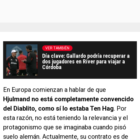
VER TAMBIÉN
Día clave: Gallardo podría recuperar a
dos jugadores en River para viajar a
Córdoba
En Europa comienzan a hablar de que
Hjulmand no está completamente convencido
del Diablito, como sí lo estaba Ten Hag
. Por
esta razón, no está teniendo la relevancia y el
protagonismo que se imaginaba cuando pisó
suelo alemán. Actualmente, su contrato es de