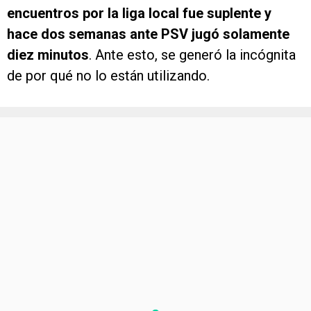
encuentros por la liga local fue suplente y
hace dos semanas ante PSV jugó solamente
diez minutos
. Ante esto, se generó la incógnita
de por qué no lo están utilizando.