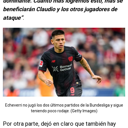
dominante. Cuanto más logremos esto, más se
beneficiarán Claudio y los otros jugadores de
ataque”
.
Echeverri no jugó los dos últimos partidos de la Bundesliga y sigue
teniendo poco rodaje. (Getty Images)
Por otra parte, dejó en claro que también hay