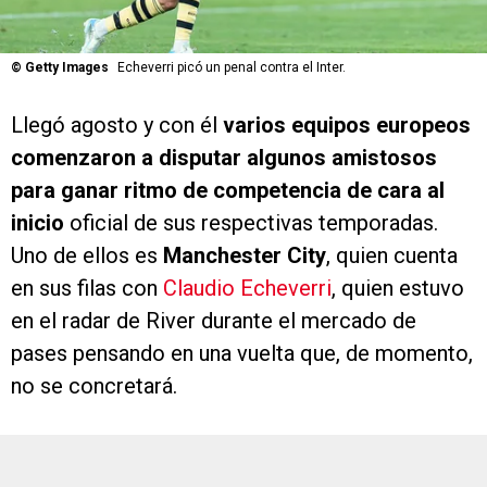
©
Getty Images
Echeverri picó un penal contra el Inter.
Llegó agosto y con él
varios equipos europeos
comenzaron a disputar algunos amistosos
para ganar ritmo de competencia de cara al
inicio
oficial de sus respectivas temporadas.
Uno de ellos es
Manchester City
, quien cuenta
en sus filas con
Claudio Echeverri
, quien estuvo
en el radar de River durante el mercado de
pases pensando en una vuelta que, de momento,
no se concretará.