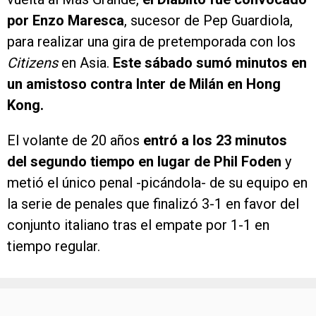
por Enzo Maresca
, sucesor de Pep Guardiola,
para realizar una gira de pretemporada con los
Citizens
en Asia.
Este sábado sumó minutos en
un amistoso contra Inter de Milán en Hong
Kong.
El volante de 20 años
entró a los 23 minutos
del segundo tiempo en lugar de Phil Foden
y
metió el único penal -picándola- de su equipo en
la serie de penales que finalizó 3-1 en favor del
conjunto italiano tras el empate por 1-1 en
tiempo regular.