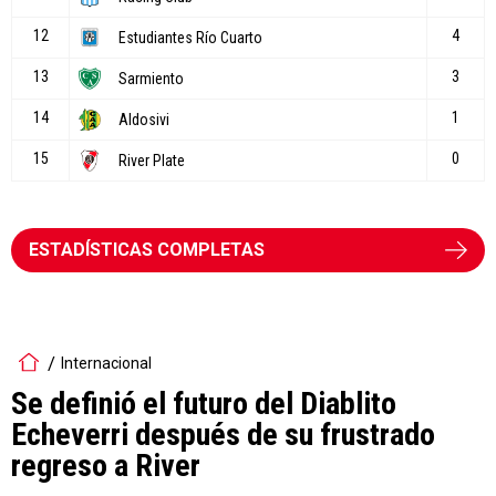
ESTADÍSTICAS COMPLETAS
Internacional
Se definió el futuro del Diablito
Echeverri después de su frustrado
regreso a River