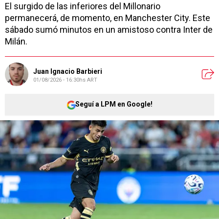
El surgido de las inferiores del Millonario
permanecerá, de momento, en Manchester City. Este
sábado sumó minutos en un amistoso contra Inter de
Milán.
Juan Ignacio Barbieri
01/08/2026 - 16:30hs ART
Seguí a LPM en Google!