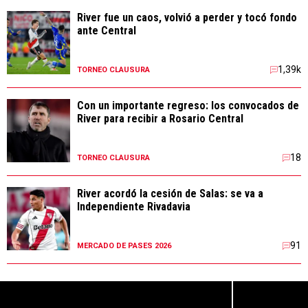
River fue un caos, volvió a perder y tocó fondo
ante Central
1,39k
TORNEO CLAUSURA
Con un importante regreso: los convocados de
River para recibir a Rosario Central
18
TORNEO CLAUSURA
River acordó la cesión de Salas: se va a
Independiente Rivadavia
91
MERCADO DE PASES 2026