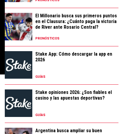
PRONÓSTICOS
El Millonario busca sus primeros puntos
en el Clausura: ¿Cuánto paga la victoria
de River ante Rosario Central?
PRONÓSTICOS
Stake App: Cómo descargar la app en
2026
GUÍAS
Stake opiniones 2026: ¿Son fiables el
casino y las apuestas deportivas?
GUÍAS
Argentina busca ampliar su buen