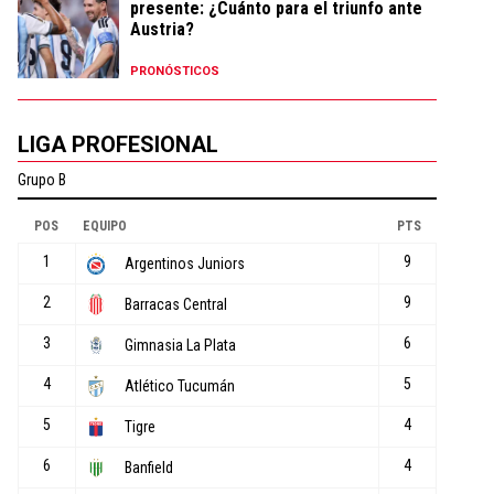
presente: ¿Cuánto para el triunfo ante
Austria?
PRONÓSTICOS
LIGA PROFESIONAL