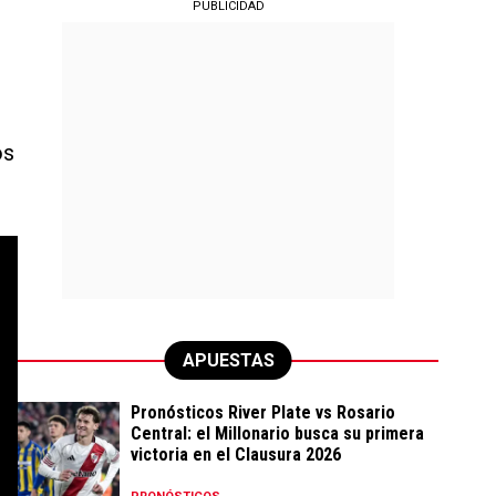
PUBLICIDAD
os
APUESTAS
Pronósticos River Plate vs Rosario
Central: el Millonario busca su primera
victoria en el Clausura 2026