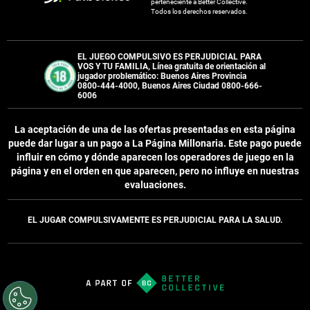
EL JUGAR COMPULSIVAMENTE ES PERJUDICIAL PARA LA SALUD.
perteneciente a Better Collective.
Todos los derechos reservados.
EL JUEGO COMPULSIVO ES PERJUDICIAL PARA
VOS Y TU FAMILIA, Línea gratuita de orientación al
jugador problemático: Buenos Aires Provincia
0800-444-4000, Buenos Aires Ciudad 0800-666-
6006
La aceptación de una de las ofertas presentadas en esta página
puede dar lugar a un pago a
La Página Millonaria
. Este pago puede
influir en cómo y dónde aparecen los operadores de juego en la
página y en el orden en que aparecen, pero no influye en nuestras
evaluaciones.
EL JUGAR COMPULSIVAMENTE ES PERJUDICIAL PARA LA SALUD.