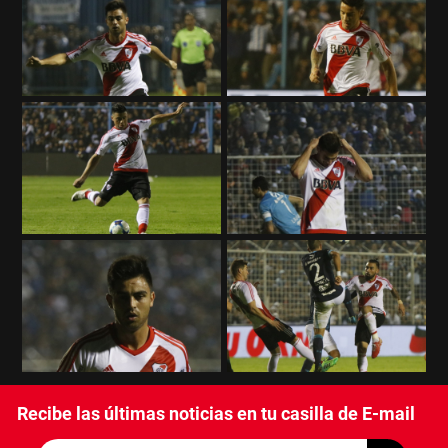
Recibe las últimas noticias en tu casilla de E-mail