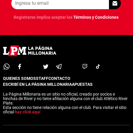
Registrarse implica aceptar los
Términos y Condiciones
QUIENES SOMOS
STAFF
CONTACTO
ESCRIBÍ EN LA PÁGINA MILLONARIA
APUESTAS
La Página Millonaria es un sitio no oficial, creado por socios e
hinchas de River y no tiene afiliación alguna con el club Atlético River
Plate.
Esta sección no tiene relación alguna con el club. Para visitar el sitio
oficial
haz click aquí