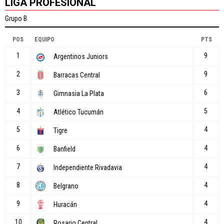
LIGA PROFESIONAL