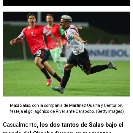
Maxi Salas, con la compañía de Martínez Quarta y Centurión,
festeja el gol agónico de River ante Carabobo. (Getty Images)
Casualmente
, los dos tantos de Salas bajo el