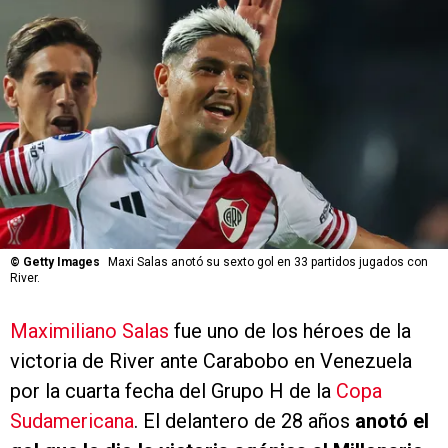
©
Getty Images
Maxi Salas anotó su sexto gol en 33 partidos jugados con
River.
Maximiliano Salas
fue uno de los héroes de la
victoria de River ante Carabobo en Venezuela
por la cuarta fecha del Grupo H de la
Copa
Sudamericana
. El delantero de 28 años
anotó el