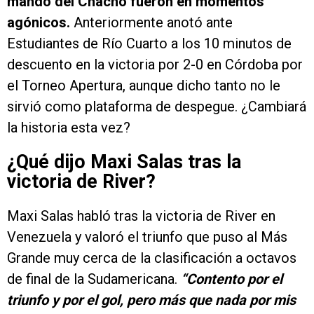
mando del Chacho fueron en momentos
agónicos.
Anteriormente anotó ante
Estudiantes de Río Cuarto a los 10 minutos de
descuento en la victoria por 2-0 en Córdoba por
el Torneo Apertura, aunque dicho tanto no le
sirvió como plataforma de despegue. ¿Cambiará
la historia esta vez?
¿Qué dijo Maxi Salas tras la
victoria de River?
Maxi Salas habló tras la victoria de River en
Venezuela y valoró el triunfo que puso al Más
Grande muy cerca de la clasificación a octavos
de final de la Sudamericana.
“Contento por el
triunfo y por el gol, pero más que nada por mis