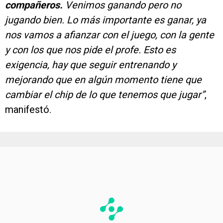
compañeros.
Venimos ganando pero no
jugando bien. Lo más importante es ganar, ya
nos vamos a afianzar con el juego, con la gente
y con los que nos pide el profe. Esto es
exigencia, hay que seguir entrenando y
mejorando que en algún momento tiene que
cambiar el chip de lo que tenemos que jugar”
,
manifestó.