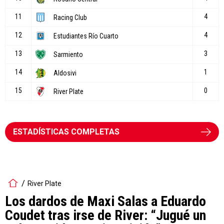
ESTADÍSTICAS COMPLETAS
River Plate
Los dardos de Maxi Salas a Eduardo
Coudet tras irse de River: “Jugué un