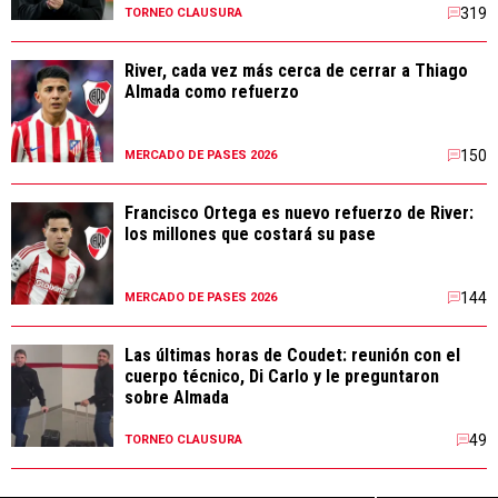
319
TORNEO CLAUSURA
River, cada vez más cerca de cerrar a Thiago
Almada como refuerzo
150
MERCADO DE PASES 2026
Francisco Ortega es nuevo refuerzo de River:
los millones que costará su pase
144
MERCADO DE PASES 2026
Las últimas horas de Coudet: reunión con el
cuerpo técnico, Di Carlo y le preguntaron
sobre Almada
49
TORNEO CLAUSURA