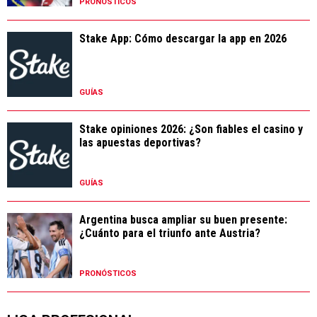
PRONÓSTICOS
Stake App: Cómo descargar la app en 2026
GUÍAS
Stake opiniones 2026: ¿Son fiables el casino y
las apuestas deportivas?
GUÍAS
Argentina busca ampliar su buen presente:
¿Cuánto para el triunfo ante Austria?
PRONÓSTICOS