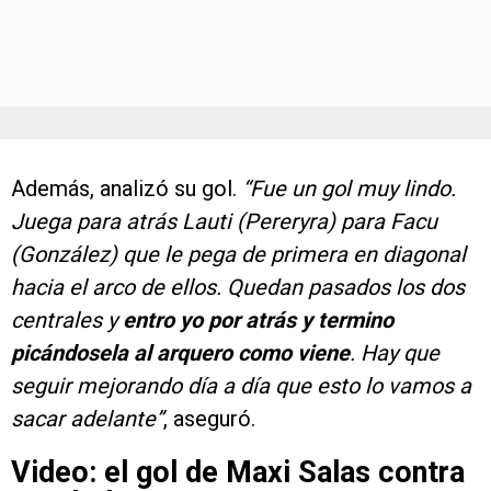
Además, analizó su gol.
“Fue un gol muy lindo.
Juega para atrás Lauti (Pereryra) para Facu
(González) que le pega de primera en diagonal
hacia el arco de ellos. Quedan pasados los dos
centrales y
entro yo por atrás y termino
picándosela al arquero como viene
. Hay que
seguir mejorando día a día que esto lo vamos a
sacar adelante”
, aseguró.
Video: el gol de Maxi Salas contra