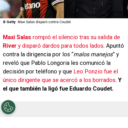
©
Getty
Maxi Salas disparó contra Coudet.
Maxi Salas
rompió el silencio tras su salida de
River
y disparó dardos para todos lados
. Apuntó
contra la dirigencia por los “
malos manejos
” y
reveló que Pablo Longoria les comunicó la
decisión por teléfono y que
Leo Ponzio fue el
único dirigente que se acercó a los borrados
.
Y
el que también la ligó fue Eduardo Coudet.