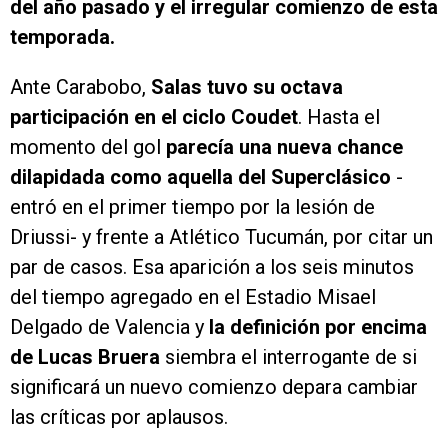
del año pasado y el irregular comienzo de esta
temporada.
Ante Carabobo,
Salas tuvo su octava
participación en el ciclo Coudet
. Hasta el
momento del gol
parecía una nueva chance
dilapidada como aquella del Superclásico
-
entró en el primer tiempo por la lesión de
Driussi- y frente a Atlético Tucumán, por citar un
par de casos. Esa aparición a los seis minutos
del tiempo agregado en el Estadio Misael
Delgado de Valencia y
la definición por encima
de Lucas Bruera
siembra el interrogante de si
significará un nuevo comienzo depara cambiar
las críticas por aplausos.