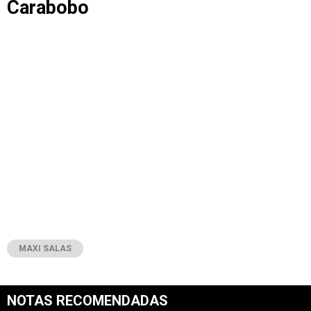
Carabobo
MAXI SALAS
NOTAS RECOMENDADAS