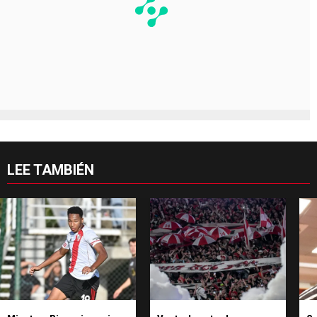
LEE TAMBIÉN