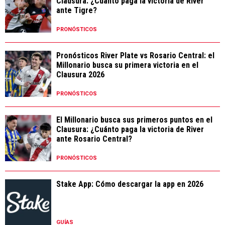
Clausura: ¿Cuánto paga la victoria de River
ante Tigre?
PRONÓSTICOS
Pronósticos River Plate vs Rosario Central: el
Millonario busca su primera victoria en el
Clausura 2026
PRONÓSTICOS
El Millonario busca sus primeros puntos en el
Clausura: ¿Cuánto paga la victoria de River
ante Rosario Central?
PRONÓSTICOS
Stake App: Cómo descargar la app en 2026
GUÍAS