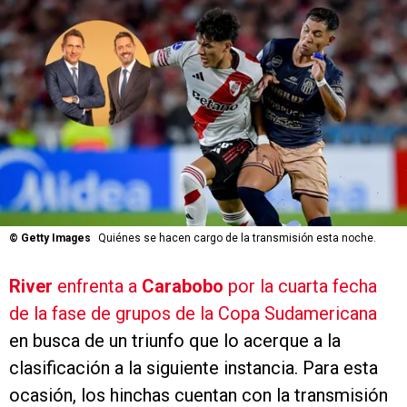
©
Getty Images
Quiénes se hacen cargo de la transmisión esta noche.
River
enfrenta a
Carabobo
por la cuarta fecha
de la fase de grupos de la Copa Sudamericana
en busca de un triunfo que lo acerque a la
clasificación a la siguiente instancia. Para esta
ocasión, los hinchas cuentan con la transmisión