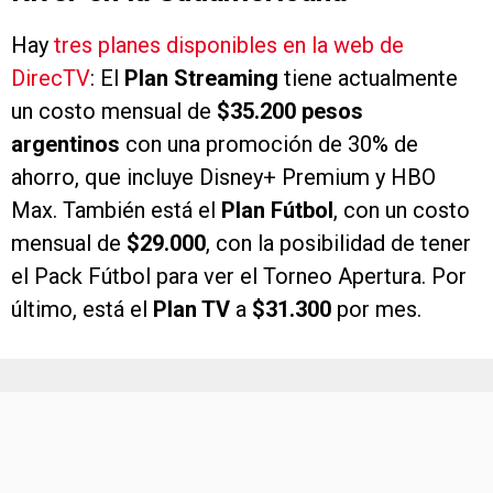
Hay
tres planes disponibles en la web de
DirecTV
: El
Plan Streaming
tiene actualmente
un costo mensual de
$35.200 pesos
argentinos
con una promoción de 30% de
ahorro, que incluye Disney+ Premium y HBO
Max. También está el
Plan Fútbol
, con un costo
mensual de
$29.000
, con la posibilidad de tener
el Pack Fútbol para ver el Torneo Apertura. Por
último, está el
Plan TV
a
$31.300
por mes.