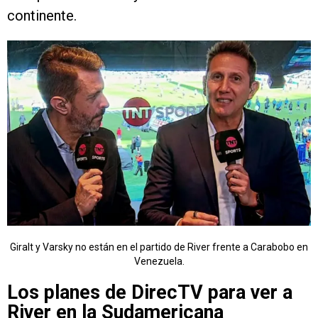
continente.
Giralt y Varsky no están en el partido de River frente a Carabobo en
Venezuela.
Los planes de DirecTV para ver a
River en la Sudamericana