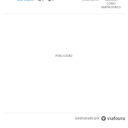
COMO
INAPROPIADO
PUBLICIDAD
Gestionado por