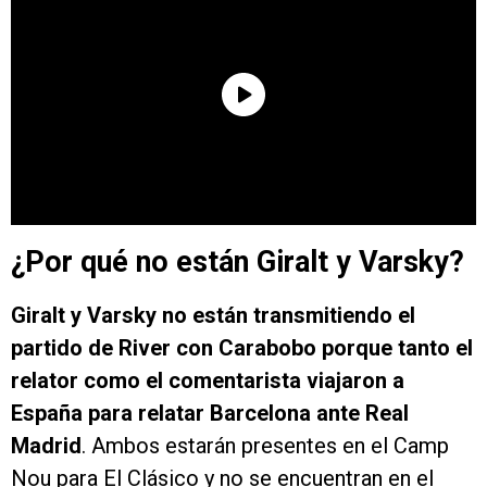
¿Por qué no están Giralt y Varsky?
Giralt y Varsky no están transmitiendo el
partido de River con Carabobo porque tanto el
relator como el comentarista viajaron a
España para relatar Barcelona ante Real
Madrid
. Ambos estarán presentes en el Camp
Nou para El Clásico y no se encuentran en el