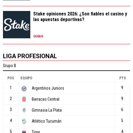
Stake opiniones 2026: ¿Son fiables el casino y
las apuestas deportivas?
GUÍAS
LIGA PROFESIONAL