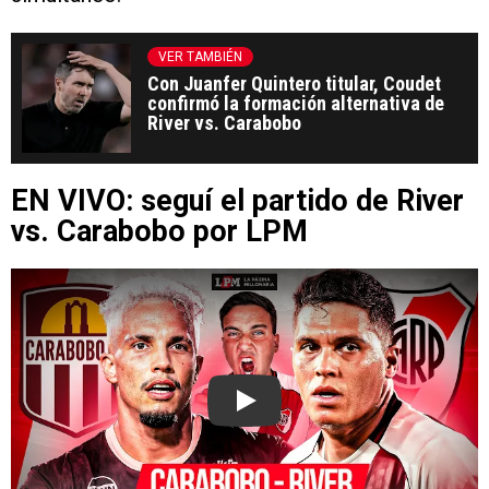
VER TAMBIÉN
Con Juanfer Quintero titular, Coudet
confirmó la formación alternativa de
River vs. Carabobo
EN VIVO: seguí el partido de River
vs. Carabobo por LPM
Play