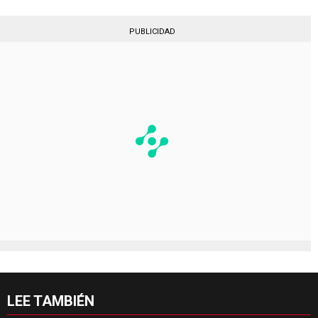
PUBLICIDAD
LEE TAMBIÉN