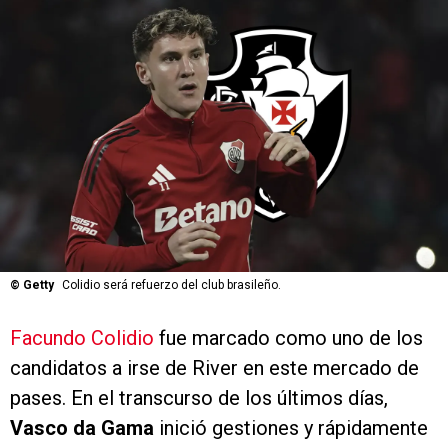
©
Getty
Colidio será refuerzo del club brasileño.
Facundo Colidio
fue marcado como uno de los
candidatos a irse de River en este mercado de
pases. En el transcurso de los últimos días,
Vasco da Gama
inició gestiones y rápidamente