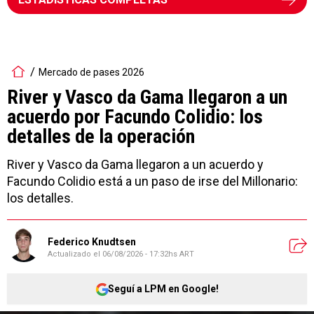
Mercado de pases 2026
River y Vasco da Gama llegaron a un
acuerdo por Facundo Colidio: los
detalles de la operación
River y Vasco da Gama llegaron a un acuerdo y
Facundo Colidio está a un paso de irse del Millonario:
los detalles.
Federico Knudtsen
Actualizado el
06/08/2026 - 17:32hs ART
Seguí a LPM en Google!