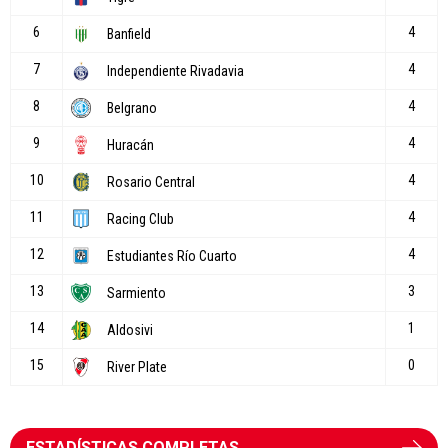
ESTADÍSTICAS COMPLETAS