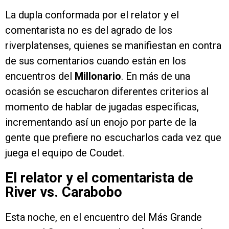
La dupla conformada por el relator y el
comentarista no es del agrado de los
riverplatenses, quienes se manifiestan en contra
de sus comentarios cuando están en los
encuentros del
Millonario
. En más de una
ocasión se escucharon diferentes criterios al
momento de hablar de jugadas específicas,
incrementando así un enojo por parte de la
gente que prefiere no escucharlos cada vez que
juega el equipo de Coudet.
El relator y el comentarista de
River vs. Carabobo
Esta noche, en el encuentro del Más Grande