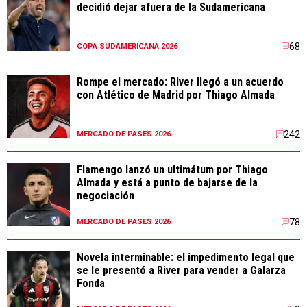
decidió dejar afuera de la Sudamericana
68
COPA SUDAMERICANA 2026
Rompe el mercado: River llegó a un acuerdo
con Atlético de Madrid por Thiago Almada
242
MERCADO DE PASES 2026
Flamengo lanzó un ultimátum por Thiago
Almada y está a punto de bajarse de la
negociación
78
MERCADO DE PASES 2026
Novela interminable: el impedimento legal que
se le presentó a River para vender a Galarza
Fonda