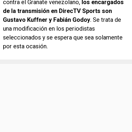
contra el Granate venezolano,
los encargados
de la transmisión en DirecTV Sports son
Gustavo Kuffner y Fabián Godoy
. Se trata de
una modificación en los periodistas
seleccionados y se espera que sea solamente
por esta ocasión.