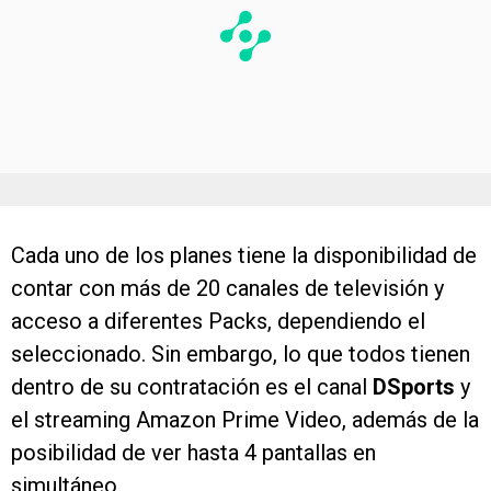
Cada uno de los planes tiene la disponibilidad de
contar con más de 20 canales de televisión y
acceso a diferentes Packs, dependiendo el
seleccionado. Sin embargo, lo que todos tienen
dentro de su contratación es el canal
DSports
y
el streaming Amazon Prime Video, además de la
posibilidad de ver hasta 4 pantallas en
simultáneo.