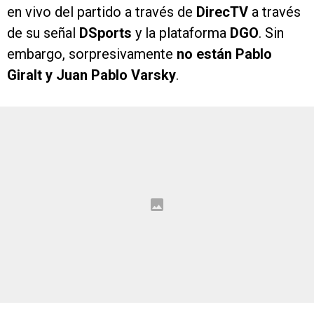
en vivo del partido a través de
DirecTV
a través
de su señal
DSports
y la plataforma
DGO
. Sin
embargo, sorpresivamente
no están Pablo
Giralt y Juan Pablo Varsky
.