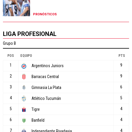
PRONÓSTICOS
LIGA PROFESIONAL