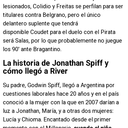
lesionados, Colidio y Freitas se perfilan para ser
titulares contra Belgrano, pero el único
delantero suplente que tendrá
disponible Coudet para el duelo con el Pirata
será Salas, por lo que probablemente no juegue
los 90′ ante Bragantino.
La historia de Jonathan Spiff y
cómo llegó a River
Su padre, Godwin Spiff, llegó a Argentina por
cuestiones laborales hace 20 años y en el país
conoció a la mujer con la que en 2007 darían a
luz a Jonathan, María, y a otras dos mujeres:
Lucía y Chioma. Encantado desde el primer