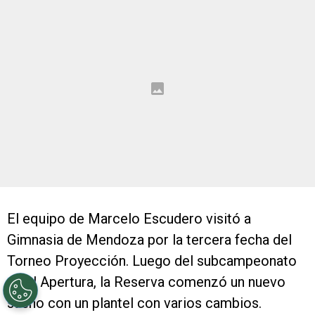
El equipo de Marcelo Escudero visitó a
Gimnasia de Mendoza por la tercera fecha del
Torneo Proyección. Luego del subcampeonato
en el Apertura, la Reserva comenzó un nuevo
sueño con un plantel con varios cambios.