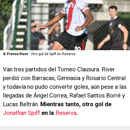
©
Prensa River
Otro gol de Spiff en Reserva.
Van tres partidos del Torneo Clausura. River
perdió con Barracas, Gimnasia y Rosario Central
y todavía no pudo convertir goles, aún pese a las
llegadas de Ángel Correa, Rafael Santos Borré y
Lucas Beltrán.
Mientras tanto, otro gol de
Jonathan Spiff
en la
Reserva
.