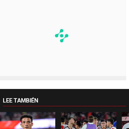
LEE TAMBIÉN