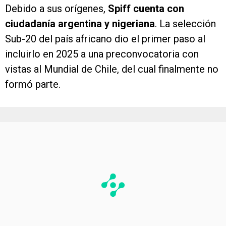
Debido a sus orígenes,
Spiff cuenta con
ciudadanía argentina y nigeriana
. La selección
Sub-20 del país africano dio el primer paso al
incluirlo en 2025 a una preconvocatoria con
vistas al Mundial de Chile, del cual finalmente no
formó parte.