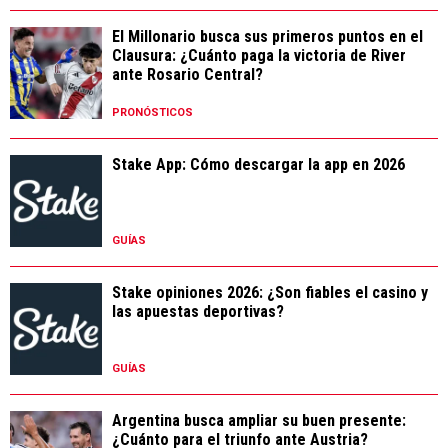
El Millonario busca sus primeros puntos en el
Clausura: ¿Cuánto paga la victoria de River
ante Rosario Central?
PRONÓSTICOS
Stake App: Cómo descargar la app en 2026
GUÍAS
Stake opiniones 2026: ¿Son fiables el casino y
las apuestas deportivas?
GUÍAS
Argentina busca ampliar su buen presente:
¿Cuánto para el triunfo ante Austria?