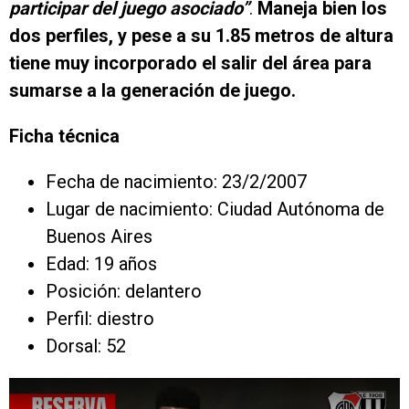
participar del juego asociado”
.
Maneja bien los
dos perfiles, y pese a su 1.85 metros de altura
tiene muy incorporado el salir del área para
sumarse a la generación de juego.
Ficha técnica
Fecha de nacimiento: 23/2/2007
Lugar de nacimiento: Ciudad Autónoma de
Buenos Aires
Edad: 19 años
Posición: delantero
Perfil: diestro
Dorsal: 52