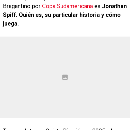
Bragantino por
Copa Sudamericana
es
Jonathan
Spiff. Quién es, su particular historia y cómo
juega.