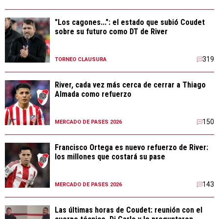
"Los cagones...": el estado que subió Coudet
sobre su futuro como DT de River
319
TORNEO CLAUSURA
River, cada vez más cerca de cerrar a Thiago
Almada como refuerzo
150
MERCADO DE PASES 2026
Francisco Ortega es nuevo refuerzo de River:
los millones que costará su pase
143
MERCADO DE PASES 2026
Las últimas horas de Coudet: reunión con el