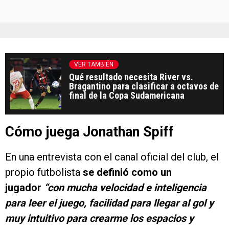
VER TAMBIÉN
Qué resultado necesita River vs.
Bragantino para clasificar a octavos de
final de la Copa Sudamericana
Cómo juega Jonathan Spiff
En una entrevista con el canal oficial del club, el
propio futbolista
se definió como un
jugador
“con mucha velocidad e inteligencia
para leer el juego, facilidad para llegar al gol y
muy intuitivo para crearme los espacios y