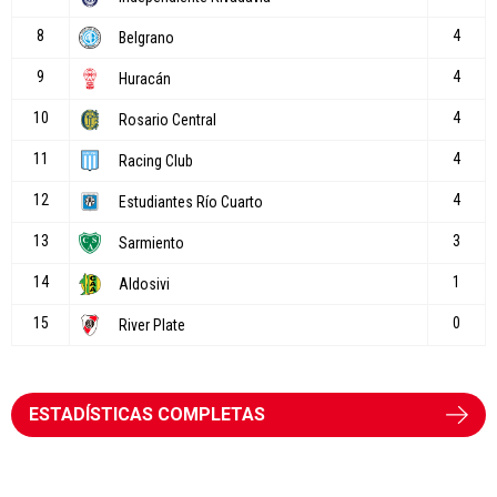
ESTADÍSTICAS COMPLETAS