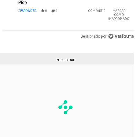
Plop
RESPONDER
0
1
COMPARTIR
MARCAR
COMO
INAPROPIADO
Gestionado por
PUBLICIDAD