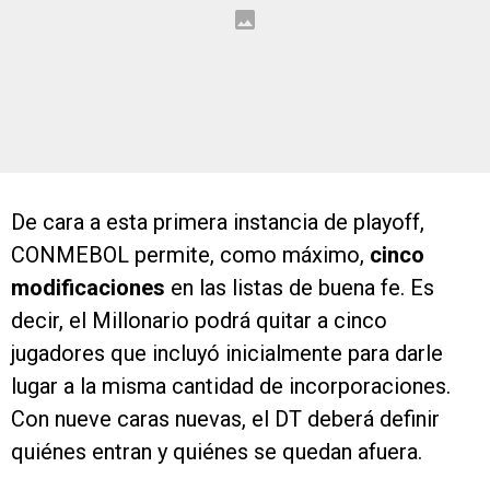
De cara a esta primera instancia de playoff,
CONMEBOL permite, como máximo,
cinco
modificaciones
en las listas de buena fe. Es
decir, el Millonario podrá quitar a cinco
jugadores que incluyó inicialmente para darle
lugar a la misma cantidad de incorporaciones.
Con nueve caras nuevas, el DT deberá definir
quiénes entran y quiénes se quedan afuera.