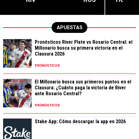
APUESTAS
Pronósticos River Plate vs Rosario Central: el
Millonario busca su primera victoria en el
Clausura 2026
PRONÓSTICOS
El Millonario busca sus primeros puntos en el
Clausura: ¿Cuánto paga la victoria de River
ante Rosario Central?
PRONÓSTICOS
Stake App: Cómo descargar la app en 2026