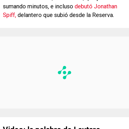
sumando minutos, e incluso
debutó Jonathan
Spiff,
delantero que subió desde la Reserva.