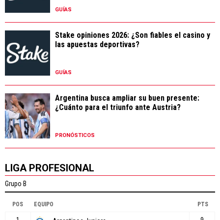
GUÍAS
Stake opiniones 2026: ¿Son fiables el casino y
las apuestas deportivas?
GUÍAS
Argentina busca ampliar su buen presente:
¿Cuánto para el triunfo ante Austria?
PRONÓSTICOS
LIGA PROFESIONAL