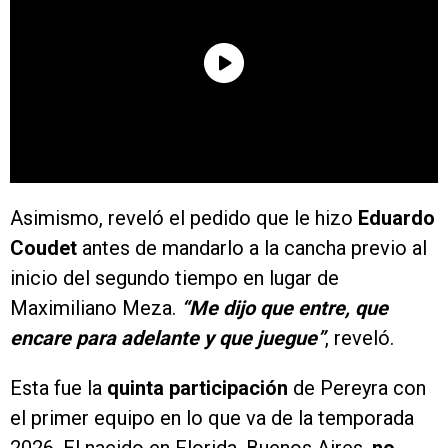
Asimismo, reveló el pedido que le hizo
Eduardo
Coudet
antes de mandarlo a la cancha previo al
inicio del segundo tiempo en lugar de
Maximiliano Meza.
“Me dijo que entre, que
encare para adelante y que juegue”
, reveló.
Esta fue la
quinta participación
de Pereyra con
el primer equipo en lo que va de la temporada