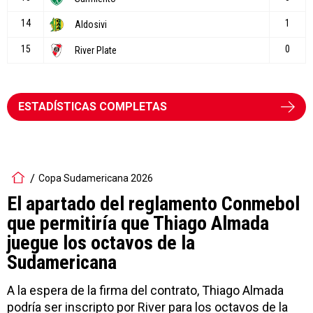
ESTADÍSTICAS COMPLETAS
Copa Sudamericana 2026
El apartado del reglamento Conmebol
que permitiría que Thiago Almada
juegue los octavos de la
Sudamericana
A la espera de la firma del contrato, Thiago Almada
podría ser inscripto por River para los octavos de la