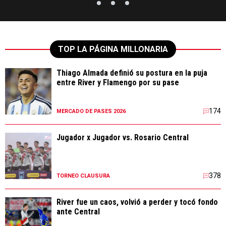
TOP LA PÁGINA MILLONARIA
Thiago Almada definió su postura en la puja
entre River y Flamengo por su pase
174
MERCADO DE PASES 2026
Jugador x Jugador vs. Rosario Central
378
TORNEO CLAUSURA
River fue un caos, volvió a perder y tocó fondo
ante Central