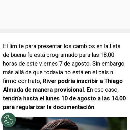
El límite para presentar los cambios en la lista
de buena fe está programado para las 18.00
horas de este viernes 7 de agosto. Sin embargo,
más allá de que todavía no está en el país ni
firmó contrato,
River podría inscribir a Thiago
Almada de manera provisional
. En ese caso,
tendría hasta el lunes 10 de agosto a las 14.00
para regularizar la documentación
.