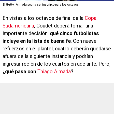
©
Getty
Almada podría ser inscripto para los octavos.
En vistas a los octavos de final de la
Copa
Sudamericana
, Coudet deberá tomar una
importante decisión:
qué cinco futbolistas
incluye en la lista de buena fe
. Con nueve
refuerzos en el plantel, cuatro deberán quedarse
afuera de la siguiente instancia y podrían
ingresar recién de los cuartos en adelante. Pero,
¿qué pasa con
Thiago Almada
?