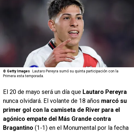
©
Getty Images
Lautaro Pereyra sumó su quinta participación con la
Primera esta temporada.
El 20 de mayo será un día que
Lautaro Pereyra
nunca olvidará. El volante de 18 años
marcó su
primer gol con la camiseta de River para el
agónico empate del Más Grande contra
Bragantino
(1-1) en el Monumental por la fecha