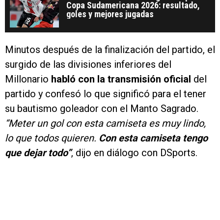
Copa Sudamericana 2026: resultado,
goles y mejores jugadas
Minutos después de la finalización del partido, el
surgido de las divisiones inferiores del
Millonario
habló con la transmisión oficial
del
partido y confesó lo que significó para el tener
su bautismo goleador con el Manto Sagrado.
“Meter un gol con esta camiseta es muy lindo,
lo que todos quieren.
Con esta camiseta tengo
que dejar todo”
, dijo en diálogo con DSports.