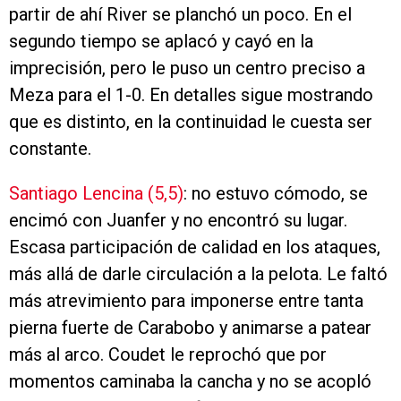
partir de ahí River se planchó un poco. En el
segundo tiempo se aplacó y cayó en la
imprecisión, pero le puso un centro preciso a
Meza para el 1-0. En detalles sigue mostrando
que es distinto, en la continuidad le cuesta ser
constante.
Santiago Lencina (5,5)
: no estuvo cómodo, se
encimó con Juanfer y no encontró su lugar.
Escasa participación de calidad en los ataques,
más allá de darle circulación a la pelota. Le faltó
más atrevimiento para imponerse entre tanta
pierna fuerte de Carabobo y animarse a patear
más al arco. Coudet le reprochó que por
momentos caminaba la cancha y no se acopló