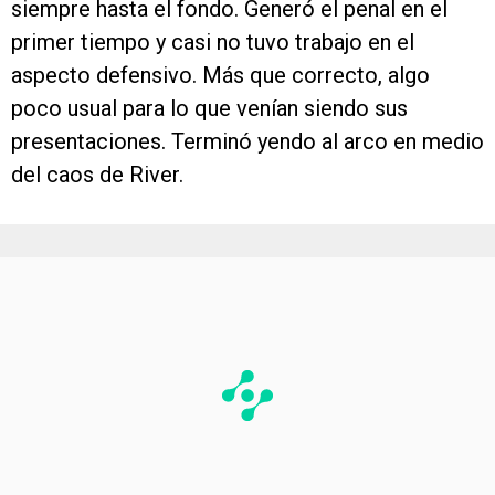
siempre hasta el fondo. Generó el penal en el
primer tiempo y casi no tuvo trabajo en el
aspecto defensivo. Más que correcto, algo
poco usual para lo que venían siendo sus
presentaciones. Terminó yendo al arco en medio
del caos de River.