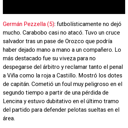
Germán Pezzella (5)
: futbolísticamente no dejó
mucho. Carabobo casi no atacó. Tuvo un cruce
salvador tras un pase de Orozco que podría
haber dejado mano a mano a un compañero. Lo
más destacado fue su viveza para no
despegarse del árbitro y reclamar tanto el penal
a Viña como la roja a Castillo. Mostró los dotes
de capitán. Cometió un foul muy peligroso en el
segundo tiempo a partir de una pérdida de
Lencina y estuvo dubitativo en el último tramo
del partido para defender pelotas sueltas en el
área.