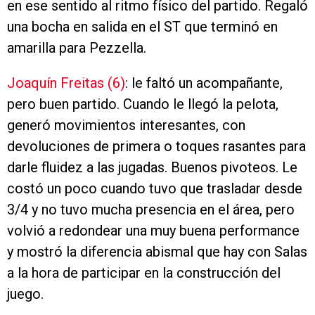
en ese sentido al ritmo físico del partido. Regaló
una bocha en salida en el ST que terminó en
amarilla para Pezzella.
Joaquín Freitas (6)
: le faltó un acompañante,
pero buen partido. Cuando le llegó la pelota,
generó movimientos interesantes, con
devoluciones de primera o toques rasantes para
darle fluidez a las jugadas. Buenos pivoteos. Le
costó un poco cuando tuvo que trasladar desde
3/4 y no tuvo mucha presencia en el área, pero
volvió a redondear una muy buena performance
y mostró la diferencia abismal que hay con Salas
a la hora de participar en la construcción del
juego.