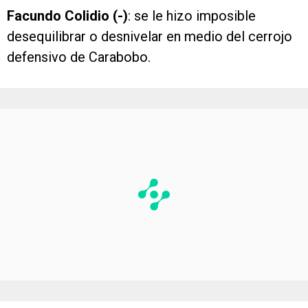
Facundo Colidio (-)
: se le hizo imposible
desequilibrar o desnivelar en medio del cerrojo
defensivo de Carabobo.