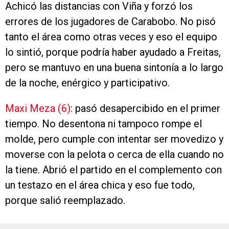
Achicó las distancias con Viña y forzó los
errores de los jugadores de Carabobo. No pisó
tanto el área como otras veces y eso el equipo
lo sintió, porque podría haber ayudado a Freitas,
pero se mantuvo en una buena sintonía a lo largo
de la noche, enérgico y participativo.
Maxi Meza (6)
: pasó desapercibido en el primer
tiempo. No desentona ni tampoco rompe el
molde, pero cumple con intentar ser movedizo y
moverse con la pelota o cerca de ella cuando no
la tiene. Abrió el partido en el complemento con
un testazo en el área chica y eso fue todo,
porque salió reemplazado.