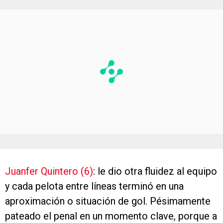
Juanfer Quintero (6)
: le dio otra fluidez al equipo
y cada pelota entre líneas terminó en una
aproximación o situación de gol. Pésimamente
pateado el penal en un momento clave, porque a