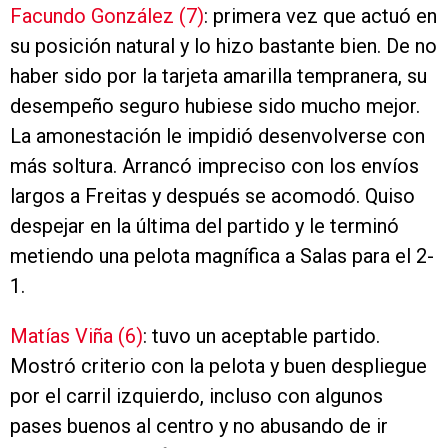
Facundo González (7)
: primera vez que actuó en
su posición natural y lo hizo bastante bien. De no
haber sido por la tarjeta amarilla tempranera, su
desempeño seguro hubiese sido mucho mejor.
La amonestación le impidió desenvolverse con
más soltura. Arrancó impreciso con los envíos
largos a Freitas y después se acomodó. Quiso
despejar en la última del partido y le terminó
metiendo una pelota magnífica a Salas para el 2-
1.
Matías Viña (6)
: tuvo un aceptable partido.
Mostró criterio con la pelota y buen despliegue
por el carril izquierdo, incluso con algunos
pases buenos al centro y no abusando de ir