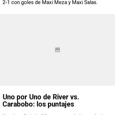
2-1 con goles de Maxi Meza y Maxi Salas.
Uno por Uno de River vs.
Carabobo: los puntajes