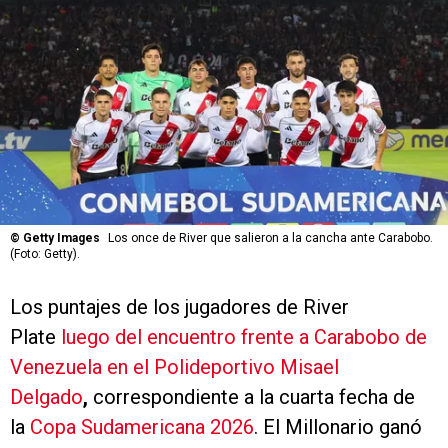
©
Getty Images
Los once de River que salieron a la cancha ante Carabobo.
(Foto: Getty).
Los puntajes de los jugadores de River
Plate
luego del encuentro frente a Carabobo de
Venezuela en el Polideportivo Misael
Delgado
,
correspondiente a la cuarta fecha de
la
Copa Sudamericana 2026
. El Millonario ganó