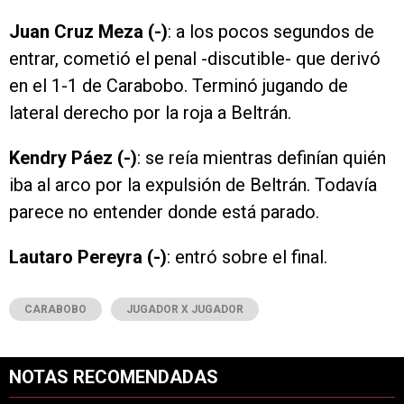
Juan Cruz Meza (-)
: a los pocos segundos de
entrar, cometió el penal -discutible- que derivó
en el 1-1 de Carabobo. Terminó jugando de
lateral derecho por la roja a Beltrán.
Kendry Páez (-)
: se reía mientras definían quién
iba al arco por la expulsión de Beltrán. Todavía
parece no entender donde está parado.
Lautaro Pereyra (-)
: entró sobre el final.
CARABOBO
JUGADOR X JUGADOR
NOTAS RECOMENDADAS