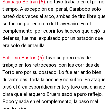
Santiago Beltrán (6)
: no tuvo trabajo en el primer
tiempo. A excepción del penal, Carabobo solo
pateó dos veces al arco, ambas de tiro libre que
se fueron por encima del travesaño. En el
complemento, por cubrir los huecos que dejó la
defensa, fue mal expulsado por un patadón que
era solo de amarilla.
Fabricio Bustos (6)
: tuvo un poco más de
trabajo en los retrocesos, con las corridas de
Tortolero por su costado. Lo fue arriando bien
durante casi toda la noche y no sufrió. En ataque
pisó el área esporádicamente y tuvo una chance
clara que el arquero Bruera sacó a puro reflejo.
Poco y nada en el complemento, la pasó mal
con Berríos.