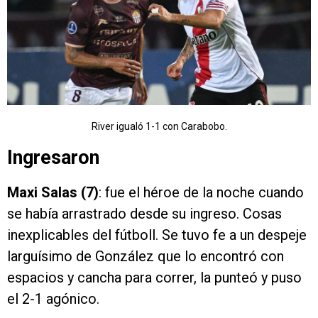
River igualó 1-1 con Carabobo.
Ingresaron
Maxi Salas (7)
: fue el héroe de la noche cuando
se había arrastrado desde su ingreso. Cosas
inexplicables del fútboll. Se tuvo fe a un despeje
larguísimo de González que lo encontró con
espacios y cancha para correr, la punteó y puso
el 2-1 agónico.