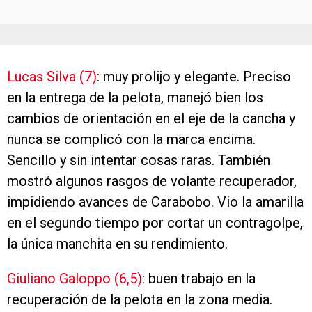
Lucas Silva (7)
: muy prolijo y elegante. Preciso
en la entrega de la pelota, manejó bien los
cambios de orientación en el eje de la cancha y
nunca se complicó con la marca encima.
Sencillo y sin intentar cosas raras. También
mostró algunos rasgos de volante recuperador,
impidiendo avances de Carabobo. Vio la amarilla
en el segundo tiempo por cortar un contragolpe,
la única manchita en su rendimiento.
Giuliano Galoppo (6,5)
: buen trabajo en la
recuperación de la pelota en la zona media.