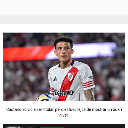
Castaño volvió a ser titular, pero estuvo lejos de mostrar un buen
nivel.