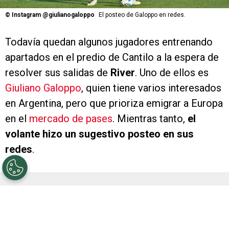
©
Instagram @giulianogaloppo
El posteo de Galoppo en redes.
Todavía quedan algunos jugadores entrenando
apartados en el predio de Cantilo a la espera de
resolver sus salidas de
River
. Uno de ellos es
Giuliano Galoppo
, quien tiene varios interesados
en Argentina, pero que prioriza emigrar a Europa
en el
mercado de pases
. Mientras tanto,
el
volante hizo un sugestivo posteo en sus
redes
.