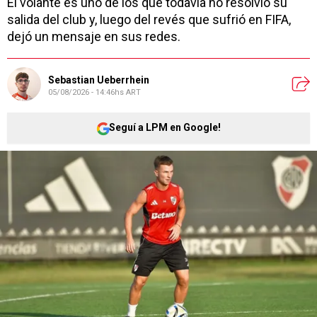
El volante es uno de los que todavía no resolvió su
salida del club y, luego del revés que sufrió en FIFA,
dejó un mensaje en sus redes.
Sebastian Ueberrhein
05/08/2026 - 14:46hs ART
Seguí a LPM en Google!