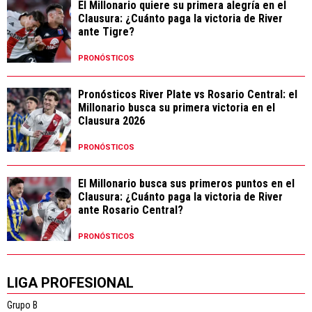
El Millonario quiere su primera alegría en el
Clausura: ¿Cuánto paga la victoria de River
ante Tigre?
PRONÓSTICOS
Pronósticos River Plate vs Rosario Central: el
Millonario busca su primera victoria en el
Clausura 2026
PRONÓSTICOS
El Millonario busca sus primeros puntos en el
Clausura: ¿Cuánto paga la victoria de River
ante Rosario Central?
PRONÓSTICOS
LIGA PROFESIONAL