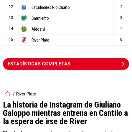
ESTADÍSTICAS COMPLETAS
River Plate
La historia de Instagram de Giuliano
Galoppo mientras entrena en Cantilo a
la espera de irse de River