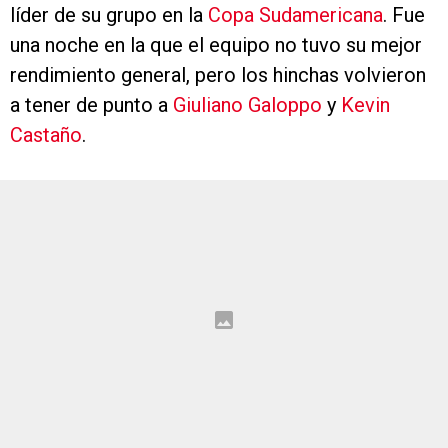
líder de su grupo en la
Copa Sudamericana
. Fue
una noche en la que el equipo no tuvo su mejor
rendimiento general, pero los hinchas volvieron
a tener de punto a
Giuliano Galoppo
y
Kevin
Castaño
.