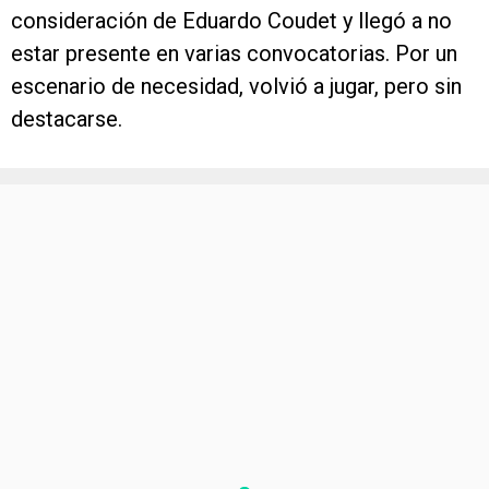
consideración de Eduardo Coudet y llegó a no
estar presente en varias convocatorias. Por un
escenario de necesidad, volvió a jugar, pero sin
destacarse.