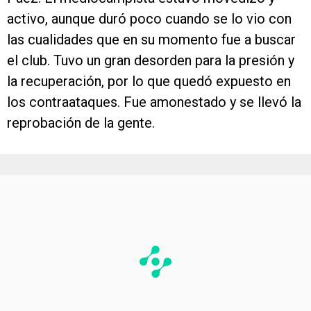
activo, aunque duró poco cuando se lo vio con
las cualidades que en su momento fue a buscar
el club. Tuvo un gran desorden para la presión y
la recuperación, por lo que quedó expuesto en
los contraataques. Fue amonestado y se llevó la
reprobación de la gente.