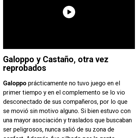
Galoppo y Castaño, otra vez
reprobados
Galoppo
prácticamente no tuvo juego en el
primer tiempo y en el complemento se lo vio
desconectado de sus compañeros, por lo que
se movió sin motivo alguno. Si bien estuvo con
una mayor asociación y traslados que buscaban
ser peligrosos, nunca salió de su zona de