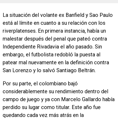
La situación del volante ex Banfield y Sao Paulo
está al límite en cuanto a su relación con los
riverplatenses. En primera instancia, había un
malestar después del penal que pateó contra
Independiente Rivadavia el año pasado. Sin
embargo, el futbolista redobló la puesta al
patear mal nuevamente en la definición contra
San Lorenzo y lo salvó Santiago Beltrán.
Por su parte, el colombiano bajó
considerablemente su rendimiento dentro del
campo de juego y ya con Marcelo Gallardo había
perdido su lugar como titular. Este año fue
quedando cada vez más atrás en la