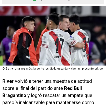
©
Getty
Una vez más, la gente les dio la espalda y viven un presente crítico.
River
volvió a tener una muestra de actitud
sobre el final del partido ante
Red Bull
Bragantino
y logró rescatar un empate que
parecía inalcanzable para mantenerse como