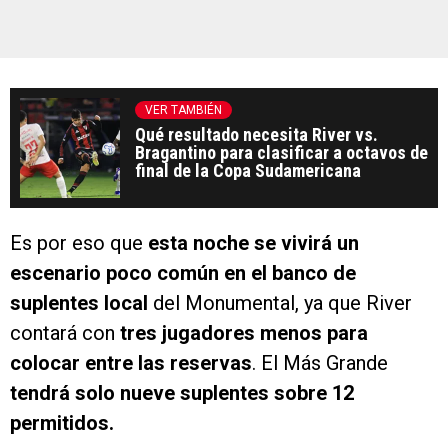
VER TAMBIÉN
Qué resultado necesita River vs.
Bragantino para clasificar a octavos de
final de la Copa Sudamericana
Es por eso que
esta noche se vivirá un
escenario poco común en el banco de
suplentes local
del Monumental, ya que River
contará con
tres jugadores menos para
colocar entre las reservas
. El Más Grande
tendrá solo nueve suplentes sobre 12
permitidos.