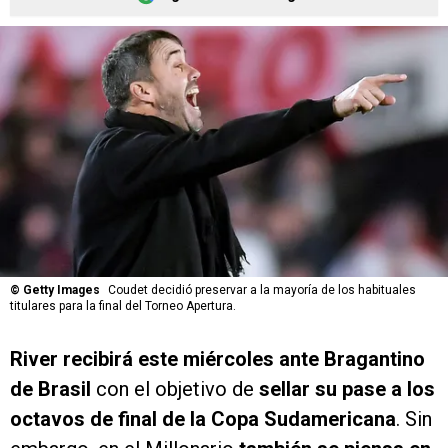
©
Getty Images
Coudet decidió preservar a la mayoría de los habituales
titulares para la final del Torneo Apertura.
River recibirá este miércoles ante Bragantino
de Brasil
con el objetivo de
sellar su pase a los
octavos de final de la Copa Sudamericana
. Sin