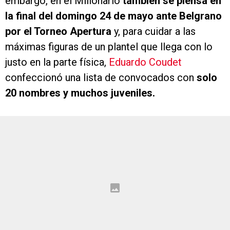
embargo, en el Millonario
también se piensa en
la final del domingo 24 de mayo ante Belgrano
por el Torneo Apertura
y, para cuidar a las
máximas figuras de un plantel que llega con lo
justo en la parte física,
Eduardo Coudet
confeccionó una lista de convocados con
solo
20 nombres y muchos juveniles.