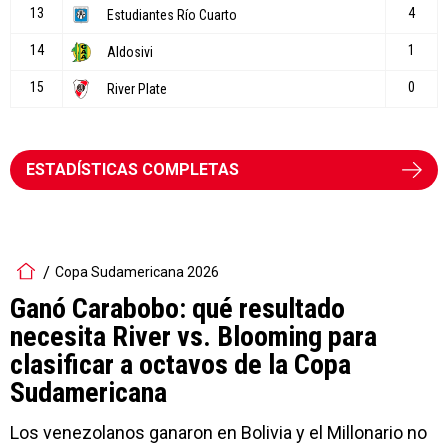
ESTADÍSTICAS COMPLETAS
Copa Sudamericana 2026
Ganó Carabobo: qué resultado
necesita River vs. Blooming para
clasificar a octavos de la Copa
Sudamericana
Los venezolanos ganaron en Bolivia y el Millonario no