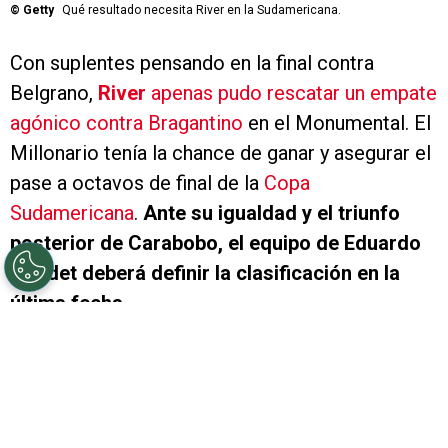
©
Getty
Qué resultado necesita River en la Sudamericana.
Con suplentes pensando en la final contra
Belgrano,
River
apenas pudo rescatar un empate
agónico contra Bragantino
en el Monumental. El
Millonario tenía la chance de ganar y asegurar el
pase a octavos de final de la
Copa
Sudamericana
.
Ante su igualdad y el triunfo
posterior de Carabobo, el equipo de Eduardo
Coudet deberá definir la clasificación en la
última fecha.