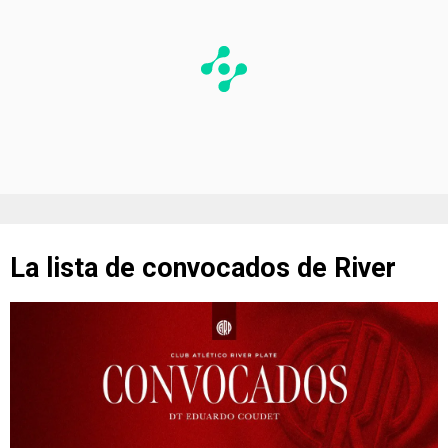
La lista de convocados de River