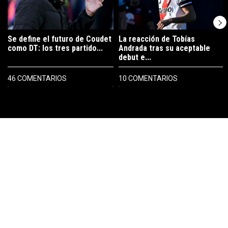
Se define el futuro de Coudet
La reacción de Tobías
como DT: los tres partido...
Andrada tras su aceptable
debut e...
46 COMENTARIOS
10 COMENTARIOS
PUBLICIDAD