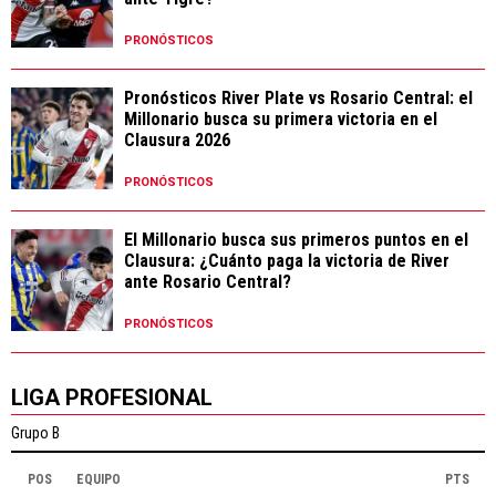
PRONÓSTICOS
Pronósticos River Plate vs Rosario Central: el
Millonario busca su primera victoria en el
Clausura 2026
PRONÓSTICOS
El Millonario busca sus primeros puntos en el
Clausura: ¿Cuánto paga la victoria de River
ante Rosario Central?
PRONÓSTICOS
LIGA PROFESIONAL