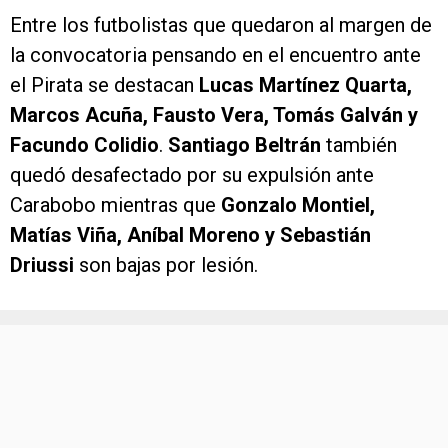
Entre los futbolistas que quedaron al margen de
la convocatoria pensando en el encuentro ante
el Pirata se destacan
Lucas Martínez Quarta,
Marcos Acuña, Fausto Vera, Tomás Galván y
Facundo Colidio
.
Santiago Beltrán
también
quedó desafectado por su expulsión ante
Carabobo mientras que
Gonzalo Montiel,
Matías Viña, Aníbal Moreno y Sebastián
Driussi
son bajas por lesión.