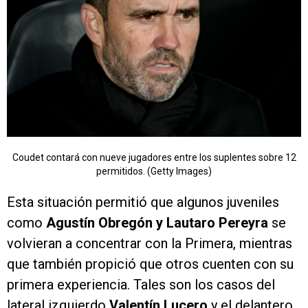
Coudet contará con nueve jugadores entre los suplentes sobre 12
permitidos. (Getty Images)
Esta situación permitió que algunos juveniles
como
Agustín Obregón y Lautaro Pereyra
se
volvieran a concentrar con la Primera, mientras
que también propició que otros cuenten con su
primera experiencia. Tales son los casos del
lateral izquierdo
Valentín Lucero
y el delantero