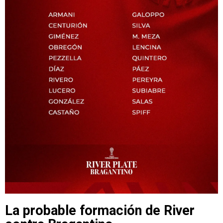
La probable formación de River