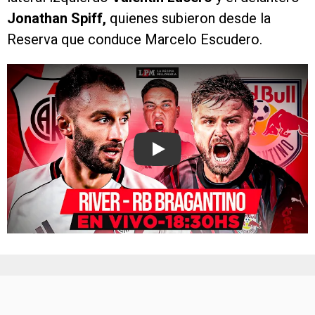
Jonathan Spiff,
quienes subieron desde la
Reserva que conduce Marcelo Escudero.
Play