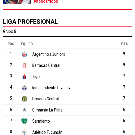
PRONÓSTICOS
LIGA PROFESIONAL