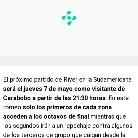
El próximo partido de River en la Sudamericana
será el jueves 7 de mayo como visitante de
Carabobo a partir de las 21:30 horas
. En este
torneo
solo los primeros de cada zona
acceden a los octavos de final
mientras que
los segundos irán a un repechaje contra algunos
de los terceros de grupo que caigan desde la