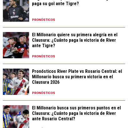
paga su gol ante Tigre?
PRONÓSTICOS
El Millonario quiere su primera alegría en el
Clausura: ¿Cuánto paga la victoria de River
ante Tigre?
PRONÓSTICOS
Pronósticos River Plate vs Rosario Central: el
Millonario busca su primera victoria en el
Clausura 2026
PRONÓSTICOS
El Millonario busca sus primeros puntos en el
Clausura: ¿Cuánto paga la victoria de River
ante Rosario Central?