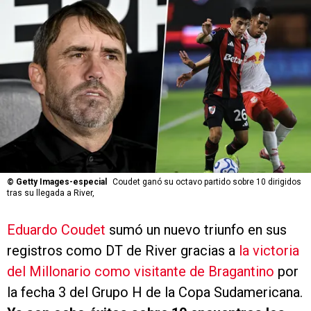
©
Getty Images-especial
Coudet ganó su octavo partido sobre 10 dirigidos
tras su llegada a River,
Eduardo Coudet
sumó un nuevo triunfo en sus
registros como DT de River gracias a
la victoria
del Millonario como visitante de Bragantino
por
la fecha 3 del Grupo H de la Copa Sudamericana.