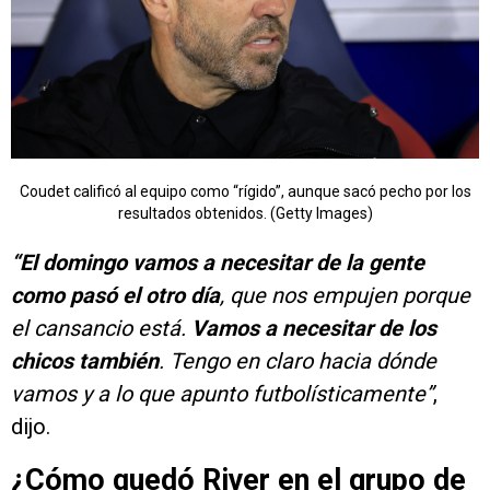
Coudet calificó al equipo como “rígido”, aunque sacó pecho por los
resultados obtenidos. (Getty Images)
“El domingo vamos a necesitar de la gente
como pasó el otro día
, que nos empujen porque
el cansancio está.
Vamos a necesitar de los
chicos también
. Tengo en claro hacia dónde
vamos y a lo que apunto futbolísticamente”
,
dijo.
¿Cómo quedó River en el grupo de