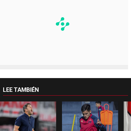
LEE TAMBIÉN