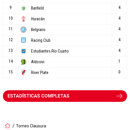
ESTADÍSTICAS COMPLETAS
Torneo Clausura