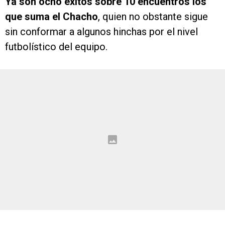
Ya son ocho éxitos sobre 10 encuentros los
que suma el Chacho
, quien no obstante sigue
sin conformar a algunos hinchas por el nivel
futbolístico del equipo.