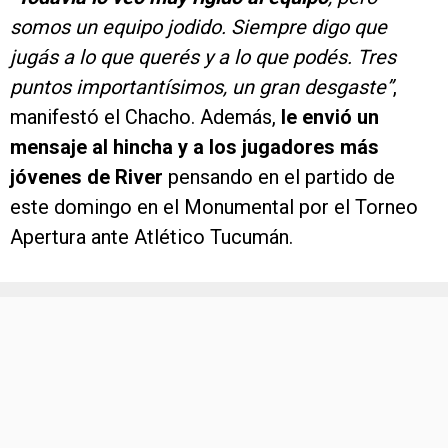
somos un equipo jodido. Siempre digo que
jugás a lo que querés y a lo que podés. Tres
puntos importantísimos, un gran desgaste”
,
manifestó el Chacho. Además,
le envió un
mensaje al hincha y a los jugadores más
jóvenes de River
pensando en el partido de
este domingo en el Monumental por el Torneo
Apertura ante Atlético Tucumán.