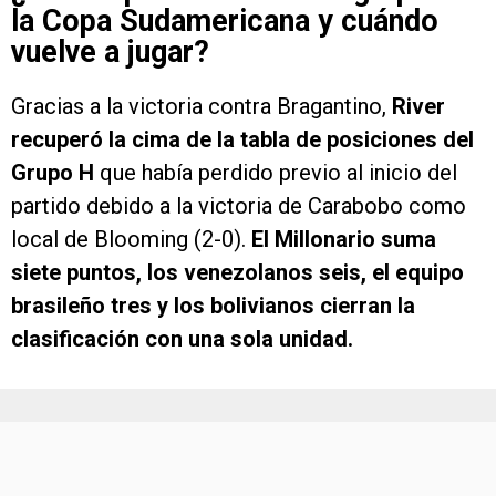
la Copa Sudamericana y cuándo
vuelve a jugar?
Gracias a la victoria contra Bragantino,
River
recuperó la cima de la tabla de posiciones del
Grupo H
que había perdido previo al inicio del
partido debido a la victoria de Carabobo como
local de Blooming (2-0).
El Millonario suma
siete puntos, los venezolanos seis, el equipo
brasileño tres y los bolivianos cierran la
clasificación con una sola unidad.