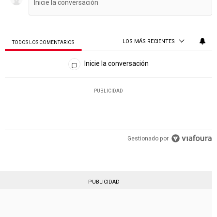
LOS MÁS RECIENTES
TODOS LOS COMENTARIOS
Todos los comentarios
Inicie la conversación
PUBLICIDAD
Gestionado por
PUBLICIDAD