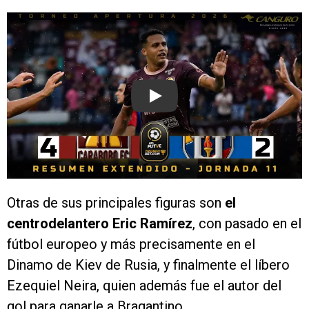
Play
Otras de sus principales figuras son
el
centrodelantero Eric Ramírez
, con pasado en el
fútbol europeo y más precisamente en el
Dinamo de Kiev de Rusia, y finalmente el líbero
Ezequiel Neira, quien además fue el autor del
gol para ganarle a Bragantino.