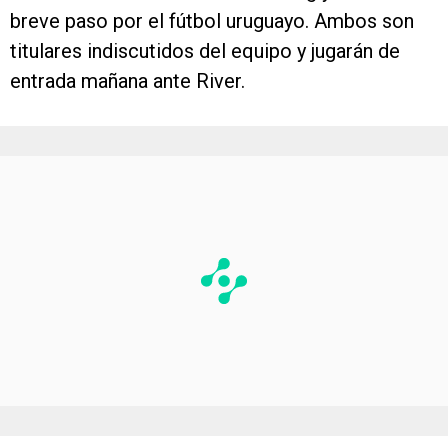
breve paso por el fútbol uruguayo. Ambos son
titulares indiscutidos del equipo y jugarán de
entrada mañana ante River.