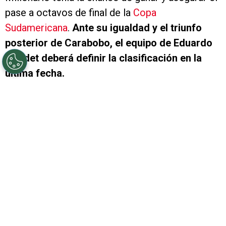
pase a octavos de final de la
Copa
Sudamericana
.
Ante su igualdad y el triunfo
posterior de Carabobo, el equipo de Eduardo
Coudet deberá definir la clasificación en la
última fecha.