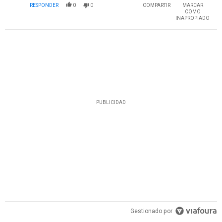
RESPONDER
0
0
COMPARTIR
MARCAR
COMO
INAPROPIADO
PUBLICIDAD
Gestionado por