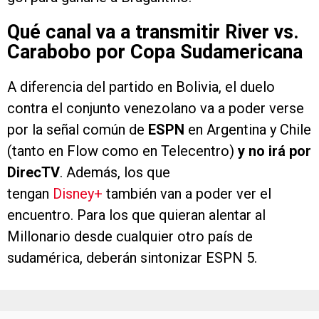
Qué canal va a transmitir River vs.
Carabobo por Copa Sudamericana
A diferencia del partido en Bolivia, el duelo
contra el conjunto venezolano va a poder verse
por la señal común de
ESPN
en Argentina y Chile
(tanto en Flow como en Telecentro)
y no irá por
DirecTV
. Además, los que
tengan
Disney+
también van a poder ver el
encuentro. Para los que quieran alentar al
Millonario desde cualquier otro país de
sudamérica, deberán sintonizar ESPN 5.