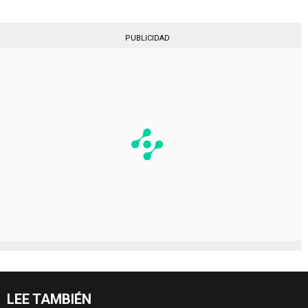
PUBLICIDAD
LEE TAMBIÉN