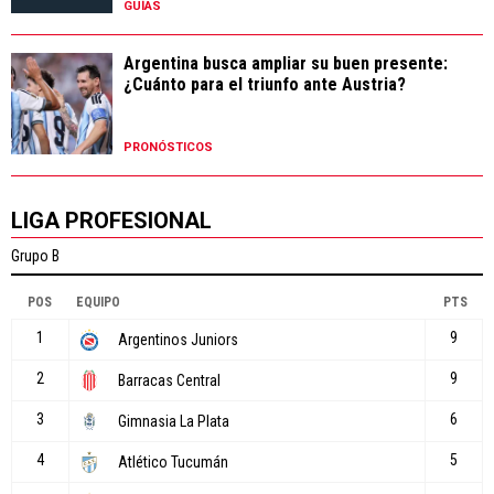
GUÍAS
Argentina busca ampliar su buen presente:
¿Cuánto para el triunfo ante Austria?
PRONÓSTICOS
LIGA PROFESIONAL