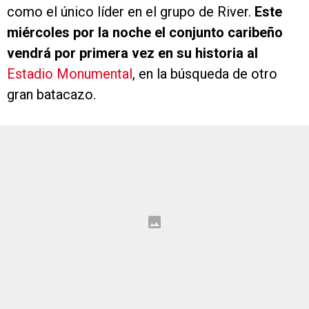
como el único líder en el grupo de River.
Este
miércoles por la noche el conjunto caribeño
vendrá por primera vez en su historia al
Estadio Monumental
, en la búsqueda de otro
gran batacazo.