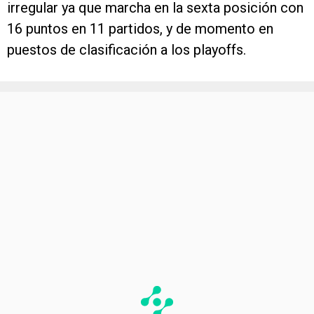
irregular ya que marcha en la sexta posición con
16 puntos en 11 partidos, y de momento en
puestos de clasificación a los playoffs.