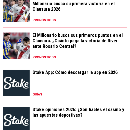
Millonario busca su primera victoria en el
Clausura 2026
PRONÓSTICOS
El Millonario busca sus primeros puntos en el
Clausura: ¿Cuánto paga la victoria de River
ante Rosario Central?
PRONÓSTICOS
Stake App: Cómo descargar la app en 2026
GUÍAS
Stake opiniones 2026: ¿Son fiables el casino y
las apuestas deportivas?