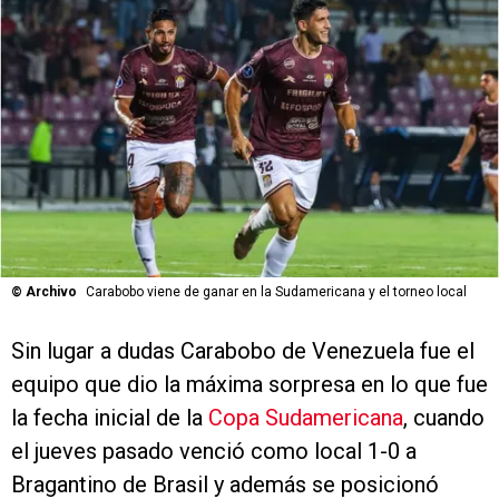
©
Archivo
Carabobo viene de ganar en la Sudamericana y el torneo local
Sin lugar a dudas Carabobo de Venezuela fue el
equipo que dio la máxima sorpresa en lo que fue
la fecha inicial de la
Copa Sudamericana
, cuando
el jueves pasado venció como local 1-0 a
Bragantino de Brasil y además se posicionó