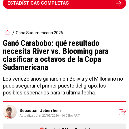
ESTADÍSTICAS COMPLETAS
Copa Sudamericana 2026
Ganó Carabobo: qué resultado
necesita River vs. Blooming para
clasificar a octavos de la Copa
Sudamericana
Los venezolanos ganaron en Bolivia y el Millonario no
pudo asegurar el primer puesto del grupo: los
posibles escenarios para la última fecha.
Sebastian Ueberrhein
Actualizado el
22/05/2026 - 16:08hs ART