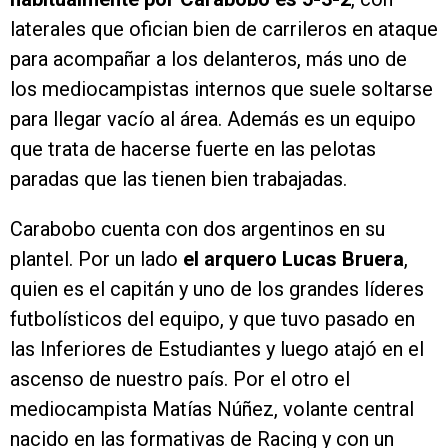
laterales que ofician bien de carrileros en ataque
para acompañar a los delanteros, más uno de
los mediocampistas internos que suele soltarse
para llegar vacío al área. Además es un equipo
que trata de hacerse fuerte en las pelotas
paradas que las tienen bien trabajadas.
Carabobo cuenta con dos argentinos en su
plantel. Por un lado
el arquero Lucas Bruera
,
quien es el capitán y uno de los grandes líderes
futbolísticos del equipo, y que tuvo pasado en
las Inferiores de Estudiantes y luego atajó en el
ascenso de nuestro país. Por el otro el
mediocampista Matías Núñez, volante central
nacido en las formativas de Racing y con un