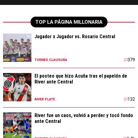
TOP LA PÁGINA MILLONARIA
Jugador x Jugador vs. Rosario Central
379
TORNEO CLAUSURA
El posteo que hizo Acuña tras el papelón de
River ante Central
132
RIVER PLATE
River fue un caos, volvió a perder y tocó fondo
ante Central