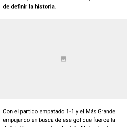
de definir la historia
.
Con el partido empatado 1-1 y el Más Grande
empujando en busca de ese gol que fuerce la