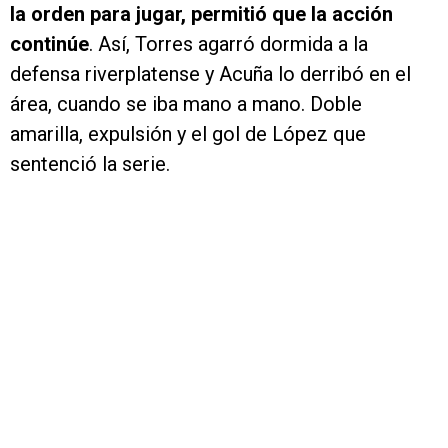
la orden para jugar, permitió que la acción
continúe
. Así, Torres agarró dormida a la
defensa riverplatense y Acuña lo derribó en el
área, cuando se iba mano a mano. Doble
amarilla, expulsión y el gol de López que
sentenció la serie.