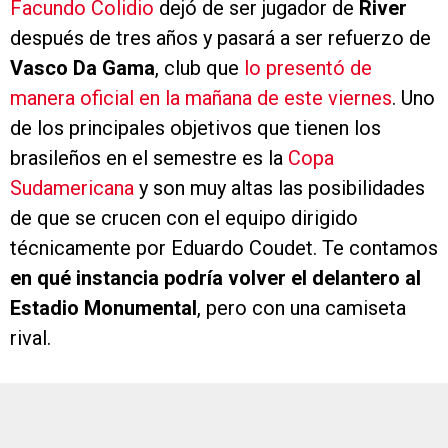
Facundo Colidio
dejó de ser jugador de
River
después de tres años y pasará a ser refuerzo de
Vasco Da Gama
, club que
lo presentó de
manera oficial en la mañana de este viernes
. Uno
de los principales objetivos que tienen los
brasileños en el semestre es la
Copa
Sudamericana
y son muy altas las posibilidades
de que se crucen con el equipo dirigido
técnicamente por Eduardo Coudet. Te contamos
en qué instancia
podría volver el delantero al
Estadio Monumental
, pero con una camiseta
rival.