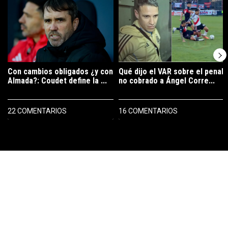
Con cambios obligados ¿y con
Qué dijo el VAR sobre el penal
Almada?: Coudet define la ...
no cobrado a Ángel Corre...
22 COMENTARIOS
16 COMENTARIOS
PUBLICIDAD