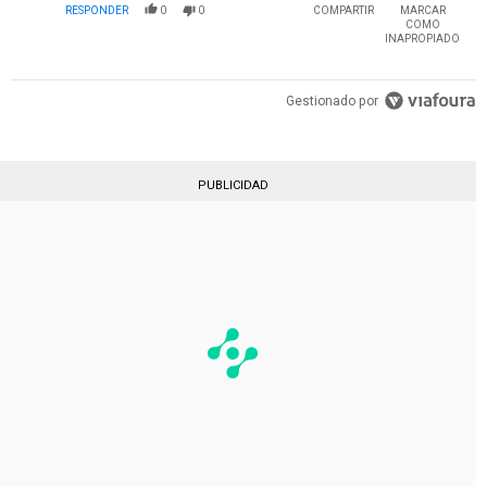
RESPONDER
0
0
COMPARTIR
MARCAR
COMO
INAPROPIADO
Gestionado por
PUBLICIDAD