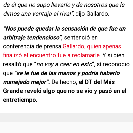
de él que no supo llevarlo y de nosotros que le
dimos una ventaja al rival”,
dijo Gallardo.
“Nos puede quedar la sensación de que fue un
arbitraje tendencioso”,
sentenció en
conferencia de prensa
Gallardo, quien apenas
finalizó el encuentro fue a reclamarle
. Y si bien
resaltó que “
no voy a caer en esto
“, sí reconoció
que
“se le fue de las manos y podría haberlo
manejado mejor”.
De hecho,
el DT del Más
Grande reveló algo que no se vio y pasó en el
entretiempo.