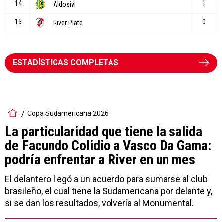
ESTADÍSTICAS COMPLETAS
Copa Sudamericana 2026
La particularidad que tiene la salida
de Facundo Colidio a Vasco Da Gama:
podría enfrentar a River en un mes
El delantero llegó a un acuerdo para sumarse al club
brasileño, el cual tiene la Sudamericana por delante y,
si se dan los resultados, volvería al Monumental.