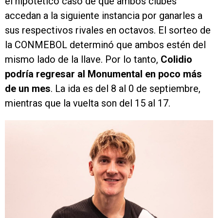
el hipotético caso de que ambos clubes
accedan a la siguiente instancia por ganarles a
sus respectivos rivales en octavos. El sorteo de
la CONMEBOL determinó que ambos estén del
mismo lado de la llave. Por lo tanto,
Colidio
podría regresar al Monumental en poco más
de un mes
. La ida es del 8 al 0 de septiembre,
mientras que la vuelta son del 15 al 17.