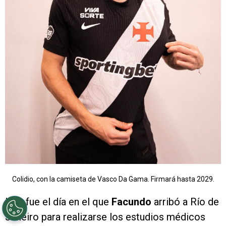
Colidio, con la camiseta de Vasco Da Gama. Firmará hasta 2029.
Hoy fue el día en el que
Facundo
arribó a Río de
Janeiro para realizarse los estudios médicos