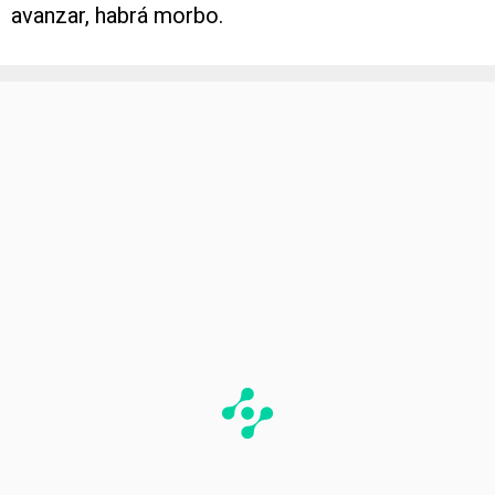
avanzar, habrá morbo.