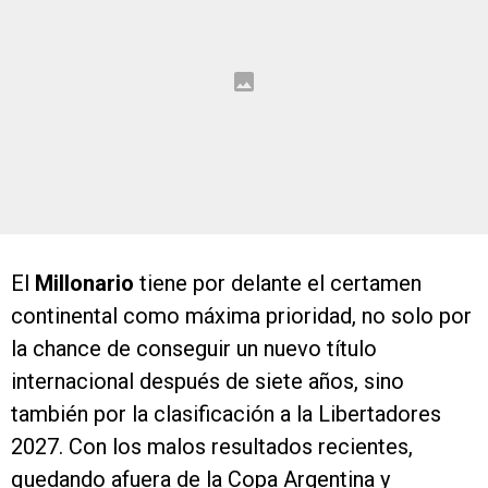
El
Millonario
tiene por delante el certamen
continental como máxima prioridad, no solo por
la chance de conseguir un nuevo título
internacional después de siete años, sino
también por la clasificación a la Libertadores
2027. Con los malos resultados recientes,
quedando afuera de la Copa Argentina y