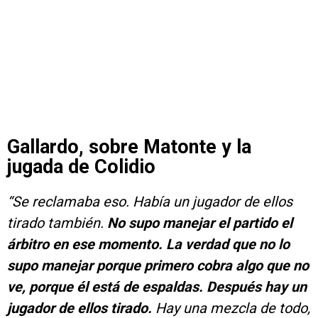
Gallardo, sobre Matonte y la
jugada de Colidio
“Se reclamaba eso. Había un jugador de ellos
tirado también.
No supo manejar el partido el
árbitro en ese momento. La verdad que no lo
supo manejar porque primero cobra algo que no
ve, porque él está de espaldas. Después hay un
jugador de ellos tirado.
Hay una mezcla de todo,