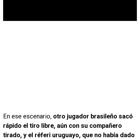
En ese escenario,
otro jugador brasileño sacó
rápido el tiro libre, aún con su compañero
tirado, y el réferi uruguayo, que no había dado