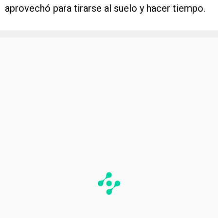
aprovechó para tirarse al suelo y hacer tiempo.