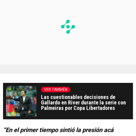
VER TAMBIÉN
Las cuestionables decisiones de
Gallardo en River durante la serie con
Palmeiras por Copa Libertadores
“En el primer tiempo sintió la presión acá