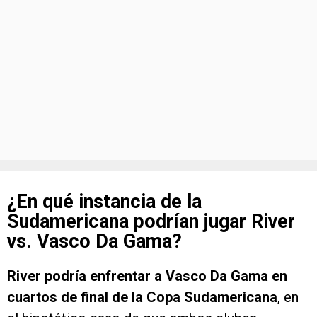
¿En qué instancia de la
Sudamericana podrían jugar River
vs. Vasco Da Gama?
River podría enfrentar a Vasco Da Gama en
cuartos de final de la Copa Sudamericana
, en