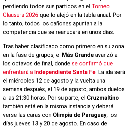
perdiendo todos sus partidos en el
Torneo
Clausura 2026
que lo alejó en la tabla anual. Por
lo tanto, todos los cañones apuntan a la
competencia que se reanudará en unos días.
Tras haber clasificado como primero en su zona
en la fase de grupos, el
Más Grande
avanzó a
los octavos de final, donde
se confirmó que
enfrentará a
Independiente Santa Fe
. La ida será
el miércoles 12 de agosto y la vuelta una
semana después, el 19 de agosto, ambos duelos
a las 21:30 horas. Por su parte, el
Cruzmaltino
también está en la misma instancia y deberá
verse las caras con
Olimpia de Paraguay
, los
días jueves 13 y 20 de agosto. En caso de