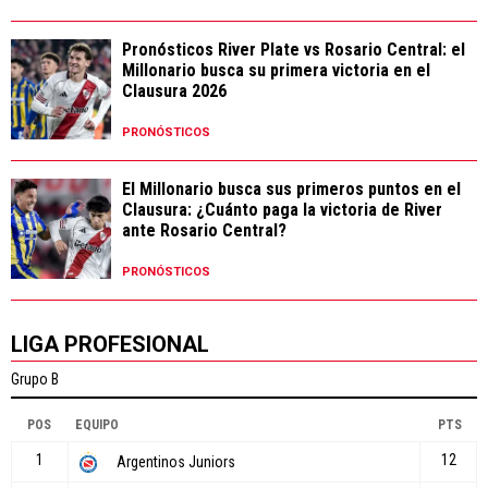
Pronósticos River Plate vs Rosario Central: el
Millonario busca su primera victoria en el
Clausura 2026
PRONÓSTICOS
El Millonario busca sus primeros puntos en el
Clausura: ¿Cuánto paga la victoria de River
ante Rosario Central?
PRONÓSTICOS
LIGA PROFESIONAL