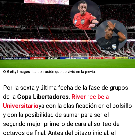
©
Getty Images
La confusión que se vivió en la previa.
Por la sexta y última fecha de la fase de grupos
de la
Copa Libertadores
,
River
recibe a
Universitario
ya con la clasificación en el bolsillo
y con la posibilidad de sumar para ser el
segundo mejor primero de cara al sorteo de
octavos de final. Antes del pitazo inicial, el