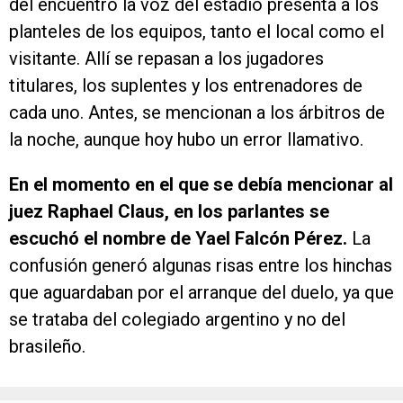
del encuentro la voz del estadio presenta a los
planteles de los equipos, tanto el local como el
visitante. Allí se repasan a los jugadores
titulares, los suplentes y los entrenadores de
cada uno. Antes, se mencionan a los árbitros de
la noche, aunque hoy hubo un error llamativo.
En el momento en el que se debía mencionar al
juez Raphael Claus, en los parlantes se
escuchó el nombre de Yael Falcón Pérez.
La
confusión generó algunas risas entre los hinchas
que aguardaban por el arranque del duelo, ya que
se trataba del colegiado argentino y no del
brasileño.