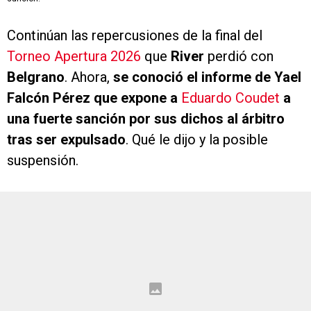
Continúan las repercusiones de la final del
Torneo Apertura 2026
que
River
perdió con
Belgrano
. Ahora,
se conoció el informe de Yael
Falcón Pérez que expone a
Eduardo Coudet
a
una fuerte sanción por sus dichos al árbitro
tras ser expulsado
. Qué le dijo y la posible
suspensión.