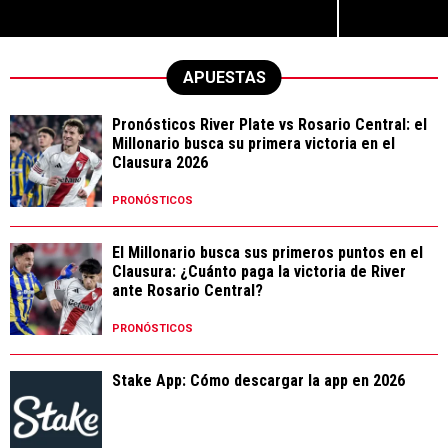
APUESTAS
Pronósticos River Plate vs Rosario Central: el
Millonario busca su primera victoria en el
Clausura 2026
PRONÓSTICOS
El Millonario busca sus primeros puntos en el
Clausura: ¿Cuánto paga la victoria de River
ante Rosario Central?
PRONÓSTICOS
Stake App: Cómo descargar la app en 2026