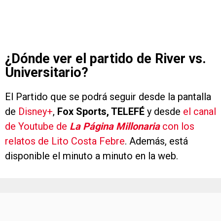
¿Dónde ver el partido de River vs.
Universitario?
El Partido que se podrá seguir desde la pantalla
de
Disney+
,
Fox Sports, TELEFÉ
y desde
el canal
de Youtube de
La Página Millonaria
con los
relatos de Lito Costa Febre
. Además, está
disponible el minuto a minuto en la web.