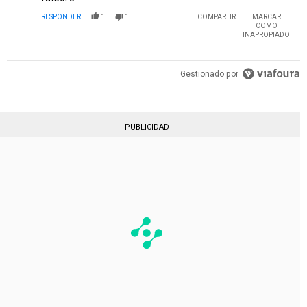
RESPONDER
1
1
COMPARTIR
MARCAR
COMO
INAPROPIADO
Gestionado por
PUBLICIDAD