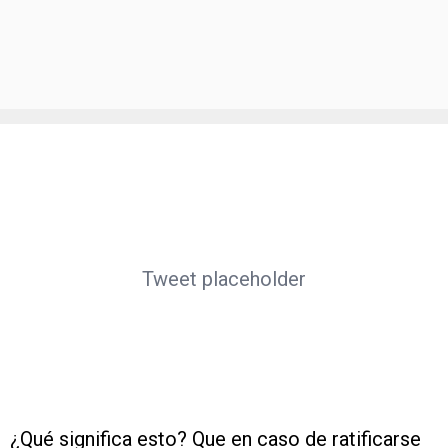
Tweet placeholder
¿Qué significa esto? Que en caso de ratificarse