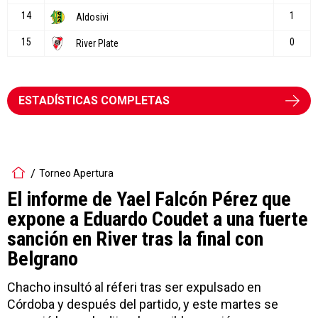
ESTADÍSTICAS COMPLETAS
Torneo Apertura
El informe de Yael Falcón Pérez que
expone a Eduardo Coudet a una fuerte
sanción en River tras la final con
Belgrano
Chacho insultó al réferi tras ser expulsado en
Córdoba y después del partido, y este martes se