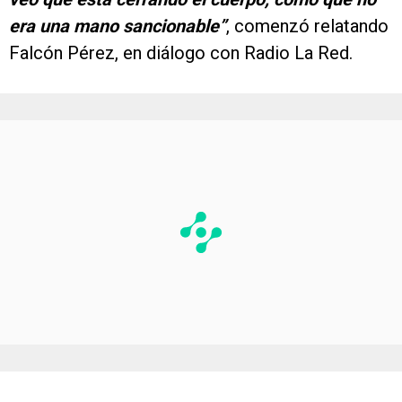
era una mano sancionable”
, comenzó relatando
Falcón Pérez, en diálogo con Radio La Red.