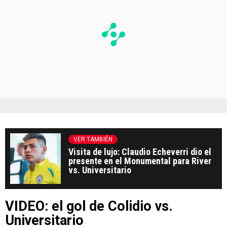
VER TAMBIÉN
Visita de lujo: Claudio Echeverri dio el
presente en el Monumental para River
vs. Universitario
VIDEO: el gol de Colidio vs.
Universitario