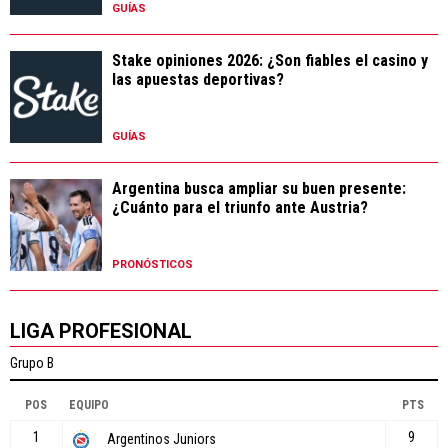
GUÍAS
Stake opiniones 2026: ¿Son fiables el casino y
las apuestas deportivas?
GUÍAS
Argentina busca ampliar su buen presente:
¿Cuánto para el triunfo ante Austria?
PRONÓSTICOS
LIGA PROFESIONAL