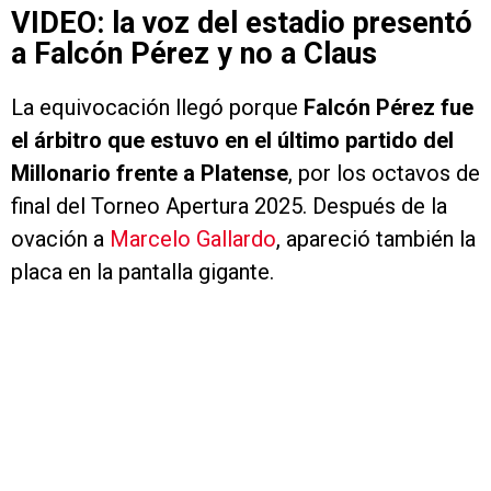
VIDEO: la voz del estadio presentó
a Falcón Pérez y no a Claus
La equivocación llegó porque
Falcón Pérez
fue
el árbitro que estuvo en el último partido del
Millonario frente a Platense
, por los octavos de
final del Torneo Apertura 2025. Después de la
ovación a
Marcelo Gallardo
, apareció también la
placa en la pantalla gigante.