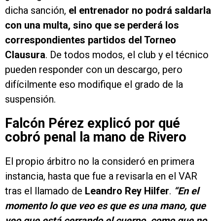
dicha sanción,
el entrenador no podrá saldarla
con una multa, sino que se perderá los
correspondientes partidos del Torneo
Clausura
. De todos modos, el club y el técnico
pueden responder con un descargo, pero
difícilmente eso modifique el grado de la
suspensión.
Falcón Pérez explicó por qué
cobró penal la mano de Rivero
El propio árbitro no la consideró en primera
instancia, hasta que fue a revisarla en el VAR
tras el llamado de
Leandro Rey Hilfer
.
“En el
momento lo que veo es que es una mano, que
veo que está cerrando el cuerpo, como que no