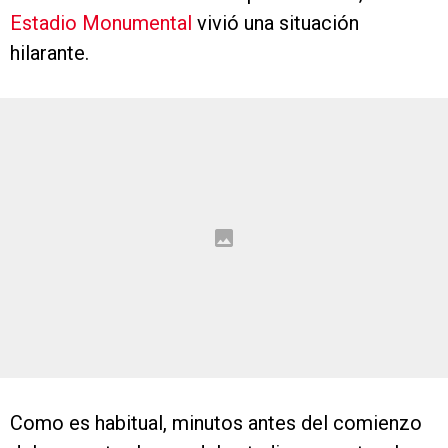
Estadio Monumental
vivió una situación
hilarante.
Como es habitual, minutos antes del comienzo