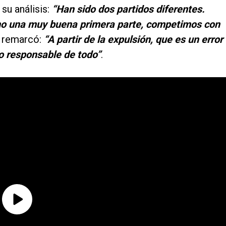
 su análisis:
“Han sido dos partidos diferentes.
o una muy buena primera parte, competimos con
, remarcó:
“A partir de la expulsión, que es un error
go responsable de todo”
.