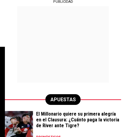
PUBLICIDAD
APUESTAS
El Millonario quiere su primera alegría
en el Clausura: ¿Cuánto paga la victoria
de River ante Tigre?