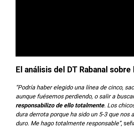
El análisis del DT Rabanal sobre 
“Podría haber elegido una línea de cinco, sac
aunque fuésemos perdiendo, o salir a busca
responsabilizo de ello totalmente
. Los chico
dura derrota porque ha sido un 5-3 que nos 
duro. Me hago totalmente responsable”
, señ