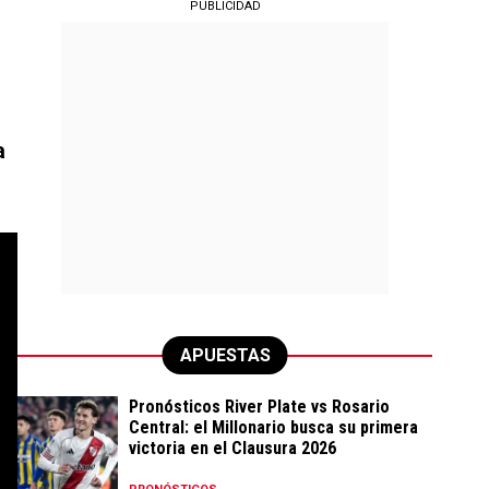
PUBLICIDAD
a
APUESTAS
Pronósticos River Plate vs Rosario
Central: el Millonario busca su primera
victoria en el Clausura 2026