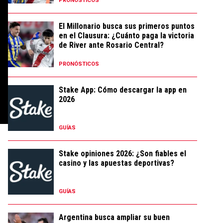
PRONÓSTICOS
El Millonario busca sus primeros puntos
en el Clausura: ¿Cuánto paga la victoria
de River ante Rosario Central?
PRONÓSTICOS
Stake App: Cómo descargar la app en
2026
GUÍAS
Stake opiniones 2026: ¿Son fiables el
casino y las apuestas deportivas?
GUÍAS
Argentina busca ampliar su buen