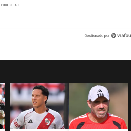
PUBLICIDAD
Gestionado por