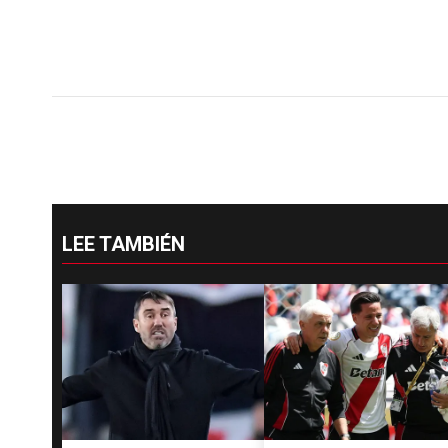
LEE TAMBIÉN