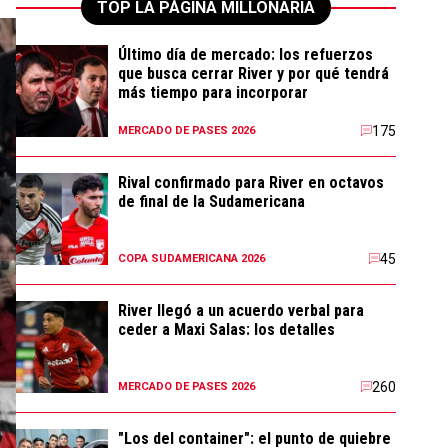
TOP LA PÁGINA MILLONARIA
Último día de mercado: los refuerzos
que busca cerrar River y por qué tendrá
más tiempo para incorporar
175
MERCADO DE PASES 2026
Rival confirmado para River en octavos
de final de la Sudamericana
45
COPA SUDAMERICANA 2026
River llegó a un acuerdo verbal para
ceder a Maxi Salas: los detalles
260
MERCADO DE PASES 2026
"Los del container": el punto de quiebre