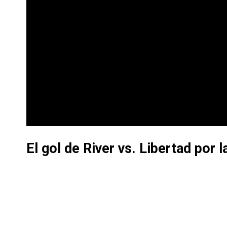
El gol de River vs. Libertad por 