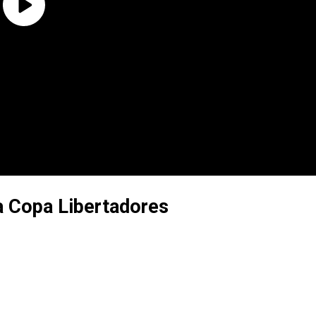
la Copa Libertadores