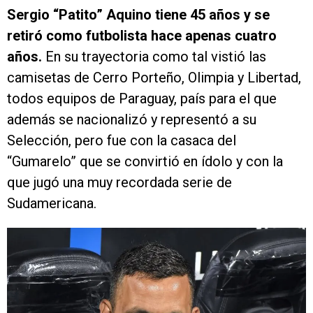
Sergio “Patito” Aquino tiene 45 años y se
retiró como futbolista hace apenas cuatro
años.
En su trayectoria como tal vistió las
camisetas de Cerro Porteño, Olimpia y Libertad,
todos equipos de Paraguay, país para el que
además se nacionalizó y representó a su
Selección, pero fue con la casaca del
“Gumarelo” que se convirtió en ídolo y con la
que jugó una muy recordada serie de
Sudamericana.