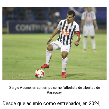
Sergio Aquino, en su tiempo como futbolista de Libertad de
Paraguay.
Desde que asumió como entrenador, en 2024,