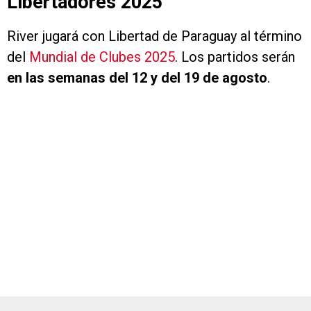
Libertadores 2025
River jugará con Libertad de Paraguay al término
del
Mundial de Clubes 2025
. Los partidos serán
en las semanas del 12 y del 19 de agosto
.