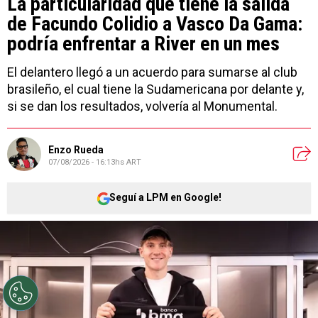
La particularidad que tiene la salida
de Facundo Colidio a Vasco Da Gama:
podría enfrentar a River en un mes
El delantero llegó a un acuerdo para sumarse al club
brasileño, el cual tiene la Sudamericana por delante y,
si se dan los resultados, volvería al Monumental.
Enzo Rueda
07/08/2026 - 16:13hs ART
Seguí a LPM en Google!