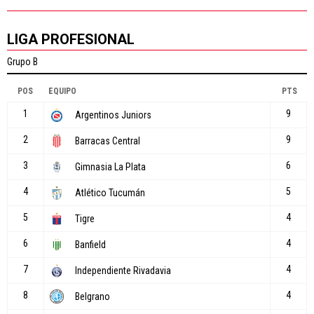
LIGA PROFESIONAL