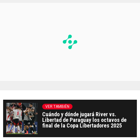
VER TAMBIÉN
Cuándo y dónde jugará River vs.
Libertad de Paraguay los octavos de
final de la Copa Libertadores 2025