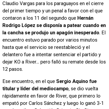
Claudio Vargas para los paraguayos en el cierre
del primer tiempo y un penal a favor con el que
contaron a los 11 del segundo que
Hernán
Rodrigo López se disponía a patear cuando en
la cancha se produjo un apagón inesperado
. El
encuentro estuvo parado por varios minutos
hasta que el servicio se reestableció y el
delantero fue a intentar sentenciar el partido y
dejar KO a River… pero falló su remate desde los
12 pasos.
Ese encuentro, en el que
Sergio Aquino fue
titular y líder del mediocampo
, se dio vuelta
rápidamente en favor de River, que primero lo
empató por Carlos Sánchez y luego lo ganó 3-1