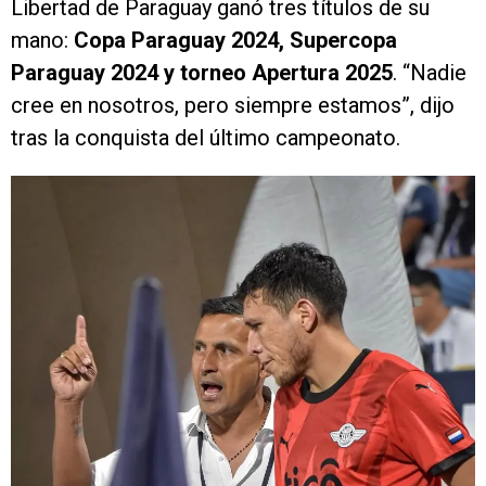
Libertad de Paraguay ganó tres títulos de su
mano:
Copa Paraguay 2024, Supercopa
Paraguay 2024 y torneo Apertura 2025
. “Nadie
cree en nosotros, pero siempre estamos”, dijo
tras la conquista del último campeonato.