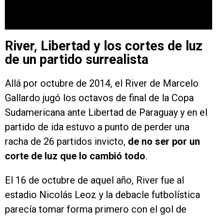
River, Libertad y los cortes de luz
de un partido surrealista
Allá por octubre de 2014, el River de Marcelo
Gallardo jugó los octavos de final de la Copa
Sudamericana ante Libertad de Paraguay y en el
partido de ida estuvo a punto de perder una
racha de 26 partidos invicto,
de no ser por un
corte de luz que lo cambió todo
.
El 16 de octubre de aquel año, River fue al
estadio Nicolás Leoz y la debacle futbolística
parecía tomar forma primero con el gol de