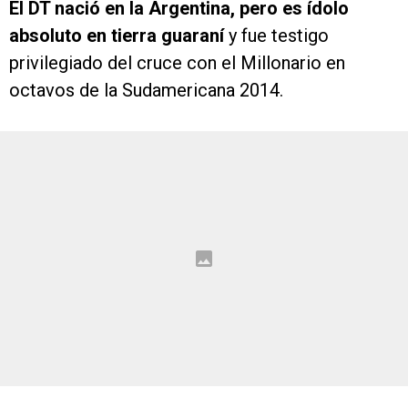
El DT nació en la Argentina, pero es ídolo
absoluto en tierra guaraní
y fue testigo
privilegiado del cruce con el Millonario en
octavos de la Sudamericana 2014.