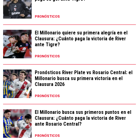
PRONÓSTICOS
El Millonario quiere su primera alegría en el
Clausura: ¿Cuánto paga la victoria de River
ante Tigre?
PRONÓSTICOS
Pronósticos River Plate vs Rosario Central: el
Millonario busca su primera victoria en el
Clausura 2026
PRONÓSTICOS
El Millonario busca sus primeros puntos en el
Clausura: ¿Cuánto paga la victoria de River
ante Rosario Central?
PRONÓSTICOS