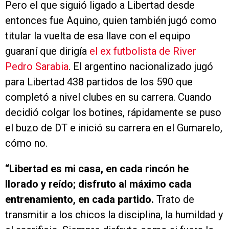
Pero el que siguió ligado a Libertad desde
entonces fue Aquino, quien también jugó como
titular la vuelta de esa llave con el equipo
guaraní que dirigía
el ex futbolista de River
Pedro Sarabia
. El argentino nacionalizado jugó
para Libertad 438 partidos de los 590 que
completó a nivel clubes en su carrera. Cuando
decidió colgar los botines, rápidamente se puso
el buzo de DT e inició su carrera en el Gumarelo,
cómo no.
“Libertad es mi casa, en cada rincón he
llorado y reído; disfruto al máximo cada
entrenamiento, en cada partido.
Trato de
transmitir a los chicos la disciplina, la humildad y