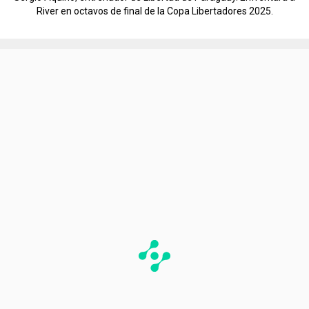
River en octavos de final de la Copa Libertadores 2025.