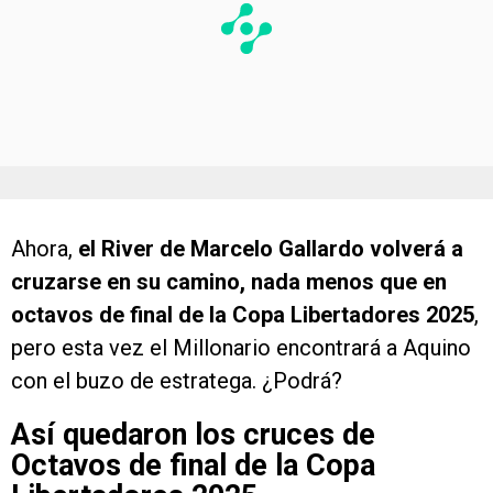
Ahora,
el River de Marcelo Gallardo volverá a
cruzarse en su camino, nada menos que en
octavos de final de la Copa Libertadores 2025
,
pero esta vez el Millonario encontrará a Aquino
con el buzo de estratega. ¿Podrá?
Así quedaron los cruces de
Octavos de final de la Copa