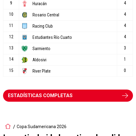
ESTADÍSTICAS COMPLETAS
Copa Sudamericana 2026