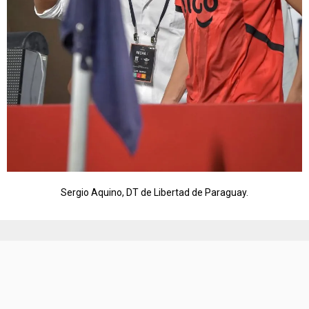
Sergio Aquino, DT de Libertad de Paraguay.