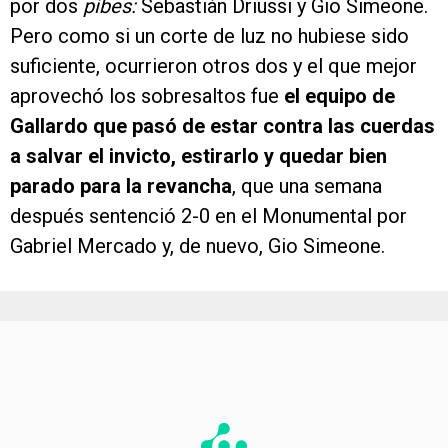
por dos
pibes:
Sebastián Driussi y Gio Simeone.
Pero como si un corte de luz no hubiese sido
suficiente, ocurrieron otros dos y el que mejor
aprovechó los sobresaltos fue
el equipo de
Gallardo que pasó de estar contra las cuerdas
a salvar el invicto, estirarlo y quedar bien
parado para la revancha
, que una semana
después sentenció 2-0 en el Monumental por
Gabriel Mercado y, de nuevo, Gio Simeone.