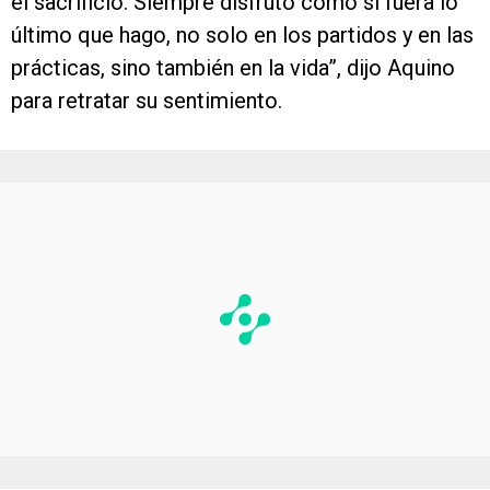
el sacrificio. Siempre disfruto como si fuera lo
último que hago, no solo en los partidos y en las
prácticas, sino también en la vida”, dijo Aquino
para retratar su sentimiento.