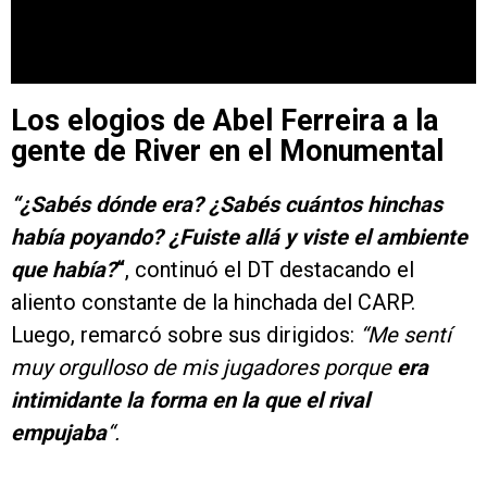
Los elogios de Abel Ferreira a la
gente de River en el Monumental
“¿Sabés dónde era? ¿Sabés cuántos hinchas
había poyando? ¿Fuiste allá y viste el ambiente
que había?
“
, continuó el DT destacando el
aliento constante de la hinchada del CARP.
Luego, remarcó sobre sus dirigidos:
“Me sentí
muy orgulloso de mis jugadores porque
era
intimidante la forma en la que el rival
empujaba
“.