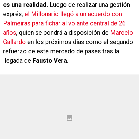
es una realidad.
Luego de realizar una gestión
exprés,
el Millonario llegó a un acuerdo con
Palmeiras para fichar al volante central de 26
años
, quien se pondrá a disposición de
Marcelo
Gallardo
en los próximos días como el segundo
refuerzo de este mercado de pases tras la
llegada de
Fausto Vera
.