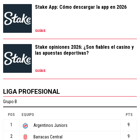
Stake App: Cómo descargar la app en 2026
GUÍAS
Stake opiniones 2026: ¿Son fiables el casino y
las apuestas deportivas?
GUÍAS
LIGA PROFESIONAL