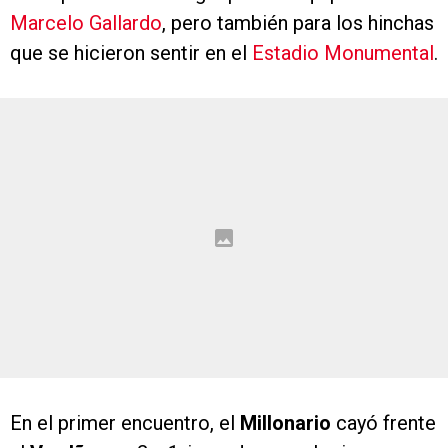
Marcelo Gallardo
, pero también para los hinchas
que se hicieron sentir en el
Estadio Monumental
.
En el primer encuentro, el
Millonario
cayó frente