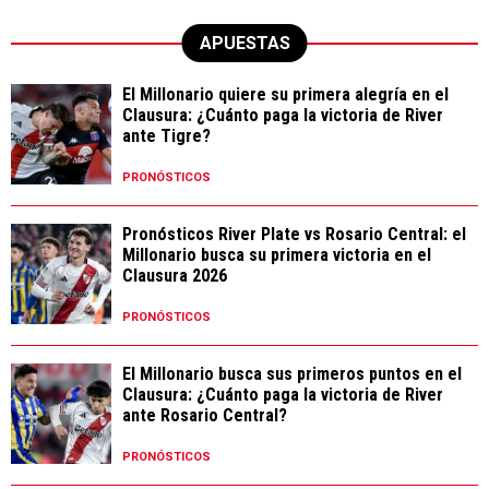
APUESTAS
El Millonario quiere su primera alegría en el
Clausura: ¿Cuánto paga la victoria de River
ante Tigre?
PRONÓSTICOS
Pronósticos River Plate vs Rosario Central: el
Millonario busca su primera victoria en el
Clausura 2026
PRONÓSTICOS
El Millonario busca sus primeros puntos en el
Clausura: ¿Cuánto paga la victoria de River
ante Rosario Central?
PRONÓSTICOS