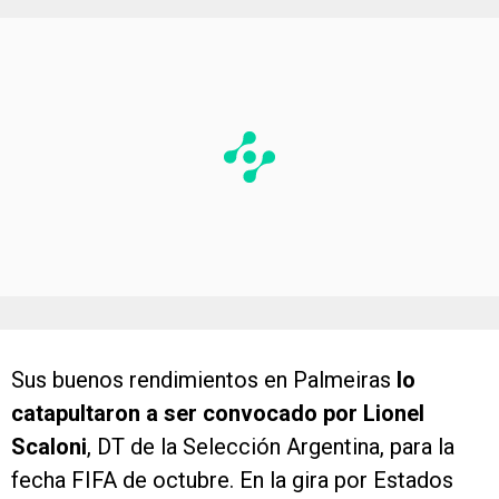
Sus buenos rendimientos en Palmeiras
lo
catapultaron a ser convocado por Lionel
Scaloni
, DT de la Selección Argentina, para la
fecha FIFA de octubre. En la gira por Estados