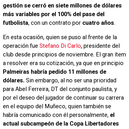
gestión se cerró en siete millones de dólares
más variables por el 100% del pase del
futbolista
, con un contrato por
cuatro años
.
En esta ocasión, quien se puso al frente de la
operación fue
Stefano Di Carlo
, presidente del
club desde principios de noviembre. El gran ítem
a resolver era su cotización, ya que en principio
Palmeiras habría pedido 11 millones de
dólares.
Sin embargo, al no ser una prioridad
para Abel Ferreira, DT del conjunto paulista, y
por el deseo del jugador de continuar su carrera
en el equipo del Muñeco, quien también se
habría comunicado con él personalmente,
el
actual subcampeón de la Copa Libertadores