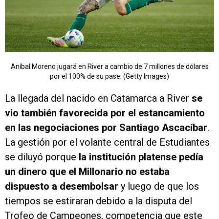
Aníbal Moreno jugará en River a cambio de 7 millones de dólares
por el 100% de su pase. (Getty Images)
La llegada del nacido en Catamarca a River
se
vio también favorecida por el estancamiento
en las negociaciones por Santiago Ascacíbar
.
La gestión por el volante central de Estudiantes
se diluyó porque
la institución platense pedía
un dinero que el Millonario no estaba
dispuesto a desembolsar
y luego de que los
tiempos se estiraran debido a la disputa del
Trofeo de Campeones, competencia que este