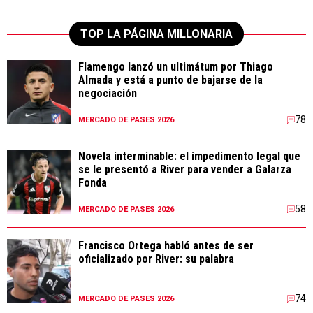
TOP LA PÁGINA MILLONARIA
Flamengo lanzó un ultimátum por Thiago
Almada y está a punto de bajarse de la
negociación
78
MERCADO DE PASES 2026
Novela interminable: el impedimento legal que
se le presentó a River para vender a Galarza
Fonda
58
MERCADO DE PASES 2026
Francisco Ortega habló antes de ser
oficializado por River: su palabra
74
MERCADO DE PASES 2026