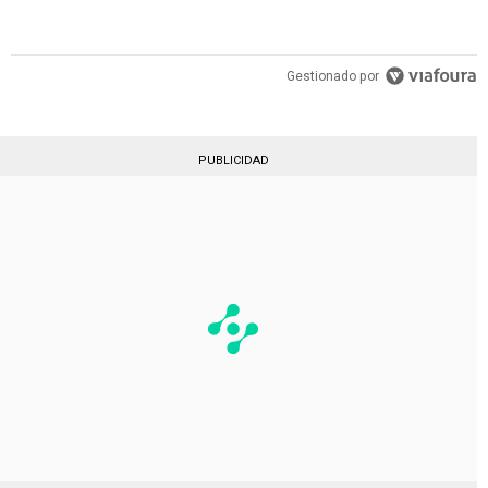
Gestionado por
PUBLICIDAD