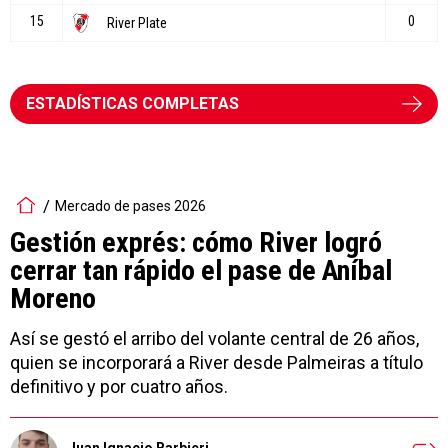
ESTADÍSTICAS COMPLETAS
Mercado de pases 2026
Gestión exprés: cómo River logró
cerrar tan rápido el pase de Aníbal
Moreno
Así se gestó el arribo del volante central de 26 años,
quien se incorporará a River desde Palmeiras a título
definitivo y por cuatro años.