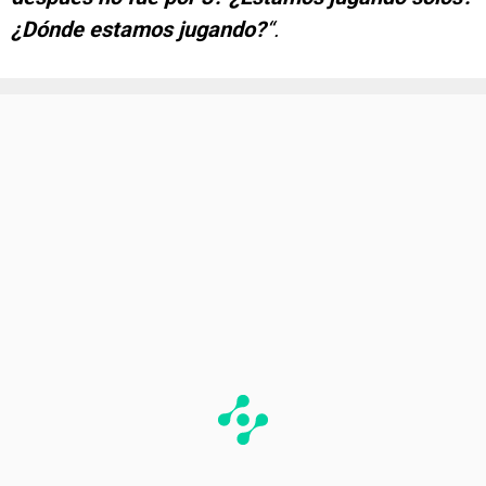
¿Dónde estamos jugando?
“.