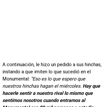
A continuación, le hizo un pedido a sus hinchas,
instando a que imiten lo que sucedió en el
Monumental:
“Eso es lo que espero que
nuestros hinchas hagan el miércoles.
Hay que
hacerle sentir a nuestro rival lo mismo que
sentimos nosotros cuando entramos al