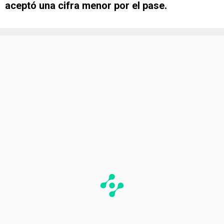
aceptó una cifra menor por el pase.