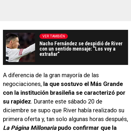
VER TAMBIÉN
Nacho Fernández se despidió de River
con un sentido mensaje: “Los voy a
extrañar”
A diferencia de la gran mayoría de las
negociaciones,
la que sostuvo el Más Grande
con la institución brasileña se caracterizó por
su rapidez
. Durante este sábado 20 de
diciembre se supo que River había realizado su
primera oferta y, tan solo algunas horas después,
La Página Millonaria
pudo confirmar que la