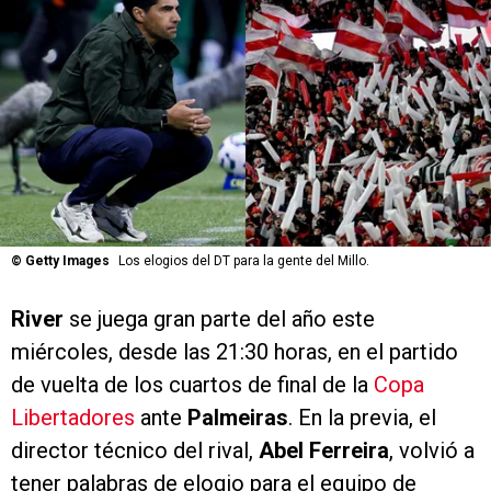
©
Getty Images
Los elogios del DT para la gente del Millo.
River
se juega gran parte del año este
miércoles, desde las 21:30 horas, en el partido
de vuelta de los cuartos de final de la
Copa
Libertadores
ante
Palmeiras
. En la previa, el
director técnico del rival,
Abel Ferreira
, volvió a
tener palabras de elogio para el equipo de