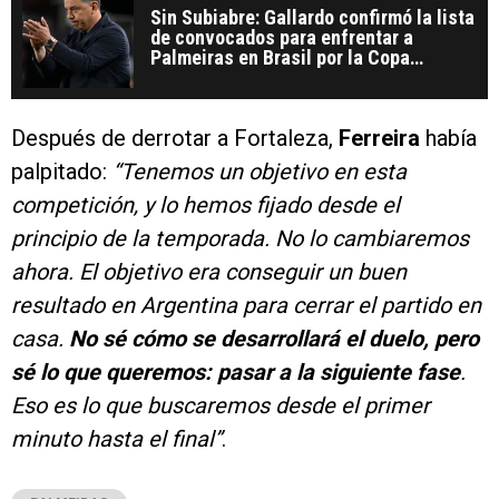
Sin Subiabre: Gallardo confirmó la lista
de convocados para enfrentar a
Palmeiras en Brasil por la Copa
Libertadores 2025
Después de derrotar a Fortaleza,
Ferreira
había
palpitado:
“Tenemos un objetivo en esta
competición, y lo hemos fijado desde el
principio de la temporada. No lo cambiaremos
ahora. El objetivo era conseguir un buen
resultado en Argentina para cerrar el partido en
casa.
No sé cómo se desarrollará el duelo, pero
sé lo que queremos: pasar a la siguiente fase
.
Eso es lo que buscaremos desde el primer
minuto hasta el final”
.