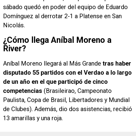
sábado quedó en poder del equipo de Eduardo
Domínguez al derrotar 2-1 a Platense en San
Nicolás.
¿Cómo llega Aníbal Moreno a
River?
Aníbal Moreno llegará al Más Grande
tras haber
disputado 55 partidos con el Verdao a lo largo
de un año en el que participó de cinco
competencias
(Brasileirao, Campeonato
Paulista, Copa de Brasil, Libertadores y Mundial
de Clubes). Además, dio dos asistencias, recibió
13 amarillas y una roja.