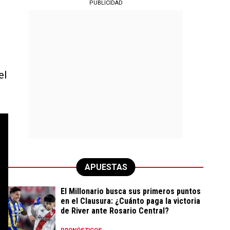
PUBLICIDAD
el
APUESTAS
El Millonario busca sus primeros puntos
en el Clausura: ¿Cuánto paga la victoria
de River ante Rosario Central?