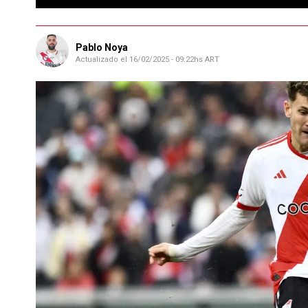
Pablo Noya
Actualizado el
16/02/2025 - 09:22hs ART