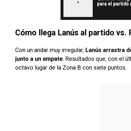
para el partido
Cómo llega Lanús al partido vs. 
Con un andar muy irregular,
Lanús arrastra do
junto a un empate
. Resultados que, con el ú
octavo lugar de la Zona B con siete puntos.