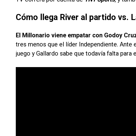
Cómo llega River al partido vs. 
El Millonario viene empatar con Godoy Cruz
tres menos que el líder Independiente. Ante 
juego y Gallardo sabe que todavía falta para 