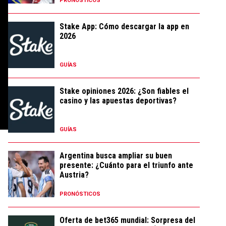
PRONÓSTICOS
Stake App: Cómo descargar la app en
2026
GUÍAS
Stake opiniones 2026: ¿Son fiables el
casino y las apuestas deportivas?
GUÍAS
Argentina busca ampliar su buen
presente: ¿Cuánto para el triunfo ante
Austria?
PRONÓSTICOS
Oferta de bet365 mundial: Sorpresa del