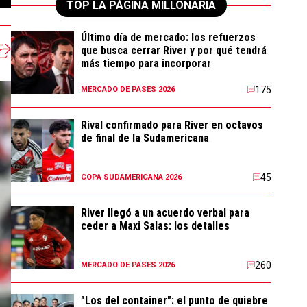
TOP LA PÁGINA MILLONARIA
Último día de mercado: los refuerzos
que busca cerrar River y por qué tendrá
más tiempo para incorporar
175
MERCADO DE PASES 2026
Rival confirmado para River en octavos
de final de la Sudamericana
45
COPA SUDAMERICANA 2026
River llegó a un acuerdo verbal para
ceder a Maxi Salas: los detalles
260
MERCADO DE PASES 2026
"Los del container": el punto de quiebre