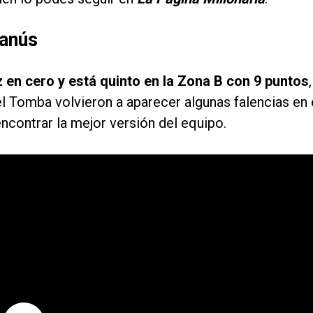
Lanús
 en cero y está quinto en la Zona B con 9 puntos
,
el Tomba volvieron a aparecer algunas falencias en 
encontrar la mejor versión del equipo.