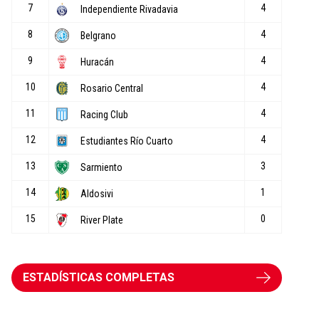
ESTADÍSTICAS COMPLETAS