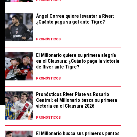
PRONÓSTICOS
Ángel Correa quiere levantar a River:
¿Cuánto paga su gol ante Tigre?
PRONÓSTICOS
El Millonario quiere su primera alegría
en el Clausura: ¿Cuánto paga la victoria
de River ante Tigre?
PRONÓSTICOS
Pronósticos River Plate vs Rosario
Central: el Millonario busca su primera
victoria en el Clausura 2026
PRONÓSTICOS
El Millonario busca sus primeros puntos