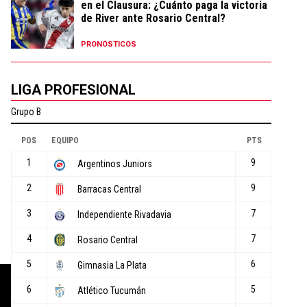
en el Clausura: ¿Cuánto paga la victoria
de River ante Rosario Central?
PRONÓSTICOS
LIGA PROFESIONAL