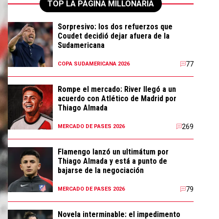
TOP LA PÁGINA MILLONARIA
Sorpresivo: los dos refuerzos que
Coudet decidió dejar afuera de la
Sudamericana
77
COPA SUDAMERICANA 2026
Rompe el mercado: River llegó a un
acuerdo con Atlético de Madrid por
Thiago Almada
269
MERCADO DE PASES 2026
Flamengo lanzó un ultimátum por
Thiago Almada y está a punto de
bajarse de la negociación
79
MERCADO DE PASES 2026
Novela interminable: el impedimento