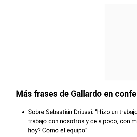
Más frases de Gallardo en confe
Sobre Sebastián Driussi: “Hizo un trabajo
trabajó con nosotros y de a poco, con mi
hoy? Como el equipo”.