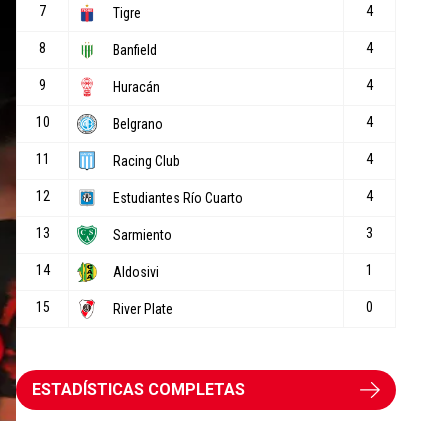
ESTADÍSTICAS COMPLETAS