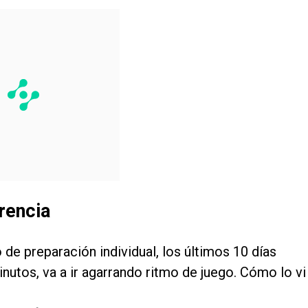
rencia
 de preparación individual, los últimos 10 días
nutos, va a ir agarrando ritmo de juego. Cómo lo vi