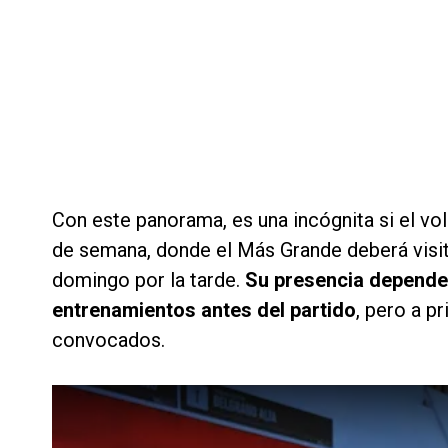
Con este panorama, es una incógnita si el vol
de semana, donde el Más Grande deberá visi
domingo por la tarde.
Su presencia depende
entrenamientos antes del partido
, pero a pr
convocados.