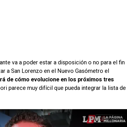
ante va a poder estar a disposición o no para el fin
tar a San Lorenzo en el Nuevo Gasómetro el
rá de cómo evolucione en los próximos tres
iori parece muy difícil que pueda integrar la lista de