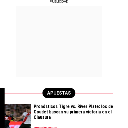
PUBLICIDAD
APUESTAS
Pronósticos Tigre vs. River Plate: los de
Coudet buscan su primera victoria en el
Clausura