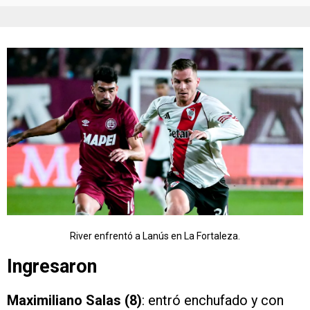
River enfrentó a Lanús en La Fortaleza.
Ingresaron
Maximiliano Salas (8)
: entró enchufado y con