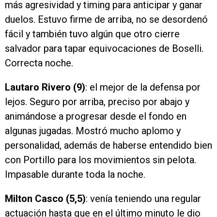
más agresividad y timing para anticipar y ganar
duelos. Estuvo firme de arriba, no se desordenó
fácil y también tuvo algún que otro cierre
salvador para tapar equivocaciones de Boselli.
Correcta noche.
Lautaro Rivero (9)
: el mejor de la defensa por
lejos. Seguro por arriba, preciso por abajo y
animándose a progresar desde el fondo en
algunas jugadas. Mostró mucho aplomo y
personalidad, además de haberse entendido bien
con Portillo para los movimientos sin pelota.
Impasable durante toda la noche.
Milton Casco (5,5)
: venía teniendo una regular
actuación hasta que en el último minuto le dio