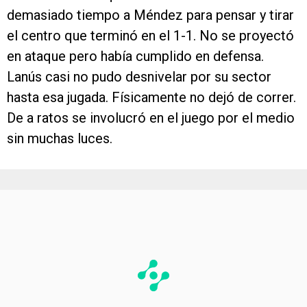
demasiado tiempo a Méndez para pensar y tirar
el centro que terminó en el 1-1. No se proyectó
en ataque pero había cumplido en defensa.
Lanús casi no pudo desnivelar por su sector
hasta esa jugada. Físicamente no dejó de correr.
De a ratos se involucró en el juego por el medio
sin muchas luces.