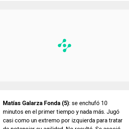
Matías Galarza Fonda (5)
: se enchufó 10
minutos en el primer tiempo y nada más. Jugó
casi como un extremo por izquierda para tratar