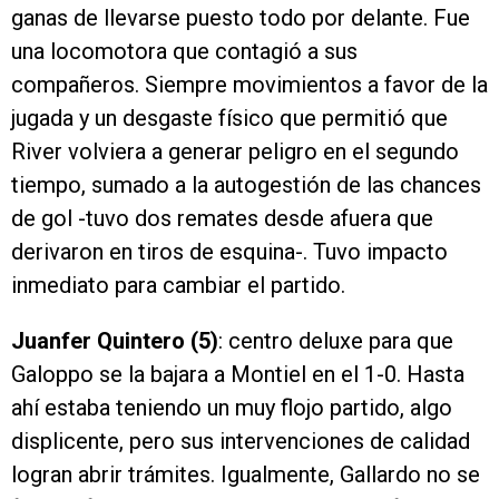
ganas de llevarse puesto todo por delante. Fue
una locomotora que contagió a sus
compañeros. Siempre movimientos a favor de la
jugada y un desgaste físico que permitió que
River volviera a generar peligro en el segundo
tiempo, sumado a la autogestión de las chances
de gol -tuvo dos remates desde afuera que
derivaron en tiros de esquina-. Tuvo impacto
inmediato para cambiar el partido.
Juanfer Quintero (5)
: centro deluxe para que
Galoppo se la bajara a Montiel en el 1-0. Hasta
ahí estaba teniendo un muy flojo partido, algo
displicente, pero sus intervenciones de calidad
logran abrir trámites. Igualmente, Gallardo no se