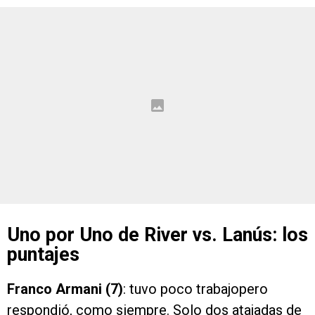
Uno por Uno de River vs. Lanús: los
puntajes
Franco Armani (7)
: tuvo poco trabajopero
respondió, como siempre. Solo dos atajadas de