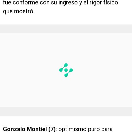
fue conforme con su ingreso y el rigor físico
que mostró.
Gonzalo Montiel (7)
: optimismo puro para