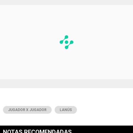
JUGADOR X JUGADOR
LANÚS
NOTAS RECOMENDADAS