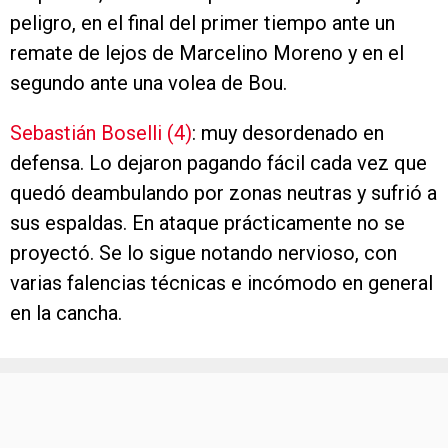
peligro, en el final del primer tiempo ante un
remate de lejos de Marcelino Moreno y en el
segundo ante una volea de Bou.
Sebastián Boselli (4)
: muy desordenado en
defensa. Lo dejaron pagando fácil cada vez que
quedó deambulando por zonas neutras y sufrió a
sus espaldas. En ataque prácticamente no se
proyectó. Se lo sigue notando nervioso, con
varias falencias técnicas e incómodo en general
en la cancha.