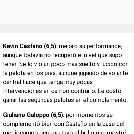
Kevin Castaño (6,5)
: mejoró su performance,
aunque todavía no recuperó el nivel que supo
tener. Se lo vio un poco mas suelto y lúcido con
la pelota en los pies, aunque jugando de volante
central hace que tenga muy pocas
intervenciones en campo contrario. Le costó
ganar las segundas pelotas en el complemento.
Giuliano Galoppo (6,5)
: por momentos se
complementó bien con Castaño en la base del
mediocampo pero no tuvo el brillo que mostró