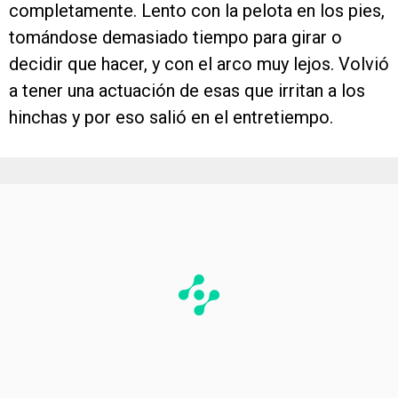
completamente. Lento con la pelota en los pies,
tomándose demasiado tiempo para girar o
decidir que hacer, y con el arco muy lejos. Volvió
a tener una actuación de esas que irritan a los
hinchas y por eso salió en el entretiempo.