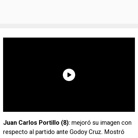
Juan Carlos Portillo (8)
: mejoró su imagen con
respecto al partido ante Godoy Cruz. Mostró