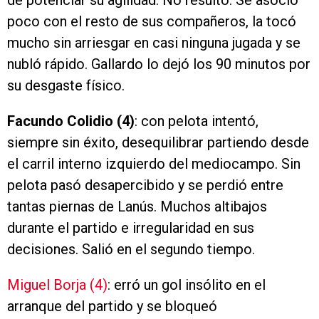
de potenciar su agilidad. No resultó. Se asoció
poco con el resto de sus compañeros, la tocó
mucho sin arriesgar en casi ninguna jugada y se
nubló rápido. Gallardo lo dejó los 90 minutos por
su desgaste físico.
Facundo Colidio (4)
: con pelota intentó,
siempre sin éxito, desequilibrar partiendo desde
el carril interno izquierdo del mediocampo. Sin
pelota pasó desapercibido y se perdió entre
tantas piernas de Lanús. Muchos altibajos
durante el partido e irregularidad en sus
decisiones. Salió en el segundo tiempo.
Miguel Borja (4)
: erró un gol insólito en el
arranque del partido y se bloqueó