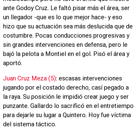
ante Godoy Cruz. Le faltó pisar más el área, ser
un llegador -que es lo que mejor hace- y eso
hizo que su actuación sea más deslucida que de
costumbre. Pocas conducciones progresivas y
sin grandes intervenciones en defensa, pero le
bajó la pelota a Montiel en el gol. Pisó el área y
aportó.
Juan Cruz Meza (5)
: escasas intervenciones
jugando por el costado derecho, casí pegado a
la raya. Su posición le impidió crear juego y ser
punzante. Gallardo lo sacrificó en el entretiempo
para dejarle su lugar a Quintero. Hoy fue víctima
del sistema táctico.