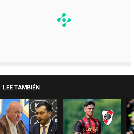
LEE TAMBIÉN