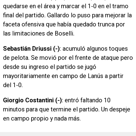
quedarse en el área y marcar el 1-0 en el tramo
final del partido. Gallardo lo puso para mejorar la
faceta ofensiva que había quedado trunca por
las limitaciones de Boselli.
Sebastián Driussi (-)
: acumuló algunos toques
de pelota. Se movió por el frente de ataque pero
desde su ingreso el partido se jugó
mayoritariamente en campo de Lanús a partir
del 1-0.
Giorgio Costantini (-)
: entró faltando 10
minutos para que termine el partido. Un despeje
en campo propio y nada más.