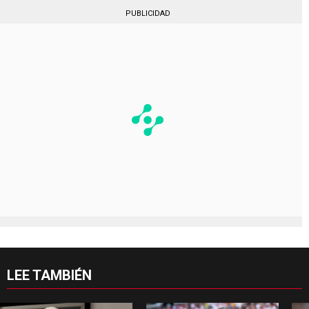
PUBLICIDAD
LEE TAMBIÉN