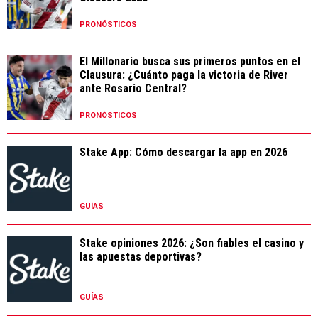
PRONÓSTICOS
El Millonario busca sus primeros puntos en el
Clausura: ¿Cuánto paga la victoria de River
ante Rosario Central?
PRONÓSTICOS
Stake App: Cómo descargar la app en 2026
GUÍAS
Stake opiniones 2026: ¿Son fiables el casino y
las apuestas deportivas?
GUÍAS