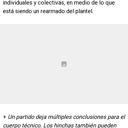
individuales y colectivas, en medio de lo que
está siendo un rearmado del plantel.
+
Un partido deja múltiples conclusiones para el
cuerpo técnico. Los hinchas también pueden