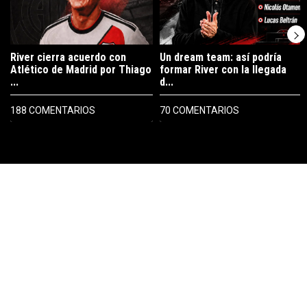
River cierra acuerdo con
Un dream team: así podría
Atlético de Madrid por Thiago
formar River con la llegada
...
d...
188 COMENTARIOS
70 COMENTARIOS
PUBLICIDAD