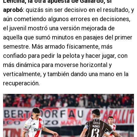
Lencina, la otra apuesta de Gallardo, sí
aprobó
: quizás sin ser decisivo en el resultado, y
aún cometiendo algunos errores en decisiones,
el juvenil mostró una versión mejorada de
aquella que sumó minutos en pasajes del primer
semestre. Más armado físicamente, más
confiado para pedir la pelota y hacer jugar, con
más dinámica para moverse horizontal y
verticalmente, y también dando una mano en la
recuperación.