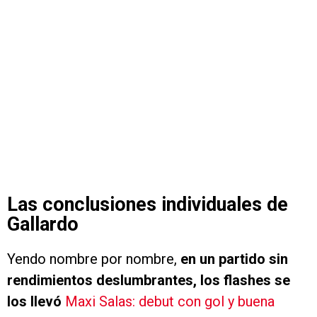
Las conclusiones individuales de
Gallardo
Yendo nombre por nombre,
en un partido sin
rendimientos deslumbrantes, los flashes se
los llevó
Maxi Salas
: debut con gol y buena