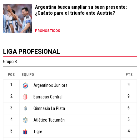
Argentina busca ampliar su buen presente:
¿Cuánto para el triunfo ante Austria?
PRONÓSTICOS
LIGA PROFESIONAL