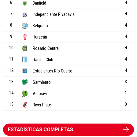
ESTADÍSTICAS COMPLETAS