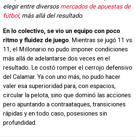
elegir entre diversos
mercados de apuestas de
fútbol
, más allá del resultado
.
En lo colectivo, se vio un equipo con poco
ritmo y fluidez de juego
. Mientras se jugó 11 vs.
11, el Millonario no pudo imponer condiciones
más allá de adelantarse dos veces en el
resultado. Le costó romper el cerrojo defensivo
del Calamar. Ya con uno más, no pudo hacer
valer esa superioridad para, con espacios,
circular la pelota, sino que dominó las acciones
pero apuntando a contraataques, transiciones
rápidas y en todo caso, posesiones sin
profundidad.