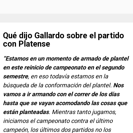
Qué dijo Gallardo sobre el partido
con Platense
“Estamos en un momento de armado de plantel
en este reinicio de campeonato en el segundo
semestre
, en eso todavía estamos en la
búsqueda de la conformación del plantel.
Nos
vamos a ir armando con el correr de los días
hasta que se vayan acomodando las cosas que
están planteadas
. Mientras tanto jugamos,
iniciamos el campeonato contra el último
campeón, los últimos dos partidos no los