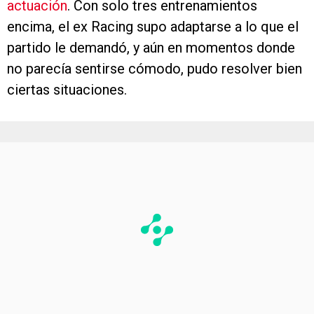
actuación
. Con solo tres entrenamientos
encima, el ex Racing supo adaptarse a lo que el
partido le demandó, y aún en momentos donde
no parecía sentirse cómodo, pudo resolver bien
ciertas situaciones.