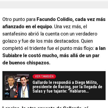
Otro punto para
Facundo Colidio, cada vez más
afianzado en el equipo
. Una vez más, el
santafesino abrió la cuenta con un verdadero
golazo y fue de los más destacados. Quien
completó el tridente fue el punto más flojo:
a Ian
Subiabre le costó mucho, más allá de un par
de buenos chispazos.
VER TAMBIÉN
Gallardo le respondió a Diego Milito,
presidente de Racing, por la llegada de
Salas y fue tajante: “Hablaron
demasiado”