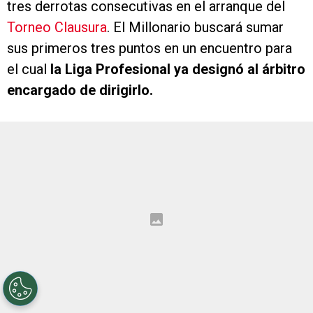
tres derrotas consecutivas en el arranque del
Torneo Clausura
. El Millonario buscará sumar
sus primeros tres puntos en un encuentro para
el cual
la Liga Profesional ya designó al árbitro
encargado de dirigirlo.