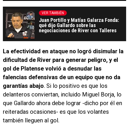
VER TAMBIÉN
Juan Portillo y Matías Galarza Fonda:
qué dijo Gallardo sobre las
negociaciones de River con Talleres
La efectividad en ataque no logró disimular la
dificultad de River para generar peligro, y el
gol de Platense volvió a desnudar las
falencias defensivas de un equipo que no da
garantías abajo
. Si lo positivo es que los
delanteros conviertan, incluido Miguel Borja, lo
que Gallardo ahora debe lograr -dicho por él en
reiteradas ocasiones- es que los volantes
también lleguen al gol.