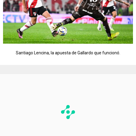
Santiago Lencina, la apuesta de Gallardo que funcionó.