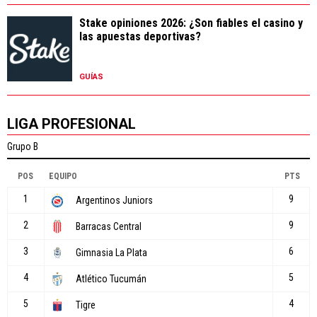
Stake opiniones 2026: ¿Son fiables el casino y
las apuestas deportivas?
GUÍAS
LIGA PROFESIONAL