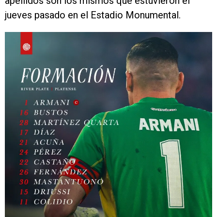
apellidos son los mismos que estuvieron el
jueves pasado en el Estadio Monumental.