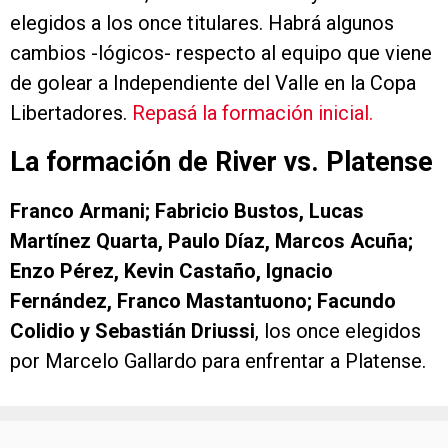
elegidos a los once titulares. Habrá algunos
cambios -lógicos- respecto al equipo que viene
de golear a Independiente del Valle en la Copa
Libertadores.
Repasá la formación inicial.
La formación de River vs. Platense
Franco Armani; Fabricio Bustos, Lucas
Martínez Quarta, Paulo Díaz, Marcos Acuña;
Enzo Pérez, Kevin Castaño, Ignacio
Fernández, Franco Mastantuono; Facundo
Colidio y Sebastián Driussi
, los once elegidos
por Marcelo Gallardo para enfrentar a Platense.