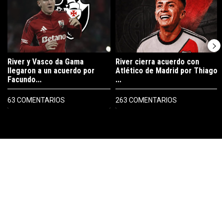
River y Vasco da Gama
River cierra acuerdo con
llegaron a un acuerdo por
Atlético de Madrid por Thiago
Facundo...
...
63 COMENTARIOS
263 COMENTARIOS
PUBLICIDAD