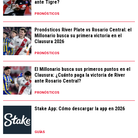
ante Tigre?
PRONÓSTICOS
Pronósticos River Plate vs Rosario Central: el
Millonario busca su primera victoria en el
Clausura 2026
PRONÓSTICOS
El Millonario busca sus primeros puntos en el
Clausura: ¿Cuánto paga la victoria de River
ante Rosario Central?
PRONÓSTICOS
Stake App: Cómo descargar la app en 2026
GUÍAS