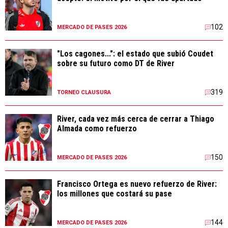
102
MERCADO DE PASES 2026
"Los cagones...": el estado que subió Coudet
sobre su futuro como DT de River
319
TORNEO CLAUSURA
River, cada vez más cerca de cerrar a Thiago
Almada como refuerzo
150
MERCADO DE PASES 2026
Francisco Ortega es nuevo refuerzo de River:
los millones que costará su pase
144
MERCADO DE PASES 2026