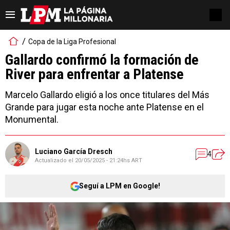
Copa de la Liga Profesional
Gallardo confirmó la formación de
River para enfrentar a Platense
Marcelo Gallardo eligió a los once titulares del Más
Grande para jugar esta noche ante Platense en el
Monumental.
Luciano García Dresch
4
Actualizado el
20/05/2025 - 21:24hs ART
Seguí a LPM en Google!