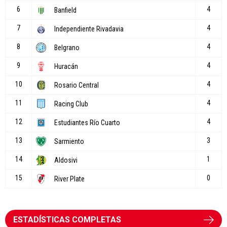
ESTADÍSTICAS COMPLETAS