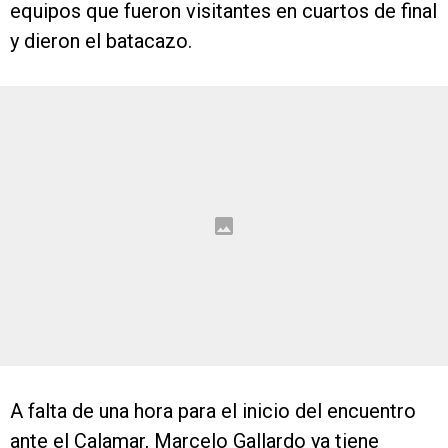
equipos que fueron visitantes en cuartos de final
y dieron el batacazo.
A falta de una hora para el inicio del encuentro
ante el Calamar, Marcelo Gallardo ya tiene