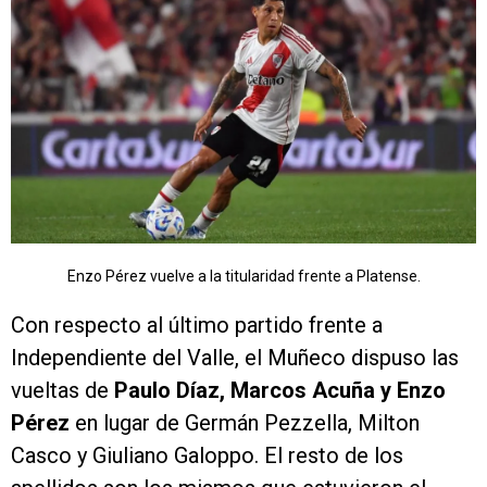
Enzo Pérez vuelve a la titularidad frente a Platense.
Con respecto al último partido frente a
Independiente del Valle, el Muñeco dispuso las
vueltas de
Paulo Díaz, Marcos Acuña y Enzo
Pérez
en lugar de Germán Pezzella, Milton
Casco y Giuliano Galoppo. El resto de los