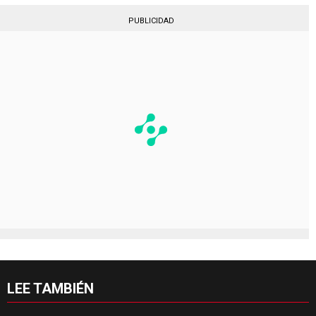
PUBLICIDAD
LEE TAMBIÉN