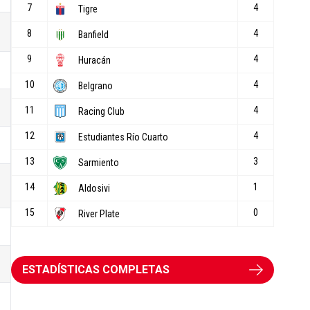
ESTADÍSTICAS COMPLETAS