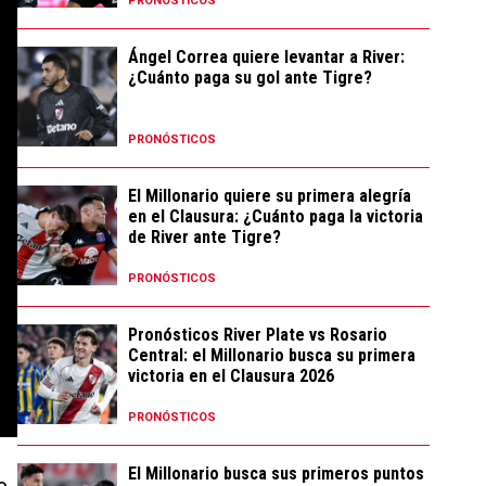
PRONÓSTICOS
Ángel Correa quiere levantar a River:
¿Cuánto paga su gol ante Tigre?
PRONÓSTICOS
El Millonario quiere su primera alegría
en el Clausura: ¿Cuánto paga la victoria
de River ante Tigre?
PRONÓSTICOS
Pronósticos River Plate vs Rosario
Central: el Millonario busca su primera
victoria en el Clausura 2026
PRONÓSTICOS
El Millonario busca sus primeros puntos
e