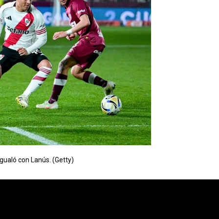
 igualó con Lanús. (Getty)