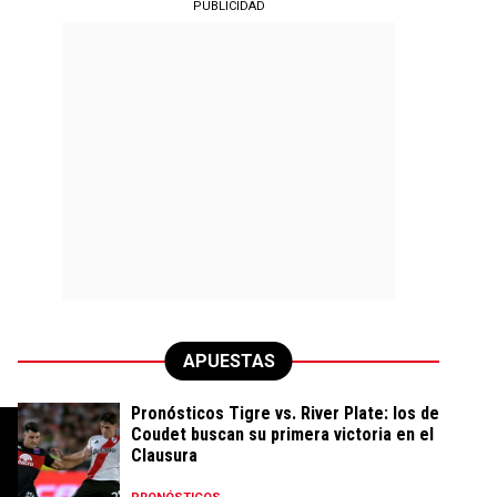
PUBLICIDAD
APUESTAS
Pronósticos Tigre vs. River Plate: los de
Coudet buscan su primera victoria en el
Clausura