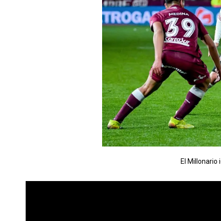
El Millonario