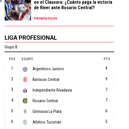
en el Clausura: ¿Cuánto paga la victoria
de River ante Rosario Central?
PRONÓSTICOS
LIGA PROFESIONAL