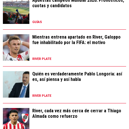
Apuestas campeón Mundial 2026: Pronósticos,
cuotas y candidatos
GUÍAS
Mientras entrena apartado en River, Galoppo
fue inhabilitado por la FIFA: el motivo
RIVER PLATE
Quién es verdaderamente Pablo Longoria: así
es, así piensa y así habla
RIVER PLATE
River, cada vez más cerca de cerrar a Thiago
Almada como refuerzo