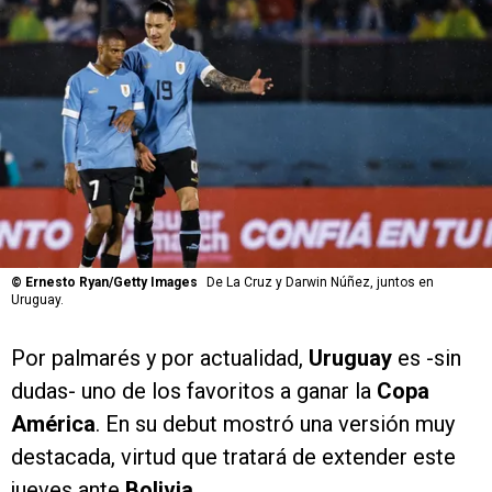
©
Ernesto Ryan/Getty Images
De La Cruz y Darwin Núñez, juntos en
Uruguay.
Por palmarés y por actualidad,
Uruguay
es -sin
dudas- uno de los favoritos a ganar la
Copa
América
. En su debut mostró una versión muy
destacada, virtud que tratará de extender este
jueves ante
Bolivia
.