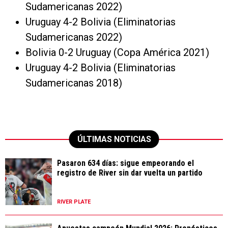
Sudamericanas 2022)
Uruguay 4-2 Bolivia (Eliminatorias
Sudamericanas 2022)
Bolivia 0-2 Uruguay (Copa América 2021)
Uruguay 4-2 Bolivia (Eliminatorias
Sudamericanas 2018)
ÚLTIMAS NOTICIAS
Pasaron 634 días: sigue empeorando el
registro de River sin dar vuelta un partido
RIVER PLATE