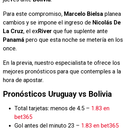
Para este compromiso,
Marcelo Bielsa
planea
cambios y se impone el ingreso de
Nicolás De
La Cruz
, el ex
River
que fue suplente ante
Panamá
pero que esta noche se metería en los
once.
En la previa, nuestro especialista te ofrece los
mejores pronósticos para que contemples a la
hora de apostar.
Pronósticos Uruguay vs Bolivia
Total tarjetas: menos de 4.5 –
1.83 en
bet365
Gol antes del minuto 23 –
1.83 en bet365