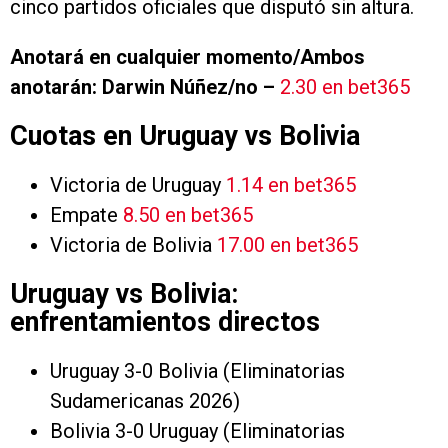
cinco partidos oficiales que disputó sin altura.
Anotará en cualquier momento/Ambos
anotarán: Darwin Núñez/no –
2.30 en bet365
Cuotas en Uruguay vs Bolivia
Victoria de Uruguay
1.14 en bet365
Empate
8.50 en bet365
Victoria de Bolivia
17.00 en bet365
Uruguay vs Bolivia:
enfrentamientos directos
Uruguay 3-0 Bolivia (Eliminatorias
Sudamericanas 2026)
Bolivia 3-0 Uruguay (Eliminatorias