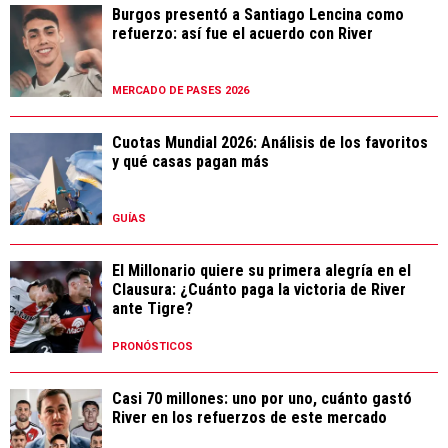
Burgos presentó a Santiago Lencina como
refuerzo: así fue el acuerdo con River
MERCADO DE PASES 2026
Cuotas Mundial 2026: Análisis de los favoritos
y qué casas pagan más
GUÍAS
El Millonario quiere su primera alegría en el
Clausura: ¿Cuánto paga la victoria de River
ante Tigre?
PRONÓSTICOS
Casi 70 millones: uno por uno, cuánto gastó
River en los refuerzos de este mercado