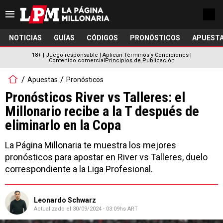
NOTICIAS
GUÍAS
CÓDIGOS
PRONÓSTICOS
APUESTA
18+ | Juego responsable | Aplican Términos y Condiciones |
Contenido comercial
Principios de Publicación
Apuestas
Pronósticos
Pronósticos River vs Talleres: el
Millonario recibe a la T después de
eliminarlo en la Copa
La Página Millonaria te muestra los mejores
pronósticos para apostar en River vs Talleres, duelo
correspondiente a la Liga Profesional.
Leonardo Schwarz
Actualizado el
30/09/2024 - 03:09hs ART