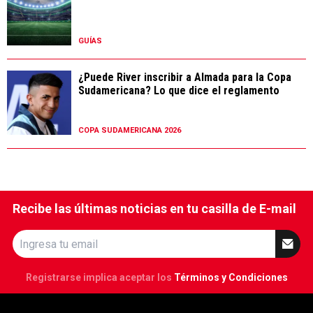
GUÍAS
¿Puede River inscribir a Almada para la Copa
Sudamericana? Lo que dice el reglamento
COPA SUDAMERICANA 2026
Recibe las últimas noticias en tu casilla de E-mail
Registrarse implica aceptar los
Términos y Condiciones