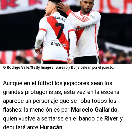
©
Rodrigo Valle/Getty Images
Bareiro y Borja pelean por el puesto.
Aunque en el fútbol los jugadores sean los
grandes protagonistas, esta vez en la escena
aparece un personaje que se roba todos los
flashes: la mención es par
Marcelo Gallardo
,
quien vuelve a sentarse en el banco de
River
y
debutará ante
Huracán
.