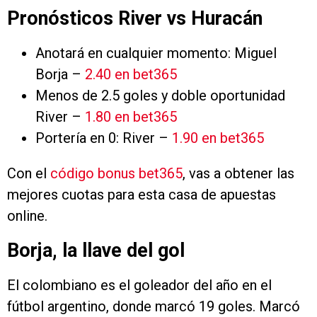
Pronósticos River vs Huracán
Anotará en cualquier momento: Miguel
Borja –
2.40 en bet365
Menos de 2.5 goles y doble oportunidad
River –
1.80 en bet365
Portería en 0: River –
1.90 en bet365
Con el
código bonus bet365
, vas a obtener las
mejores cuotas para esta casa de apuestas
online.
Borja, la llave del gol
El colombiano es el goleador del año en el
fútbol argentino, donde marcó 19 goles. Marcó