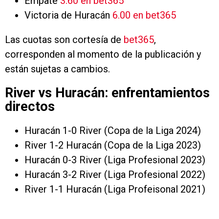
Empate
3.60 en bet365
Victoria de Huracán
6.00 en bet365
Las cuotas son cortesía de
bet365
,
corresponden al momento de la publicación y
están sujetas a cambios.
River vs Huracán: enfrentamientos
directos
Huracán 1-0 River (Copa de la Liga 2024)
River 1-2 Huracán (Copa de la Liga 2023)
Huracán 0-3 River (Liga Profesional 2023)
Huracán 3-2 River (Liga Profesional 2022)
River 1-1 Huracán (Liga Profeisonal 2021)