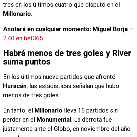
tres en los últimos cuatro que disputó en el
Millonario
.
Anotará en cualquier momento: Miguel Borja –
2.40 en bet365
Habrá menos de tres goles y River
suma puntos
En los últimos nueve partidos que afrontó
Huracán
, las estadísticas señalan que hubo
menos de tres goles.
En tanto, el
Millonario
lleva 16 partidos sin
perder en el
Monumental
. La derrota fue
justamente ante el Globo, en noviembre del año