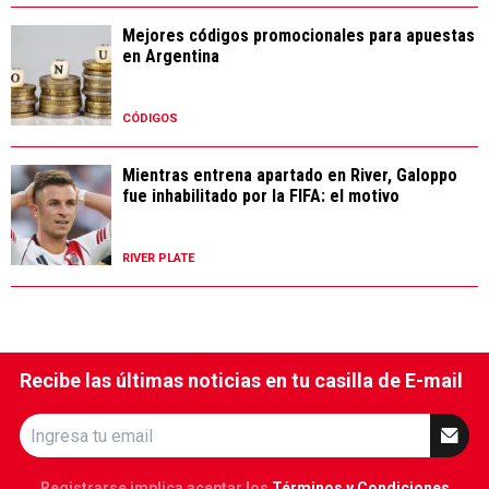
Mejores códigos promocionales para apuestas
en Argentina
CÓDIGOS
Mientras entrena apartado en River, Galoppo
fue inhabilitado por la FIFA: el motivo
RIVER PLATE
Recibe las últimas noticias en tu casilla de E-mail
Registrarse implica aceptar los
Términos y Condiciones