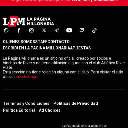
QUIENES SOMOS
STAFF
CONTACTO
ESCRIBÍ EN LA PÁGINA MILLONARIA
APUESTAS
La Página Millonaria es un sitio no oficial, creado por socios e
hinchas de River y no tiene afiliación alguna con el club Atlético River
Plate.
Esta sección no tiene relación alguna con el club. Para visitar el sitio
oficial
haz click aquí
Términos y Condiciones
Políticas de Privacidad
Política Editorial
Ad Choices
La Página Millonaria, al igual que