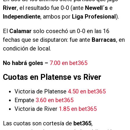
River
, el resultado fue 0-0 (ante
Newell´s
e
Independiente
, ambos por
Liga Profesional
).
El
Calamar
solo cosechó un 0-0 en las 16
fechas que se disputaron: fue ante
Barracas
, en
condición de local.
No habrá goles –
7.00 en bet365
Cuotas en Platense vs River
Victoria de Platense
4.50 en bet365
Empate
3.60 en bet365
Victoria de River
1.85 en bet365
Las cuotas son cortesía de
bet365
,