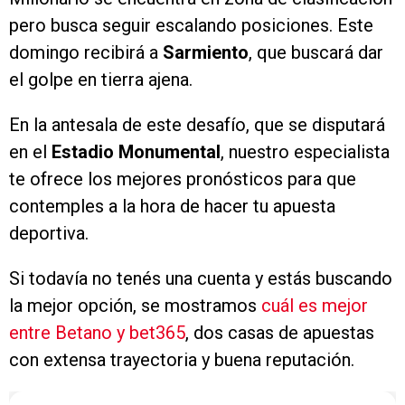
pero busca seguir escalando posiciones. Este
domingo recibirá a
Sarmiento
, que buscará dar
el golpe en tierra ajena.
En la antesala de este desafío, que se disputará
en el
Estadio Monumental
, nuestro especialista
te ofrece los mejores pronósticos para que
contemples a la hora de hacer tu apuesta
deportiva.
Si todavía no tenés una cuenta y estás buscando
la mejor opción, se mostramos
cuál es mejor
entre Betano y bet365
, dos casas de apuestas
con extensa trayectoria y buena reputación.