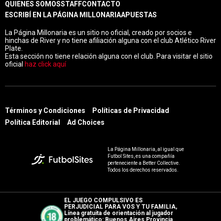
QUIENES SOMOS
STAFF
CONTACTO
ESCRIBÍ EN LA PÁGINA MILLONARIA
APUESTAS
La Página Millonaria es un sitio no oficial, creado por socios e
hinchas de River y no tiene afiliación alguna con el club Atlético River
Plate.
Esta sección no tiene relación alguna con el club. Para visitar el sitio
oficial
haz click aquí
Términos y Condiciones
Políticas de Privacidad
Política Editorial
Ad Choices
La Página Millonaria, al igual que
Futbol Sites, es una compañía
perteneciente a Better Collective.
Todos los derechos reservados.
EL JUEGO COMPULSIVO ES
PERJUDICIAL PARA VOS Y TU FAMILIA,
Línea gratuita de orientación al jugador
problemático: Buenos Aires Provincia