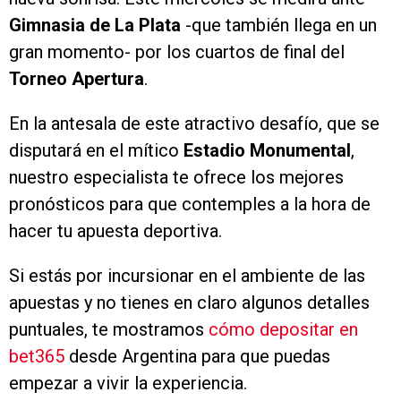
Gimnasia de La Plata
-que también llega en un
gran momento- por los cuartos de final del
Torneo Apertura
.
En la antesala de este atractivo desafío, que se
disputará en el mítico
Estadio Monumental
,
nuestro especialista te ofrece los mejores
pronósticos para que contemples a la hora de
hacer tu apuesta deportiva.
Si estás por incursionar en el ambiente de las
apuestas y no tienes en claro algunos detalles
puntuales, te mostramos
cómo depositar en
bet365
desde Argentina para que puedas
empezar a vivir la experiencia.