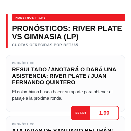
NUESTROS PICKS
PRONÓSTICOS: RIVER PLATE
VS GIMNASIA (LP)
CUOTAS OFRECIDAS POR BET365
PRONÓSTICO
RESULTADO / ANOTARÁ O DARÁ UNA
ASISTENCIA: RIVER PLATE / JUAN
FERNANDO QUINTERO
El colombiano busca hacer su aporte para obtener el
pasaje a la próxima ronda.
1.90
BET365
PRONÓSTICO
ATAJADAS DE SANTIAGO BELTRÁN: