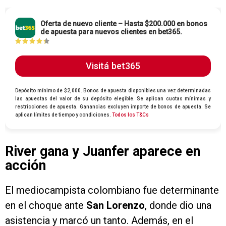
River gana y Juanfer aparece en
acción
El mediocampista colombiano fue determinante
en el choque ante
San Lorenzo
, donde dio una
asistencia y marcó un tanto. Además, en el