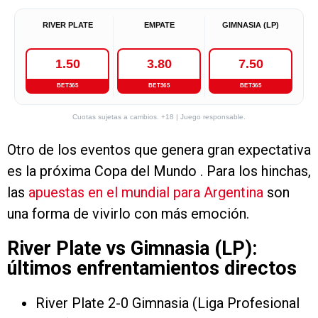
RIVER PLATE
EMPATE
GIMNASIA (LP)
1.50
3.80
7.50
BET365
BET365
BET365
Cuotas sujetas a cambios. +18 | Juego responsable.
Otro de los eventos que genera gran expectativa
es la próxima Copa del Mundo . Para los hinchas,
las
apuestas en el mundial para Argentina
son
una forma de vivirlo con más emoción.
River Plate vs Gimnasia (LP):
últimos enfrentamientos directos
River Plate 2-0 Gimnasia (Liga Profesional