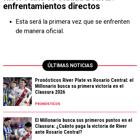
enfrentamientos directos
Esta será la primera vez que se enfrenten
de manera oficial.
ÚLTIMAS NOTICIAS
Pronósticos River Plate vs Rosario Central: el
Millonario busca su primera victoria en el
Clausura 2026
PRONÓSTICOS
El Millonario busca sus primeros puntos en el
Clausura: ¿Cuánto paga la victoria de River
ante Rosario Central?