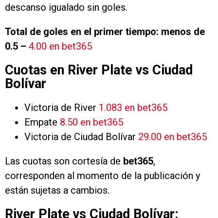
descanso igualado sin goles.
Total de goles en el primer tiempo: menos de
0.5 –
4.00 en bet365
Cuotas en River Plate vs Ciudad
Bolívar
Victoria de River
1.083 en bet365
Empate
8.50 en bet365
Victoria de Ciudad Bolívar
29.00 en bet365
Las cuotas son cortesía de
bet365
,
corresponden al momento de la publicación y
están sujetas a cambios.
River Plate vs Ciudad Bolívar: