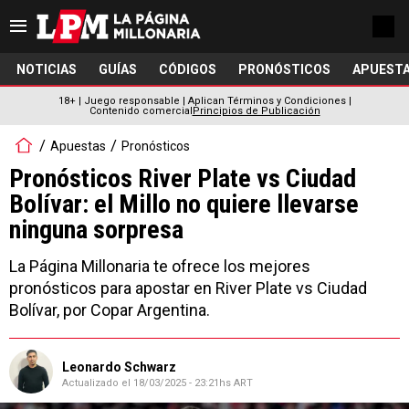
NOTICIAS
GUÍAS
CÓDIGOS
PRONÓSTICOS
APUESTA
18+ | Juego responsable | Aplican Términos y Condiciones |
Contenido comercial
Principios de Publicación
Apuestas
Pronósticos
Pronósticos River Plate vs Ciudad
Bolívar: el Millo no quiere llevarse
ninguna sorpresa
La Página Millonaria te ofrece los mejores
pronósticos para apostar en River Plate vs Ciudad
Bolívar, por Copar Argentina.
Leonardo Schwarz
Actualizado el
18/03/2025 - 23:21hs ART