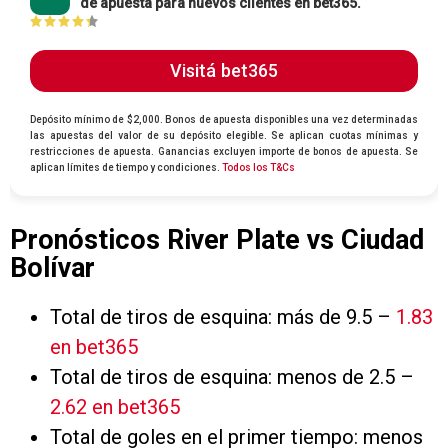
Pronósticos River Plate vs Ciudad
Bolívar
Total de tiros de esquina: más de 9.5 –
1.83
en bet365
Total de tiros de esquina: menos de 2.5 –
2.62 en bet365
Total de goles en el primer tiempo: menos