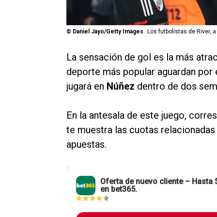
©
Daniel Jayo/Getty Images
Los futbolistas de River, a
La sensación de gol es la más atrac
deporte más popular aguardan por 
jugará en
Núñez
dentro de dos sem
En la antesala de este juego, corre
te muestra las cuotas relacionadas
apuestas.