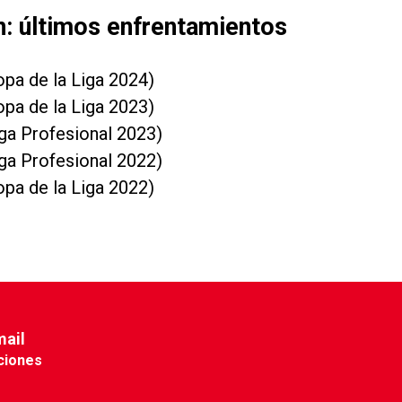
n: últimos enfrentamientos
opa de la Liga 2024)
opa de la Liga 2023)
iga Profesional 2023)
iga Profesional 2022)
opa de la Liga 2022)
mail
ciones