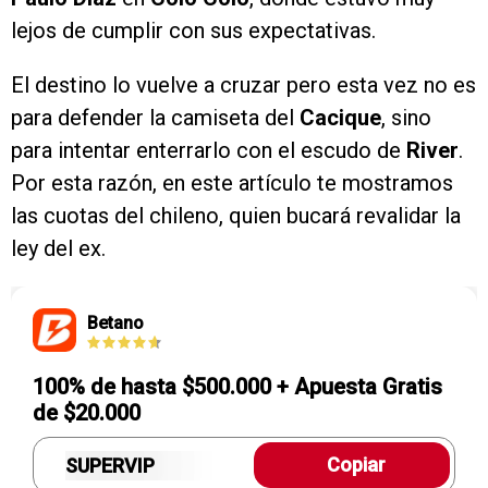
lejos de cumplir con sus expectativas.
El destino lo vuelve a cruzar pero esta vez no es
para defender la camiseta del
Cacique
, sino
para intentar enterrarlo con el escudo de
River
.
Por esta razón, en este artículo te mostramos
las cuotas del chileno, quien bucará revalidar la
ley del ex.