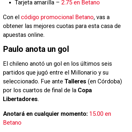
Tarjeta amarilla –
2.75 en Betano
Con el
código promocional Betano
, vas a
obtener las mejores cuotas para esta casa de
apuestas online.
Paulo anota un gol
El chileno anotó un gol en los últimos seis
partidos que jugó entre el Millonario y su
seleccionado. Fue ante
Talleres
(en Córdoba)
por los cuartos de final de la
Copa
Libertadores
.
Anotará en cualquier momento:
15.00 en
Betano