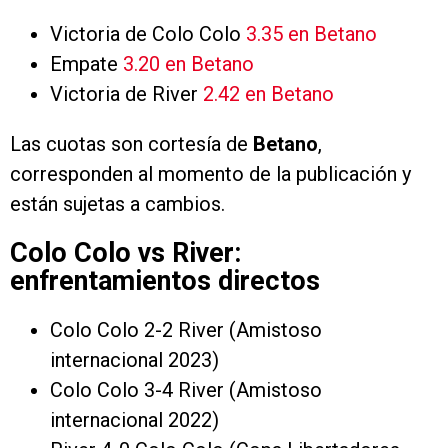
Victoria de Colo Colo
3.35 en Betano
Empate
3.20 en Betano
Victoria de River
2.42 en Betano
Las cuotas son cortesía de
Betano
,
corresponden al momento de la publicación y
están sujetas a cambios.
Colo Colo vs River:
enfrentamientos directos
Colo Colo 2-2 River (Amistoso
internacional 2023)
Colo Colo 3-4 River (Amistoso
internacional 2022)