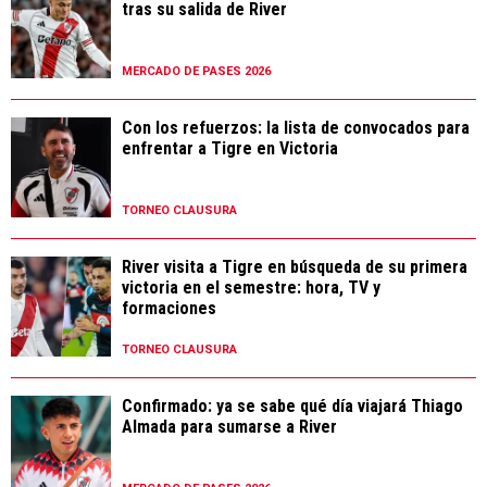
tras su salida de River
MERCADO DE PASES 2026
Con los refuerzos: la lista de convocados para
enfrentar a Tigre en Victoria
TORNEO CLAUSURA
River visita a Tigre en búsqueda de su primera
victoria en el semestre: hora, TV y
formaciones
TORNEO CLAUSURA
Confirmado: ya se sabe qué día viajará Thiago
Almada para sumarse a River