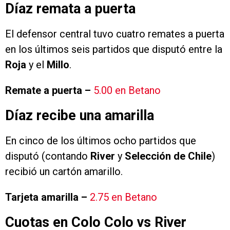
Díaz remata a puerta
El defensor central tuvo cuatro remates a puerta
en los últimos seis partidos que disputó entre la
Roja
y el
Millo
.
Remate a puerta –
5.00 en Betano
Díaz recibe una amarilla
En cinco de los últimos ocho partidos que
disputó (contando
River
y
Selección de Chile
)
recibió un cartón amarillo.
Tarjeta amarilla –
2.75 en Betano
Cuotas en Colo Colo vs River