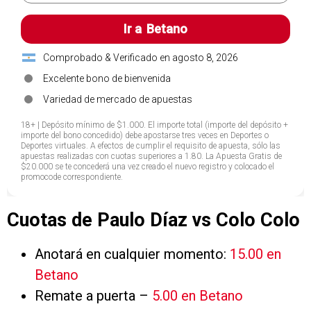
Cuotas de Paulo Díaz vs Colo Colo
Anotará en cualquier momento:
15.00 en
Betano
Remate a puerta –
5.00 en Betano