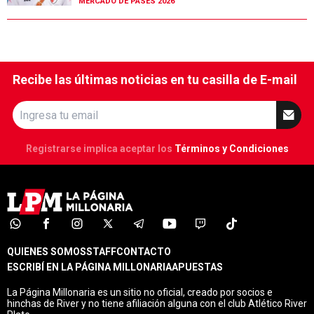
MERCADO DE PASES 2026
Recibe las últimas noticias en tu casilla de E-mail
Registrarse implica aceptar los
Términos y Condiciones
QUIENES SOMOS
STAFF
CONTACTO
ESCRIBÍ EN LA PÁGINA MILLONARIA
APUESTAS
La Página Millonaria es un sitio no oficial, creado por socios e
hinchas de River y no tiene afiliación alguna con el club Atlético River