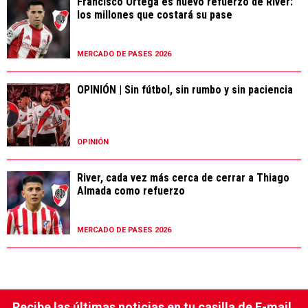
Francisco Ortega es nuevo refuerzo de River:
los millones que costará su pase
MERCADO DE PASES 2026
OPINIÓN | Sin fútbol, sin rumbo y sin paciencia
OPINIÓN
River, cada vez más cerca de cerrar a Thiago
Almada como refuerzo
MERCADO DE PASES 2026
Recibe las últimas noticias en tu casilla de E-mail