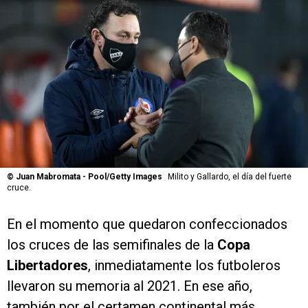
©
Juan Mabromata - Pool/Getty Images
Milito y Gallardo, el día del fuerte
cruce.
En el momento que quedaron confeccionados
los cruces de las semifinales de la
Copa
Libertadores
, inmediatamente los futboleros
llevaron su memoria al 2021. En ese año,
también por el certamen continental más