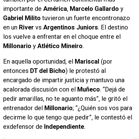
importante de
América
,
Marcelo Gallardo
y
Gabriel Milito
tuvieron un fuerte encontronazo
en un
River
vs
Argentinos Juniors
. El destino
los vuelve a enfrentar en el choque entre el
Millonario
y
Atlético Mineiro
.
En aquella oportunidad, el
Mariscal
(por
entonces
DT del Bicho
) le protestó al
encargado de impartir justicia y mantuvo una
acalorada discusión con el
Muñeco
. “Dejá de
pedir amarillas, no te aguanto más”, le gritó el
entrenador del
Millonario
; “¿Quién sos vos para
decirme lo que tengo que pedir”, le contestó el
exdefensor de
Independiente
.