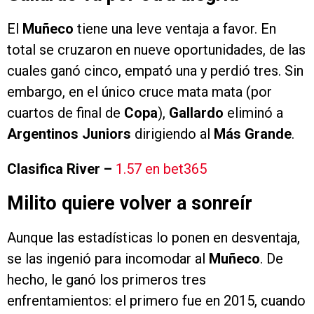
El
Muñeco
tiene una leve ventaja a favor. En
total se cruzaron en nueve oportunidades, de las
cuales ganó cinco, empató una y perdió tres. Sin
embargo, en el único cruce mata mata (por
cuartos de final de
Copa
),
Gallardo
eliminó a
Argentinos Juniors
dirigiendo al
Más Grande
.
Clasifica River –
1.57 en bet365
Milito quiere volver a sonreír
Aunque las estadísticas lo ponen en desventaja,
se las ingenió para incomodar al
Muñeco
. De
hecho, le ganó los primeros tres
enfrentamientos: el primero fue en 2015, cuando