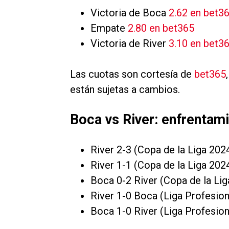
Victoria de Boca
2.62 en bet3
Empate
2.80 en bet365
Victoria de River
3.10 en bet3
Las cuotas son cortesía de
bet365
están sujetas a cambios.
Boca vs River: enfrentam
River 2-3 (Copa de la Liga 202
River 1-1 (Copa de la Liga 202
Boca 0-2 River (Copa de la Lig
River 1-0 Boca (Liga Profesion
Boca 1-0 River (Liga Profesion