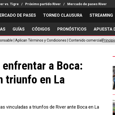
ver vs. Tigre
Próximo partido River
Mercado de pases River
ERCADO DE PASES
TORNEO CLAUSURA
STREAMING
IAS
GUÍAS
CÓDIGOS
PRONÓSTICOS
APUESTA D
MILLONARIOS
LPM PARA EL HINCHA
APUESTA
Mercado de Pases
Streaming
Noticias
onsable | Aplican Términos y Condiciones | Contenido comercial
Principi
Análisis tácticos
Entradas
Guías
Juanfer Quintero
Hinchas
Códigos
Chacho Coudet
Los goles de River
Pronósti
 enfrentar a Boca:
Ex River
Entrevistas
Apuesta d
 triunfo en La
tas vinculadas a triunfos de River ante Boca en La