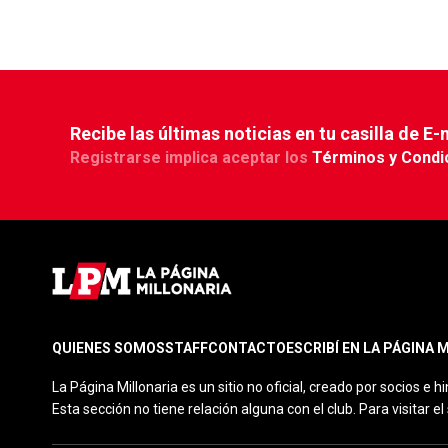
Recibe las últimas noticias en tu casilla de E-
Registrarse implica aceptar los
Términos y Condi
QUIENES SOMOS
STAFF
CONTACTO
ESCRIBÍ EN LA PÁGINA 
La Página Millonaria es un sitio no oficial, creado por socios e hi
Esta sección no tiene relación alguna con el club. Para visitar el s