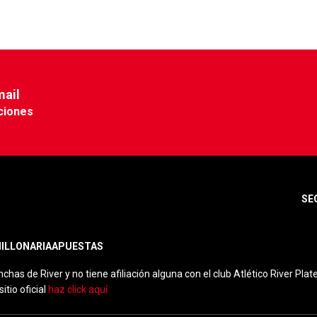
mail
ciones
SE
MILLONARIA
APUESTAS
nchas de River y no tiene afiliación alguna con el club Atlético River Plate
itio oficial
haz click aquí