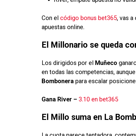
Con el
código bonus bet365
, vas a
apuestas online.
El Millonario se queda co
Los dirigidos por el
Muñeco
ganaro
en todas las competencias, aunque
Bombonera
para escalar posicione
Gana River –
3.10 en bet365
El Millo suma en La Bom
La cuota parece tentadora, contemp