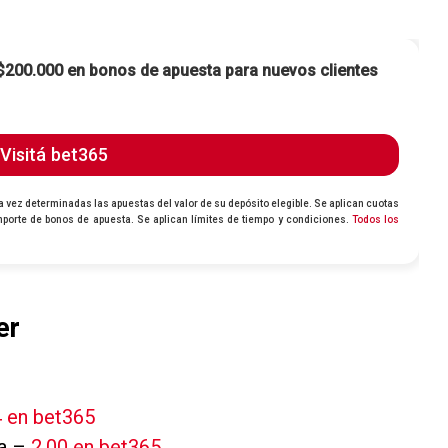
er
4 en bet365
da –
2.00 en bet365