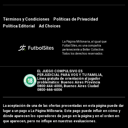
Términos y Condiciones
Políticas de Privacidad
Política Editorial
Ad Choices
La Página Millonaria, al igual que
Futbol Sites, es una compañía
perteneciente a Better Collective.
Todos los derechos reservados.
EL JUEGO COMPULSIVO ES
PERJUDICIAL PARA VOS Y TU FAMILIA,
Línea gratuita de orientación al jugador
problemático: Buenos Aires Provincia
0800-444-4000, Buenos Aires Ciudad
0800-666-6006
La aceptación de una de las ofertas presentadas en esta página puede dar
lugar a un pago a
La Página Millonaria
. Este pago puede influir en cómo y
dónde aparecen los operadores de juego en la página y en el orden en
que aparecen, pero no influye en nuestras evaluaciones.