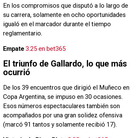
En los compromisos que disputó a lo largo de
su carrera, solamente en ocho oportunidades
igualó en el marcador durante el tiempo
reglamentario.
Empate
3.25 en bet365
El triunfo de Gallardo, lo que más
ocurrió
De los 39 encuentros que dirigió el Muñeco en
Copa Argentina, se impuso en 30 ocasiones.
Esos números espectaculares también son
acompañados por una gran solidez ofensiva
(marcó 91 tantos y solamente recibió 17).