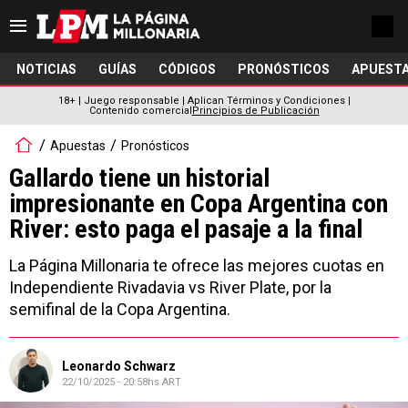
NOTICIAS
GUÍAS
CÓDIGOS
PRONÓSTICOS
APUESTA
18+ | Juego responsable | Aplican Términos y Condiciones |
Contenido comercial
Principios de Publicación
Apuestas
Pronósticos
Gallardo tiene un historial
impresionante en Copa Argentina con
River: esto paga el pasaje a la final
La Página Millonaria te ofrece las mejores cuotas en
Independiente Rivadavia vs River Plate, por la
semifinal de la Copa Argentina.
Leonardo Schwarz
22/10/2025 - 20:58hs ART