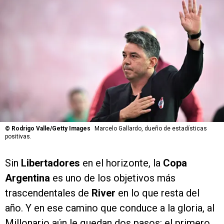
©
Rodrigo Valle/Getty Images
Marcelo Gallardo, dueño de estadísticas
positivas.
Sin
Libertadores
en el horizonte, la
Copa
Argentina
es uno de los objetivos más
trascendentales de
River
en lo que resta del
año. Y en ese camino que conduce a la gloria, al
Millonario aún le quedan dos pasos: el primero