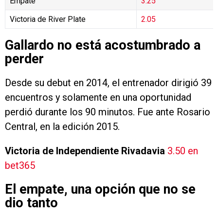
Empate
3.25
Victoria de River Plate
2.05
Gallardo no está acostumbrado a
perder
Desde su debut en 2014, el entrenador dirigió 39
encuentros y solamente en una oportunidad
perdió durante los 90 minutos. Fue ante Rosario
Central, en la edición 2015.
Victoria de Independiente Rivadavia
3.50 en
bet365
El empate, una opción que no se
dio tanto