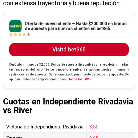
con extensa trayectoria y buena reputación.
Cuotas en Independiente Rivadavia
vs River
Victoria de Independiente Rivadavia
3.50