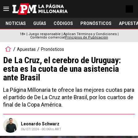
NOTICIAS
GUÍAS
CÓDIGOS
PRONÓSTICOS
APUESTA
18+ | Juego responsable | Aplican Términos y Condiciones |
Contenido comercial
Principios de Publicación
Apuestas
Pronósticos
De La Cruz, el cerebro de Uruguay:
esta es la cuota de una asistencia
ante Brasil
La Página Millonaria te ofrece las mejores cuotas para
el partido de De La Cruz ante Brasil, por los cuartos de
final de la Copa América.
Leonardo Schwarz
06/07/2024 - 00:06hs ART