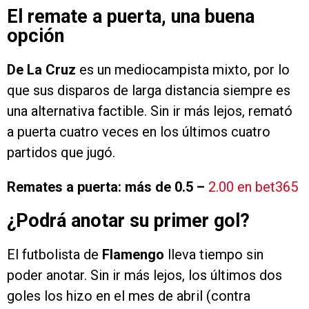
El remate a puerta, una buena
opción
De La Cruz
es un mediocampista mixto, por lo
que sus disparos de larga distancia siempre es
una alternativa factible. Sin ir más lejos, remató
a puerta cuatro veces en los últimos cuatro
partidos que jugó.
Remates a puerta: más de 0.5 –
2.00 en bet365
¿Podrá anotar su primer gol?
El futbolista de
Flamengo
lleva tiempo sin
poder anotar. Sin ir más lejos, los últimos dos
goles los hizo en el mes de abril (contra