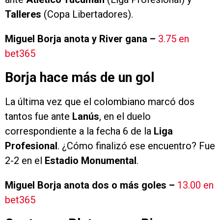
Talleres
(Copa Libertadores).
Miguel Borja anota y River gana –
3.75 en
bet365
Borja hace más de un gol
La última vez que el colombiano marcó dos
tantos fue ante
Lanús
, en el duelo
correspondiente a la fecha 6 de la
Liga
Profesional
. ¿Cómo finalizó ese encuentro? Fue
2-2 en el
Estadio Monumental
.
Miguel Borja anota dos o más goles –
13.00 en
bet365