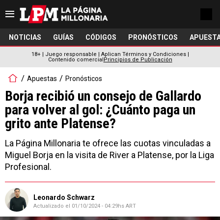
NOTICIAS
GUÍAS
CÓDIGOS
PRONÓSTICOS
APUESTA
18+ | Juego responsable | Aplican Términos y Condiciones |
Contenido comercial
Principios de Publicación
Apuestas
Pronósticos
Borja recibió un consejo de Gallardo
para volver al gol: ¿Cuánto paga un
grito ante Platense?
La Página Millonaria te ofrece las cuotas vinculadas a
Miguel Borja en la visita de River a Platense, por la Liga
Profesional.
Leonardo Schwarz
Actualizado el
01/10/2024 - 04:29hs ART