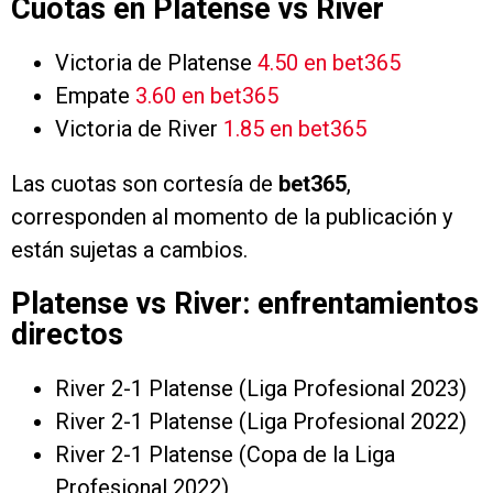
Cuotas en Platense vs River
Victoria de Platense
4.50 en bet365
Empate
3.60 en bet365
Victoria de River
1.85 en bet365
Las cuotas son cortesía de
bet365
,
corresponden al momento de la publicación y
están sujetas a cambios.
Platense vs River: enfrentamientos
directos
River 2-1 Platense (Liga Profesional 2023)
River 2-1 Platense (Liga Profesional 2022)
River 2-1 Platense (Copa de la Liga
Profesional 2022)