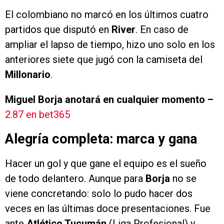
El colombiano no marcó en los últimos cuatro
partidos que disputó en
River
. En caso de
ampliar el lapso de tiempo, hizo uno solo en los
anteriores siete que jugó con la camiseta del
Millonario
.
Miguel Borja anotará en cualquier momento –
2.87 en bet365
Alegría completa: marca y gana
Hacer un gol y que gane el equipo es el sueño
de todo delantero. Aunque para
Borja
no se
viene concretando: solo lo pudo hacer dos
veces en las últimas doce presentaciones. Fue
ante
Atlético Tucumán
(Liga Profesional) y