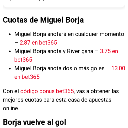
Cuotas de Miguel Borja
Miguel Borja anotará en cualquier momento
–
2.87 en bet365
Miguel Borja anota y River gana –
3.75 en
bet365
Miguel Borja anota dos o más goles –
13.00
en bet365
Con el
código bonus bet365
, vas a obtener las
mejores cuotas para esta casa de apuestas
online.
Borja vuelve al gol