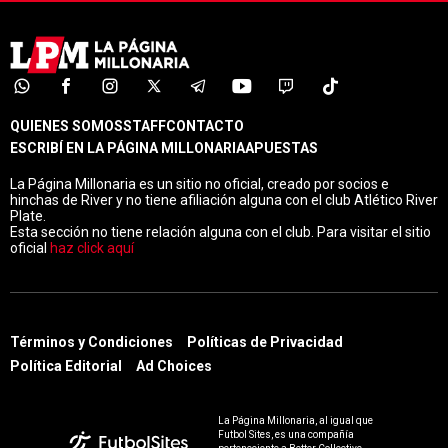
QUIENES SOMOS
STAFF
CONTACTO
ESCRIBÍ EN LA PÁGINA MILLONARIA
APUESTAS
La Página Millonaria es un sitio no oficial, creado por socios e
hinchas de River y no tiene afiliación alguna con el club Atlético River
Plate.
Esta sección no tiene relación alguna con el club. Para visitar el sitio
oficial
haz click aquí
Términos y Condiciones
Políticas de Privacidad
Política Editorial
Ad Choices
La Página Millonaria, al igual que
Futbol Sites, es una compañía