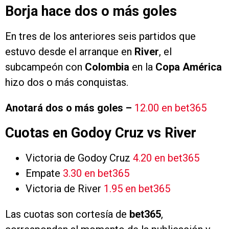
Borja hace dos o más goles
En tres de los anteriores seis partidos que
estuvo desde el arranque en
River
, el
subcampeón con
Colombia
en la
Copa América
hizo dos o más conquistas.
Anotará dos o más goles –
12.00 en bet365
Cuotas en Godoy Cruz vs River
Victoria de Godoy Cruz
4.20 en bet365
Empate
3.30 en bet365
Victoria de River
1.95 en bet365
Las cuotas son cortesía de
bet365
,