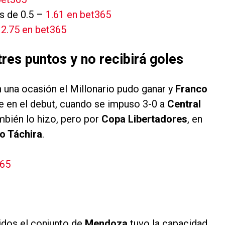
s de 0.5 –
1.61 en bet365
–
2.75 en bet365
tres puntos y no recibirá goles
n una ocasión el Millonario pudo ganar y
Franco
Fue en el debut, cuando se impuso 3-0 a
Central
mbién lo hizo, pero por
Copa Libertadores
, en
o Táchira
.
365
tidos el conjunto de
Mendoza
tuvo la capacidad