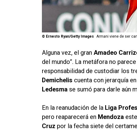
©
Ernesto Ryan/Getty Images
Armani viene de ser c
Alguna vez, el gran
Amadeo Carriz
del mundo”. La metáfora no parece
responsabilidad de custodiar los tr
Demichelis
cuenta con jerarquía e
Ledesma
se sumó para darle aún 
En la reanudación de la
Liga Profes
pero reaparecerá en
Mendoza
este
Cruz
por la fecha siete del certam