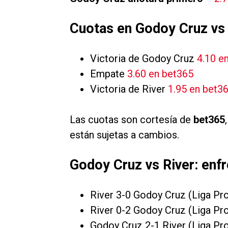
Cuotas en Godoy Cruz vs 
Victoria de Godoy Cruz
4.10 e
Empate
3.60 en bet365
Victoria de River
1.95 en bet3
Las cuotas son cortesía de
bet365
están sujetas a cambios.
Godoy Cruz vs River: enf
River 3-0 Godoy Cruz (Liga Pr
River 0-2 Godoy Cruz (Liga Pr
Godoy Cruz 2-1 River (Liga Pr