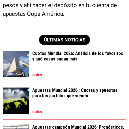
pesos y ahí hacer el depósito en tu cuenta de
apuestas Copa América.
ÚLTIMAS NOTICIAS
Cuotas Mundial 2026: Análisis de los favoritos
y qué casas pagan más
GUÍAS
Apuestas Mundial 2026 : Cuotas y apuestas
para los partidos que vienen
GUÍAS
Apuestas campeón Mundial 2026: Pronósticos,