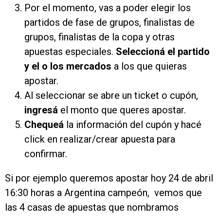
Por el momento, vas a poder elegir los
partidos de fase de grupos, finalistas de
grupos, finalistas de la copa y otras
apuestas especiales.
Seleccioná el partido
y el o los mercados
a los que quieras
apostar.
Al seleccionar se abre un ticket o cupón,
ingresá
el monto que queres apostar.
Chequeá
la información del cupón y hacé
click en realizar/crear apuesta para
confirmar.
Si por ejemplo queremos apostar hoy 24 de abril
16:30 horas a Argentina campeón, vemos que
las 4 casas de apuestas que nombramos