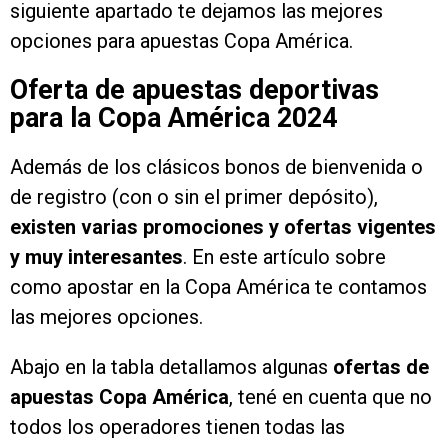
siguiente apartado te dejamos las mejores
opciones para apuestas Copa América.
Oferta de apuestas deportivas
para la Copa América 2024
Además de los clásicos bonos de bienvenida o
de registro (con o sin el primer depósito),
existen varias promociones y ofertas vigentes
y muy interesantes
. En este artículo sobre
como apostar en la Copa América te contamos
las mejores opciones.
Abajo en la tabla detallamos algunas
ofertas de
apuestas Copa América
, tené en cuenta que no
todos los operadores tienen todas las