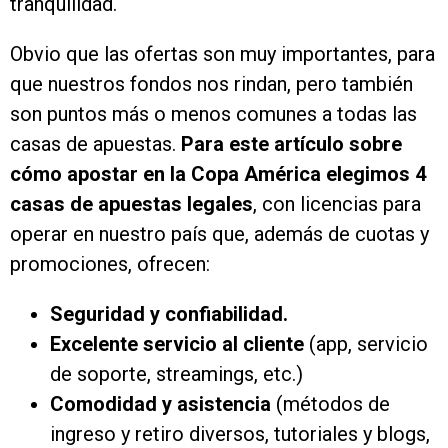
tranquilidad.
Obvio que las ofertas son muy importantes, para
que nuestros fondos nos rindan, pero también
son puntos más o menos comunes a todas las
casas de apuestas.
Para este artículo sobre
cómo apostar en la Copa América elegimos 4
casas de apuestas legales
, con licencias para
operar en nuestro país que, además de cuotas y
promociones, ofrecen:
Seguridad y confiabilidad.
Excelente servicio al cliente
(app, servicio
de soporte, streamings, etc.)
Comodidad y asistencia
(métodos de
ingreso y retiro diversos, tutoriales y blogs,