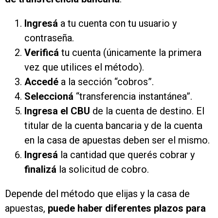
Ingresá
a tu cuenta con tu usuario y
contraseña.
Verificá
tu cuenta (únicamente la primera
vez que utilices el método).
Accedé
a la sección “cobros”.
Seleccioná
“transferencia instantánea”.
Ingresa el CBU
de la cuenta de destino. El
titular de la cuenta bancaria y de la cuenta
en la casa de apuestas deben ser el mismo.
Ingresá
la cantidad que querés cobrar y
finalizá
la solicitud de cobro.
Depende del método que elijas y la casa de
apuestas,
puede haber diferentes plazos para