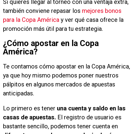
Si quieres llegar al torneo con una ventaja extra,
también conviene repasar los
mejores bonos
para la Copa América
y ver qué casa ofrece la
promoción más útil para tu estrategia.
¿Cómo apostar en la Copa
América?
Te contamos cómo apostar en la Copa América,
ya que hoy mismo podemos poner nuestros
pálpitos en algunos mercados de apuestas
anticipadas.
Lo primero es tener
una cuenta y saldo en las
casas de apuestas.
El registro de usuario es
bastante sencillo, podemos tener cuenta en