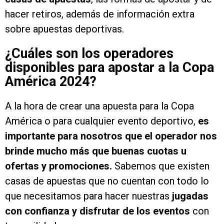
hacer retiros, además de información extra
sobre apuestas deportivas.
¿Cuáles son los operadores
disponibles para apostar a la Copa
América 2024?
A la hora de crear una apuesta para la Copa
América o para cualquier evento deportivo,
es
importante para nosotros que el operador nos
brinde mucho más que buenas cuotas u
ofertas y promociones.
Sabemos que existen
casas de apuestas que no cuentan con todo lo
que necesitamos para hacer nuestras
jugadas
con confianza y disfrutar de los eventos
con