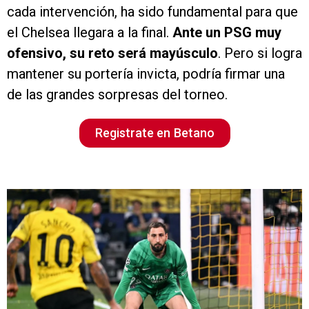
cada intervención, ha sido fundamental para que
el Chelsea llegara a la final.
Ante un PSG muy
ofensivo, su reto será mayúsculo
. Pero si logra
mantener su portería invicta, podría firmar una
de las grandes sorpresas del torneo.