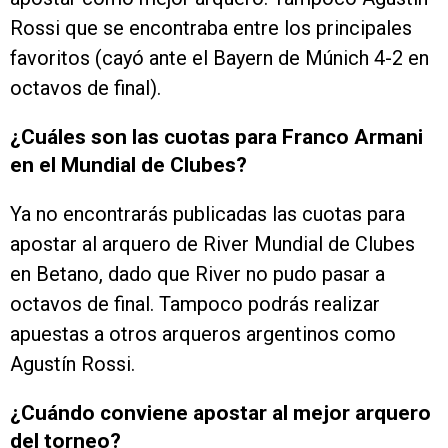
Rossi que se encontraba entre los principales
favoritos (cayó ante el Bayern de Múnich 4-2 en
octavos de final).
¿Cuáles son las cuotas para Franco Armani
en el Mundial de Clubes?
Ya no encontrarás publicadas las cuotas para
apostar al arquero de River Mundial de Clubes
en Betano, dado que River no pudo pasar a
octavos de final. Tampoco podrás realizar
apuestas a otros arqueros argentinos como
Agustín Rossi.
¿Cuándo conviene apostar al mejor arquero
del torneo?