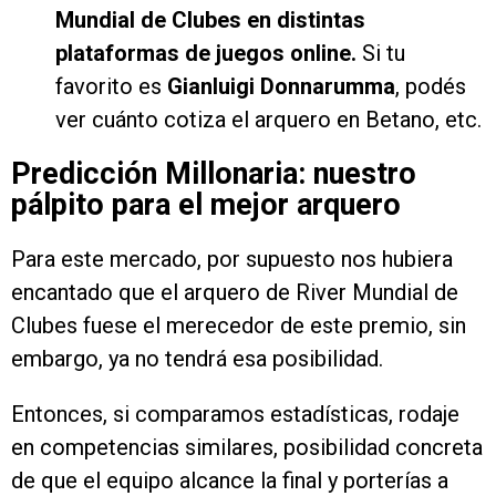
Mundial de Clubes en distintas
plataformas de juegos online.
Si tu
favorito es
Gianluigi Donnarumma
, podés
ver cuánto cotiza el arquero en Betano, etc.
Predicción Millonaria: nuestro
pálpito para el mejor arquero
Para este mercado, por supuesto nos hubiera
encantado que el arquero de River Mundial de
Clubes fuese el merecedor de este premio, sin
embargo, ya no tendrá esa posibilidad.
Entonces, si comparamos estadísticas, rodaje
en competencias similares, posibilidad concreta
de que el equipo alcance la final y porterías a