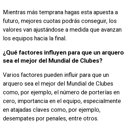
Mientras más temprana hagas esta apuesta a
futuro, mejores cuotas podrás conseguir, los
valores van ajustándose a medida que avanzan
los equipos hacia la final.
¿Qué factores influyen para que un arquero
sea el mejor del Mundial de Clubes?
Varios factores pueden influir para que un
arquero sea el mejor del Mundial de Clubes
como, por ejemplo, el número de porterías en
cero, importancia en el equipo, especialmente
en atajadas claves como, por ejemplo,
desempates por penales, entre otros.