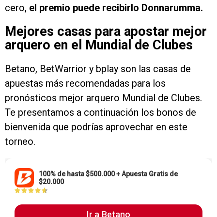
cero,
el premio puede recibirlo Donnarumma.
Mejores casas para apostar mejor
arquero en el Mundial de Clubes
Betano, BetWarrior y bplay son las casas de
apuestas más recomendadas para los
pronósticos mejor arquero Mundial de Clubes.
Te presentamos a continuación los bonos de
bienvenida que podrías aprovechar en este
torneo.