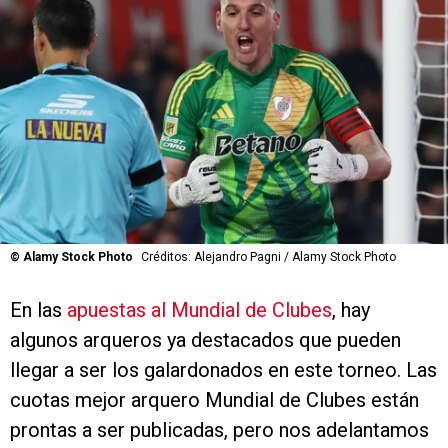
©
Alamy Stock Photo
Créditos: Alejandro Pagni / Alamy Stock Photo
En las
apuestas al Mundial de Clubes
, hay
algunos arqueros ya destacados que pueden
llegar a ser los galardonados en este torneo. Las
cuotas mejor arquero Mundial de Clubes están
prontas a ser publicadas, pero nos adelantamos