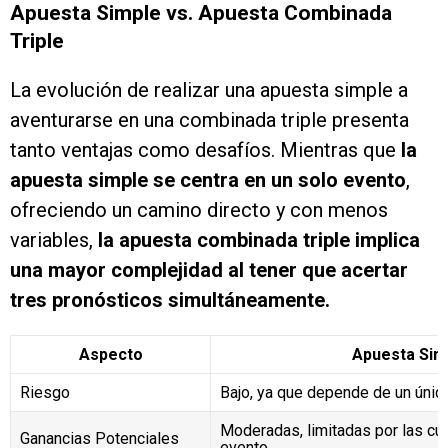
Apuesta Simple vs. Apuesta Combinada
Triple
La evolución de realizar una apuesta simple a
aventurarse en una combinada triple presenta
tanto ventajas como desafíos. Mientras que
la
apuesta simple se centra en un solo evento
,
ofreciendo un camino directo y con menos
variables,
la apuesta combinada triple implica
una mayor complejidad al tener que acertar
tres pronósticos simultáneamente.
Aspecto
Apuesta Sim
Riesgo
Bajo, ya que depende de un único
Moderadas, limitadas por las cu
Ganancias Potenciales
evento.