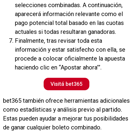
selecciones combinadas. A continuación,
aparecerá información relevante como el
pago potencial total basado en las cuotas
actuales si todas resultaran ganadoras.
Finalmente, tras revisar toda esta
información y estar satisfecho con ella, se
procede a colocar oficialmente la apuesta
haciendo clic en “Apostar ahora’”.
bet365 también ofrece herramientas adicionales
como estadísticas y análisis previo al partido.
Estas pueden ayudar a mejorar tus posibilidades
de ganar cualquier boleto combinado.