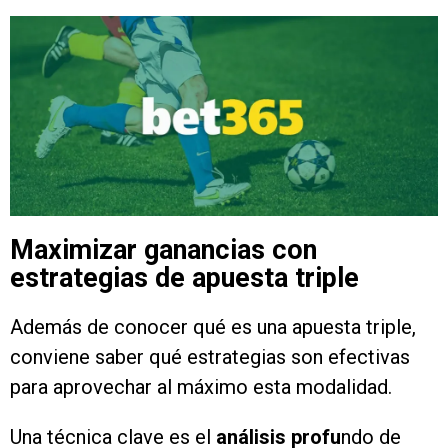
Maximizar ganancias con
estrategias de apuesta triple
Además de conocer qué es una apuesta triple,
conviene saber qué estrategias son efectivas
para aprovechar al máximo esta modalidad.
Una técnica clave es el
análisis profu
ndo de