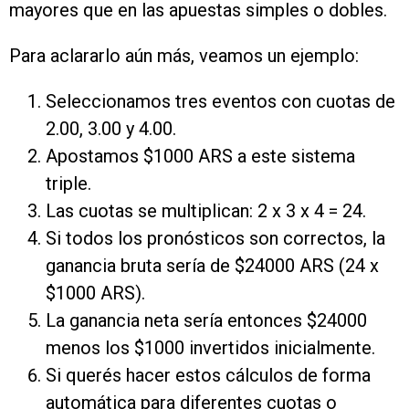
mayores que en las apuestas simples o dobles.
Para aclararlo aún más, veamos un ejemplo:
Seleccionamos tres eventos con cuotas de
2.00, 3.00 y 4.00.
Apostamos $1000 ARS a este sistema
triple.
Las cuotas se multiplican: 2 x 3 x 4 = 24.
Si todos los pronósticos son correctos, la
ganancia bruta sería de $24000 ARS (24 x
$1000 ARS).
La ganancia neta sería entonces $24000
menos los $1000 invertidos inicialmente.
Si querés hacer estos cálculos de forma
automática para diferentes cuotas o