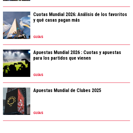
Cuotas Mundial 2026: Análisis de los favoritos
y qué casas pagan más
GUÍAS
Apuestas Mundial 2026 : Cuotas y apuestas
para los partidos que vienen
GUÍAS
Apuestas Mundial de Clubes 2025
GUÍAS