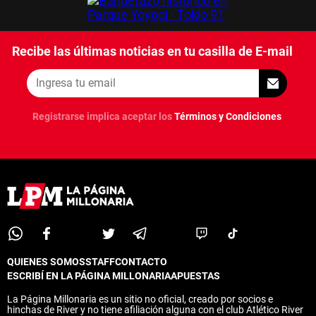
Recibe las últimas noticias en tu casilla de E-mail
Registrarse implica aceptar los
Términos y Condiciones
QUIENES SOMOS
STAFF
CONTACTO
ESCRIBÍ EN LA PÁGINA MILLONARIA
APUESTAS
La Página Millonaria es un sitio no oficial, creado por socios e
hinchas de River y no tiene afiliación alguna con el club Atlético River